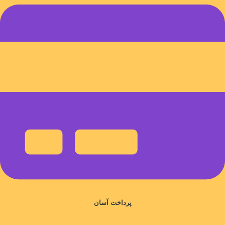
پرداخت آسان