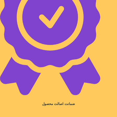
ضمانت اصالت محصول