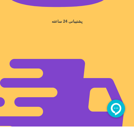
پشتیبانی 24 ساعته