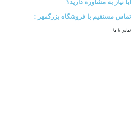
آیا نیاز به مشاوره دارید؟
تماس مستقیم با فروشگاه بزرگمهر :
تماس با ما