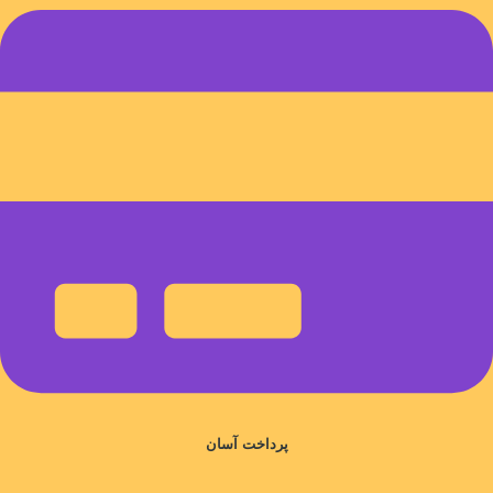
پرداخت آسان