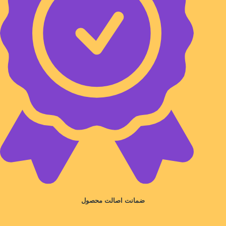
ضمانت اصالت محصول