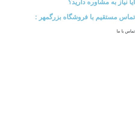
آیا نیاز به مشاوره دارید؟
تماس مستقیم با فروشگاه بزرگمهر :
تماس با ما