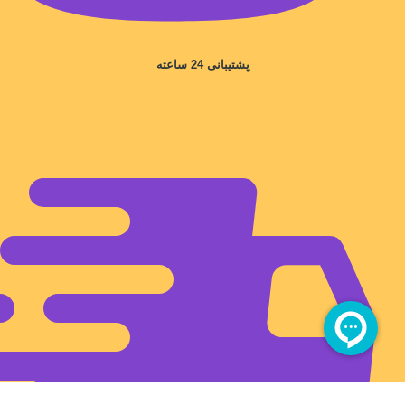
پشتیبانی 24 ساعته