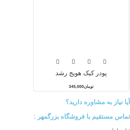
پودر کیک هویج رشد
تومان
345,000
آیا نیاز به مشاوره دارید؟
تماس مستقیم با فروشگاه بزرگمهر :