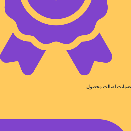
ضمانت اصالت محصول