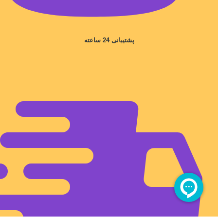
پشتیبانی 24 ساعته