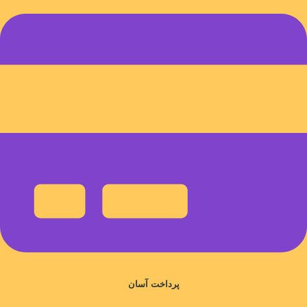
پرداخت آسان