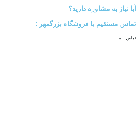
آیا نیاز به مشاوره دارید؟
تماس مستقیم با فروشگاه بزرگمهر :
تماس با ما