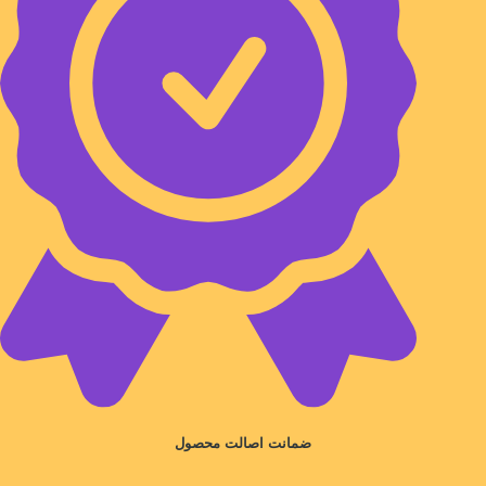
ضمانت اصالت محصول