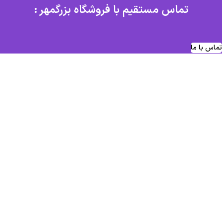
تماس مستقیم با فروشگاه بزرگمهر :
تماس با ما