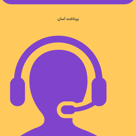
پرداخت آسان