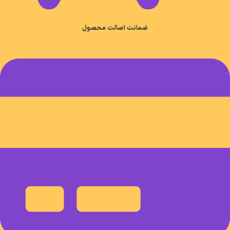
ضمانت اصالت محصول