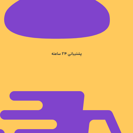
پشتیبانی 24 ساعته