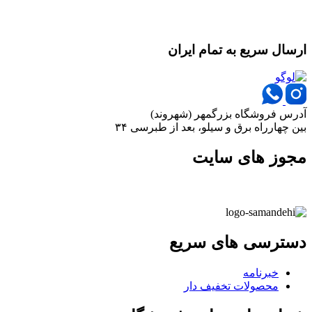
ارسال سریع به تمام ایران
آدرس فروشگاه بزرگمهر (شهروند)
بین چهارراه برق و سیلو، بعد از طبرسی ۳۴
مجوز های سایت
دسترسی های سریع
خبرنامه
محصولات تخفیف دار