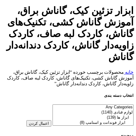
ابزار تزئین کیک، گاناش براق،
آموزش گاناش کشی، تکنیک‌های
گاناش، کاردک لبه صاف، کاردک
زاویه‌دار گاناش، کاردک دندانه‌دار
گاناش
خانه
محصولات برچسب خورده “ابزار تزئین کیک، گاناش براق،
آموزش گاناش کشی، تکنیک‌های گاناش، کاردک لبه صاف، کاردک
زاویه‌دار گاناش، کاردک دندانه‌دار گاناش”
انتخاب دسته بندی
اعمال کردن
موجودی