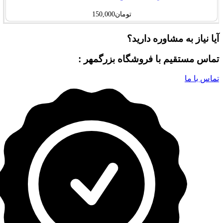
تومان
150,000
آیا نیاز به مشاوره دارید؟
تماس مستقیم با فروشگاه بزرگمهر :
تماس با ما