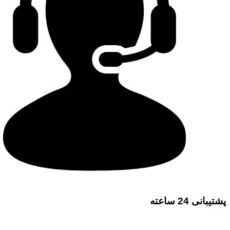
پشتیبانی 24 ساعته