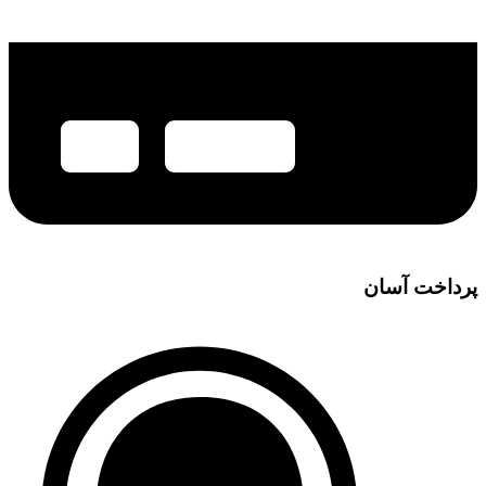
پرداخت آسان