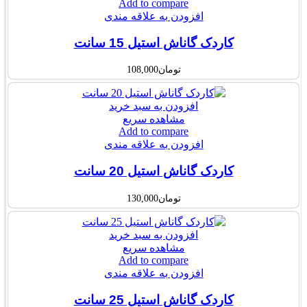
Add to compare
افزودن به علاقه مندی
کاردک گاناش استیل 15 سانت
تومان
108,000
افزودن به سبد خرید
مشاهده سریع
Add to compare
افزودن به علاقه مندی
کاردک گاناش استیل 20 سانت
تومان
130,000
افزودن به سبد خرید
مشاهده سریع
Add to compare
افزودن به علاقه مندی
کاردک گاناش استیل 25 سانت