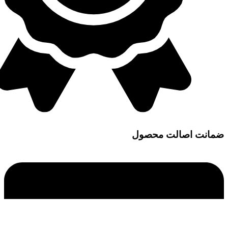
ضمانت اصالت محصول