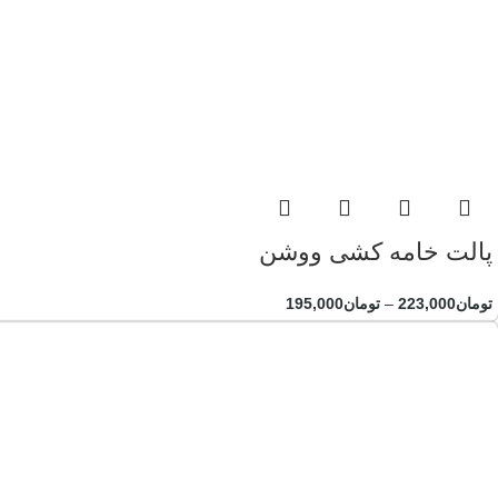
پالت خامه کشی ووشن
تومان
223,000
–
تومان
195,000