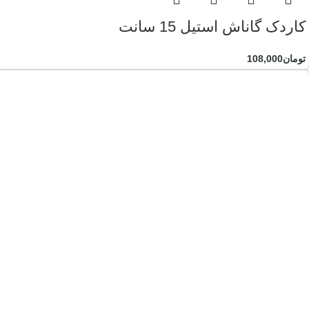
کاردک گاناش استیل 15 سانت
تومان
108,000