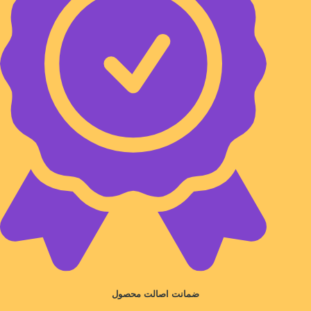
ضمانت اصالت محصول