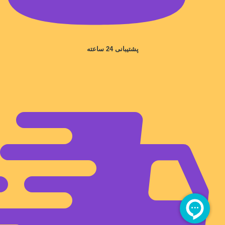
پشتیبانی 24 ساعته