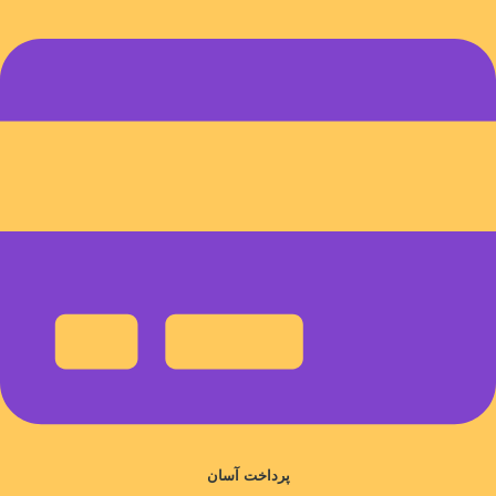
پرداخت آسان