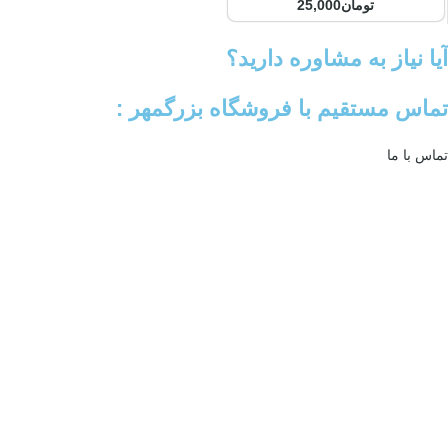
تومان
25,000
آیا نیاز به مشاوره دارید؟
تماس مستقیم با فروشگاه بزرگمهر :
تماس با ما