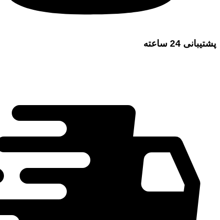
پشتیبانی 24 ساعته