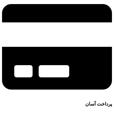
پرداخت آسان