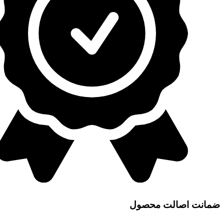
ضمانت اصالت محصول