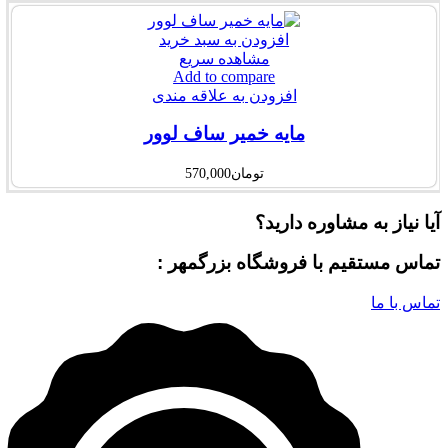
افزودن به سبد خرید
مشاهده سریع
Add to compare
افزودن به علاقه مندی
مایه خمیر ساف لوور
تومان
570,000
آیا نیاز به مشاوره دارید؟
تماس مستقیم با فروشگاه بزرگمهر :
تماس با ما