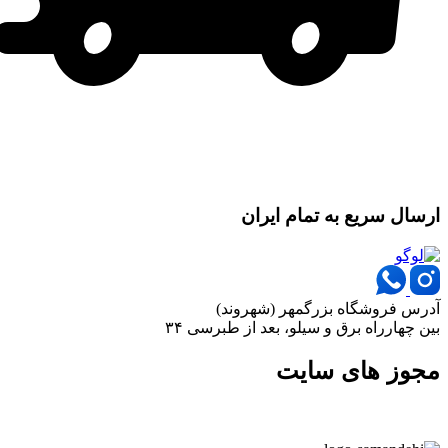
ارسال سریع به تمام ایران
آدرس فروشگاه بزرگمهر (شهروند)
بین چهارراه برق و سیلو، بعد از طبرسی ۳۴
مجوز های سایت