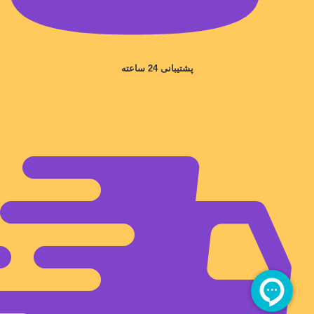
پشتیبانی 24 ساعته