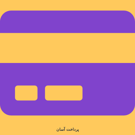
پرداخت آسان