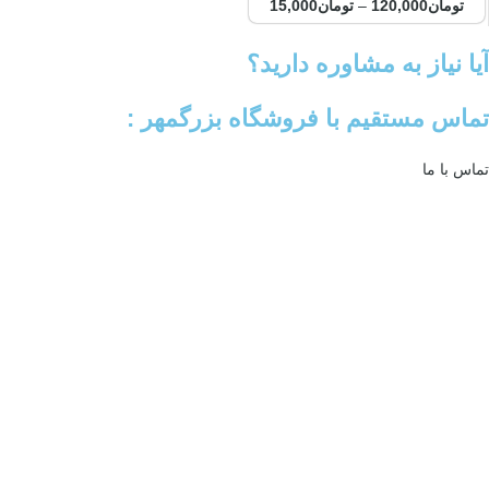
تومان
120,000
–
تومان
15,000
آیا نیاز به مشاوره دارید؟
تماس مستقیم با فروشگاه بزرگمهر :
تماس با ما