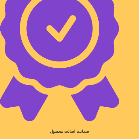
ضمانت اصالت محصول