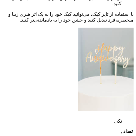
کنید.
با استفاده از تاپر کیک، می‌توانید کیک خود را به یک اثر هنری زیبا و
منحصربه‌فرد تبدیل کنید و جشن خود را به یادماندنی‌تر کنید.
تکی
تعداد
,