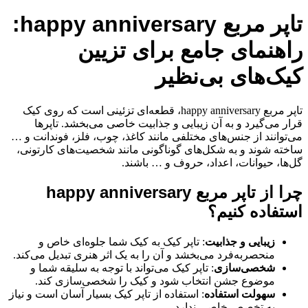
تاپر مربع happy anniversary:
راهنمای جامع برای تزیین
کیک‌های بی‌نظیر
تاپر مربع happy anniversary، قطعه‌ای تزئینی است که روی کیک
قرار می‌گیرد و به آن زیبایی و جذابیت خاصی می‌بخشد. تاپرها
می‌توانند از جنس‌های مختلفی مانند کاغذ، چوب، فلز، فوندانت و …
ساخته شوند و به شکل‌های گوناگونی مانند شخصیت‌های کارتونی،
گل‌ها، حیوانات، اعداد، حروف و … باشند.
چرا از تاپر مربع happy anniversary
استفاده کنیم؟
زیبایی و جذابیت
: تاپر کیک به کیک شما جلوه‌ای خاص و
منحصربه‌فرد می‌بخشد و آن را به یک اثر هنری تبدیل می‌کند.
شخصی‌سازی
: تاپر کیک می‌تواند با توجه به سلیقه شما و
موضوع جشن انتخاب شود و کیک را شخصی‌سازی کند.
سهولت استفاده
: استفاده از تاپر کیک بسیار آسان است و نیاز
به تخصص خاصی ندارد.