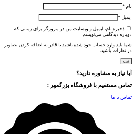
نام
*
ایمیل
*
ذخیره نام، ایمیل و وبسایت من در مرورگر برای زمانی که
دوباره دیدگاهی می‌نویسم.
شما باید وارد حساب خود شده باشید تا قادر به اضافه کردن تصاویر
در نظرات باشید.
آیا نیاز به مشاوره دارید؟
تماس مستقیم با فروشگاه بزرگمهر :
تماس با ما