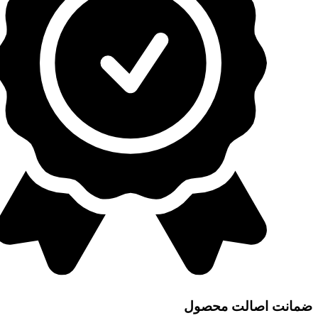
ضمانت اصالت محصول