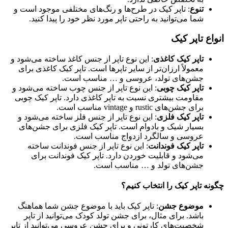
تنوع
: تاپر کیک در طرح‌ها و رنگ‌های مختلفی موجود است و
شما می‌توانید به راحتی تاپر مورد نظر خود را پیدا کنید.
انواع تاپر کیک
تاپر کیک کاغذی
: این نوع تاپر از جنس کاغذ ساخته می‌شود و
معمولاً ارزان‌تر از سایر تاپرها است. تاپر کیک کاغذی برای
جشن‌های تولد، عروسی و … مناسب است.
تاپر کیک چوبی
: این نوع تاپر از جنس چوب ساخته می‌شود و
مقاومت بیشتری نسبت به تاپر کاغذی دارد. تاپر کیک چوبی
برای جشن‌های rustic و vintage مناسب است.
تاپر کیک فلزی
: این نوع تاپر از جنس فلز ساخته می‌شود و
بسیار شیک و بادوام است. تاپر کیک فلزی برای جشن‌های
عروسی و سالگرد ازدواج مناسب است.
تاپر کیک فوندانت
: این نوع تاپر از جنس فوندانت ساخته
می‌شود و قابلیت خوردن دارد. تاپر کیک فوندانت برای
جشن‌های تولد و … مناسب است.
چگونه تاپر کیک را انتخاب کنیم؟
موضوع جشن
: تاپر کیک باید با موضوع جشن شما هماهنگ
باشد. برای مثال، برای جشن تولد کودک می‌توانید از تاپر
شخصیت‌های کارتونی و برای جشن عروسی می‌توانید از تاپر