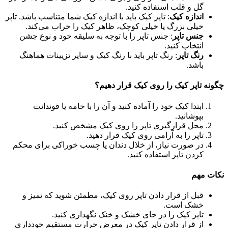
گل و قلب استفاده کنید.
اندازه کیک
: تاپر کیک باید با اندازه کیک شما متناسب باشد. تاپر
خیلی بزرگ یا خیلی کوچک، ظاهر کیک را خراب می‌کند.
جنس تاپر
: جنس تاپر را با توجه به سلیقه خود و نوع جشن
انتخاب کنید.
رنگ تاپر
: رنگ تاپر باید با رنگ کیک و سایر تزیینات هماهنگ
باشد.
چگونه تاپر کیک را روی کیک قرار دهیم؟
ابتدا کیک خود را آماده کنید و آن را با خامه یا فوندانت
بپوشانید.
محل قرارگیری تاپر را روی کیک مشخص کنید.
تاپر را به آرامی روی کیک قرار دهید.
در صورت نیاز، از خلال دندان یا چسب خوراکی برای محکم
کردن تاپر استفاده کنید.
نکات مهم
قبل از قرار دادن تاپر روی کیک، مطمئن شوید که تمیز و
خشک است.
تاپر کیک را در جای خشک و خنک نگهداری کنید.
از قرار دادن تاپر کیک در معرض حرارت مستقیم خودداری