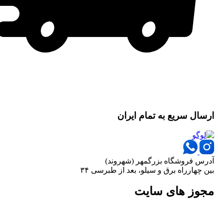
ارسال سریع به تمام ایران
آدرس فروشگاه بزرگمهر (شهروند)
بین چهارراه برق و سیلو، بعد از طبرسی ۳۴
مجوز های سایت