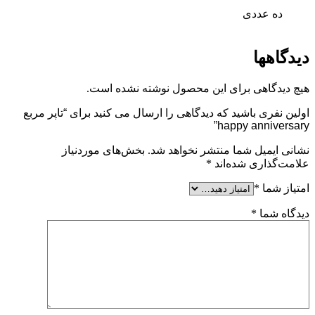
ده عددی
دیدگاهها
هیچ دیدگاهی برای این محصول نوشته نشده است.
اولین نفری باشید که دیدگاهی را ارسال می کنید برای “تاپر مربع
happy anniversary”
نشانی ایمیل شما منتشر نخواهد شد.
بخش‌های موردنیاز
علامت‌گذاری شده‌اند
*
امتیاز شما
*
دیدگاه شما
*