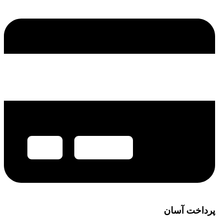
پرداخت آسان