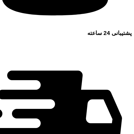
پشتیبانی 24 ساعته