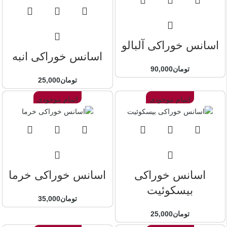
اسانس خوراکی آلبالو
اسانس خوراکی انبه
تومان
90,000
تومان
25,000
اتمام موجودی
اتمام موجودی
اسانس خوراکی
اسانس خوراکی خرما
بیسکوئیت
تومان
35,000
تومان
25,000