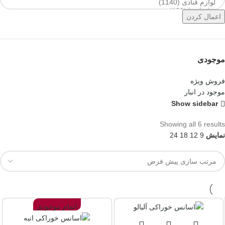
اعمال کردن
موجودی
فروش ویژه
موجود در انبار
Show sidebar
Showing all 6 results
نمایش
9
12
18
24
اتمام موجودی