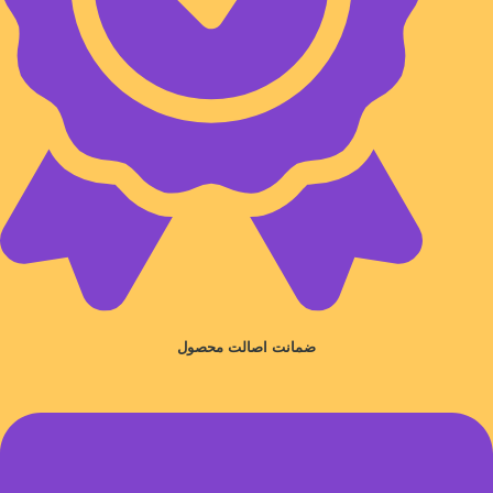
ضمانت اصالت محصول