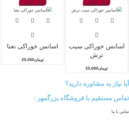
اتمام موجودی
اتمام موجودی
اسانس خوراکی سیب
اسانس خوراکی نعنا
ترش
تومان
25,000
تومان
25,000
آیا نیاز به مشاوره دارید؟
تماس مستقیم با فروشگاه بزرگمهر :
تماس با ما