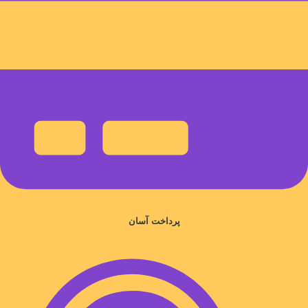
پرداخت آسان