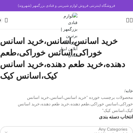
فروشگاه اینترنتی فروش لوازم شیرینی و قنادی بزرگمهر (شهروند)
0
خرید اسانس،اسانس،خرید اسانس
خوراکی،اسانس خوراکی،طعم
دهنده،خرید طعم دهنده،خرید اسانس
کیک،اسانس کیک
خانه
محصولات برچسب خورده “خرید اسانس،اسانس،خرید اسانس
خوراکی،اسانس خوراکی،طعم دهنده،خرید طعم دهنده،خرید اسانس
کیک،اسانس کیک”
انتخاب دسته بندی