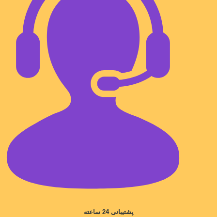
پشتیبانی 24 ساعته