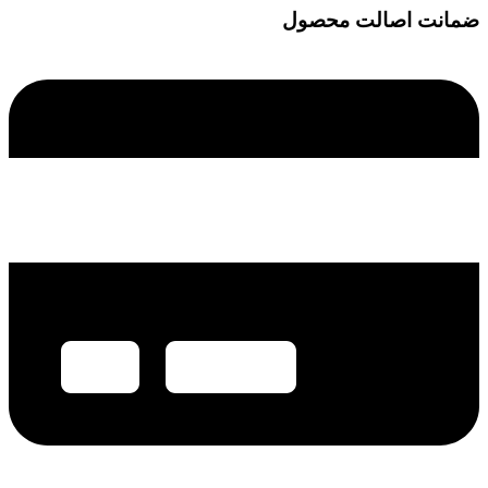
ضمانت اصالت محصول