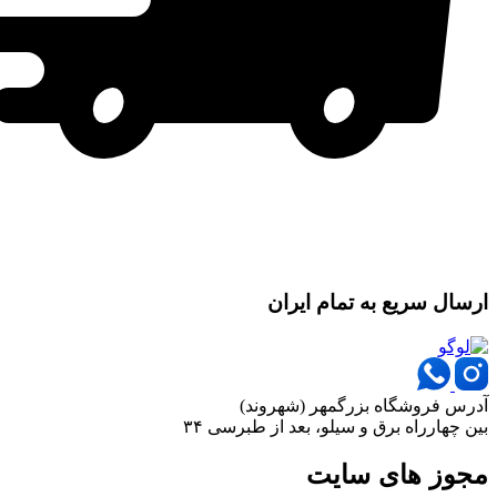
ارسال سریع به تمام ایران
آدرس فروشگاه بزرگمهر (شهروند)
بین چهارراه برق و سیلو، بعد از طبرسی ۳۴
مجوز های سایت