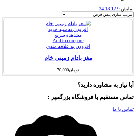
نمایش
9
12
18
24
افزودن به سبد خرید
مشاهده سریع
Add to compare
افزودن به علاقه مندی
مغز بادام زمینی خام
تومان
70,000
آیا نیاز به مشاوره دارید؟
تماس مستقیم با فروشگاه بزرگمهر :
تماس با ما