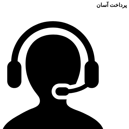
پرداخت آسان