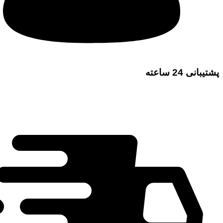
پشتیبانی 24 ساعته