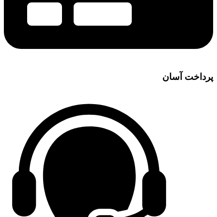
پرداخت آسان