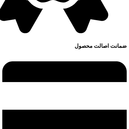
ضمانت اصالت محصول