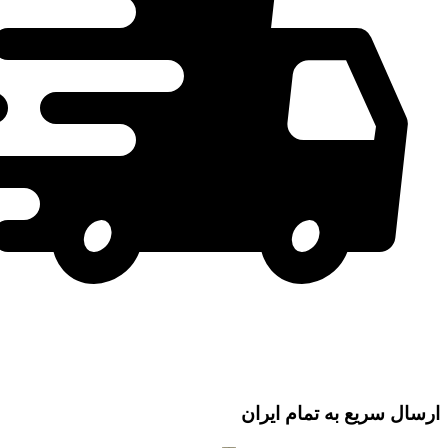
ارسال سریع به تمام ایران