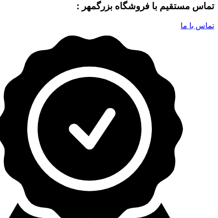
تماس مستقیم با فروشگاه بزرگمهر :
تماس با ما