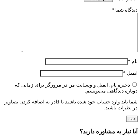
دیدگاه شما
*
نام
*
ایمیل
*
ذخیره نام، ایمیل و وبسایت من در مرورگر برای زمانی که
دوباره دیدگاهی می‌نویسم.
شما باید وارد حساب خود شده باشید تا قادر به اضافه کردن تصاویر
در نظرات باشید.
آیا نیاز به مشاوره دارید؟