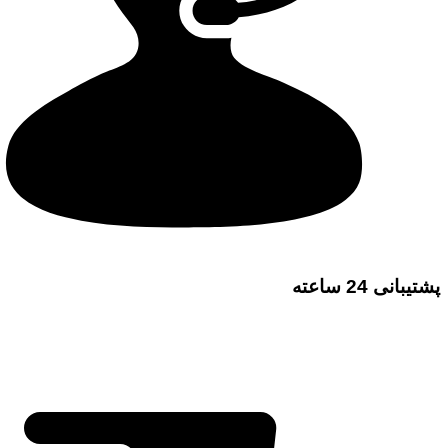
پشتیبانی 24 ساعته