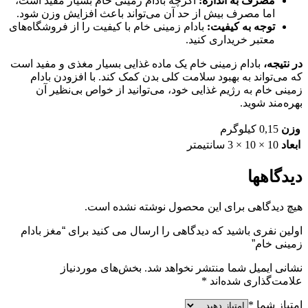
مصرف به اندازه:
اگرچه بادام زمینی خام بسیار مفید است،
اما مصرف بیش از حد آن می‌تواند باعث افزایش وزن شود.
توجه به کیفیت:
بادام زمینی خام با کیفیت را از فروشگاه‌های
معتبر خریداری کنید.
در نتیجه،
بادام زمینی خام یک ماده غذایی بسیار مغذی و مفید است
که می‌تواند به بهبود سلامت کلی بدن کمک کند. با افزودن بادام
زمینی خام به رژیم غذایی خود، می‌توانید از خواص بی‌نظیر آن
بهره‌مند شوید.
وزن
0,15 کیلوگرم
ابعاد
10 × 10 × 3 سانتیمتر
دیدگاهها
هیچ دیدگاهی برای این محصول نوشته نشده است.
اولین نفری باشید که دیدگاهی را ارسال می کنید برای “مغز بادام
زمینی خام”
نشانی ایمیل شما منتشر نخواهد شد.
بخش‌های موردنیاز
علامت‌گذاری شده‌اند
*
امتیاز شما
*