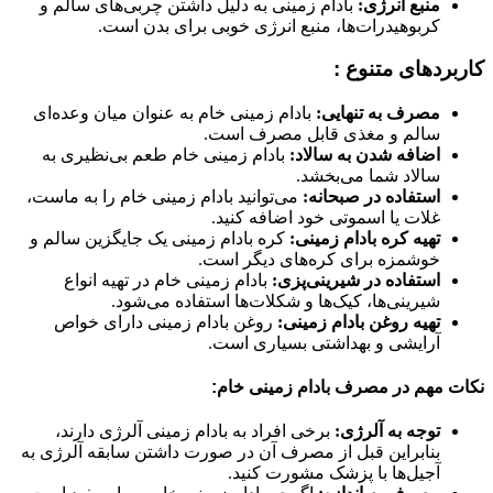
منبع انرژی:
بادام زمینی به دلیل داشتن چربی‌های سالم و
کربوهیدرات‌ها، منبع انرژی خوبی برای بدن است.
کاربردهای متنوع :
مصرف به تنهایی:
بادام زمینی خام به عنوان میان وعده‌ای
سالم و مغذی قابل مصرف است.
اضافه شدن به سالاد:
بادام زمینی خام طعم بی‌نظیری به
سالاد شما می‌بخشد.
استفاده در صبحانه:
می‌توانید بادام زمینی خام را به ماست،
غلات یا اسموتی خود اضافه کنید.
تهیه کره بادام زمینی:
کره بادام زمینی یک جایگزین سالم و
خوشمزه برای کره‌های دیگر است.
استفاده در شیرینی‌پزی:
بادام زمینی خام در تهیه انواع
شیرینی‌ها، کیک‌ها و شکلات‌ها استفاده می‌شود.
تهیه روغن بادام زمینی:
روغن بادام زمینی دارای خواص
آرایشی و بهداشتی بسیاری است.
نکات مهم در مصرف بادام زمینی خام:
توجه به آلرژی:
برخی افراد به بادام زمینی آلرژی دارند،
بنابراین قبل از مصرف آن در صورت داشتن سابقه آلرژی به
آجیل‌ها با پزشک مشورت کنید.