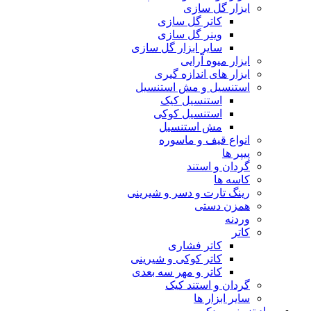
ابزار گل سازی
کاتر گل سازی
وینر گل سازی
سایر ابزار گل سازی
ابزار میوه آرایی
ابزار های اندازه گیری
استنسیل و مش استنسیل
استنسیل کیک
استنسیل کوکی
مش استنسیل
انواع قیف و ماسوره
پیپر ها
گردان و استند
کاسه ها
رینگ تارت و دسر و شیرینی
همزن دستی
وردنه
کاتر
کاتر فشاری
کاتر کوکی و شیرینی
کاتر و مهر سه بعدی
گردان و استند کیک
سایر ابزار ها