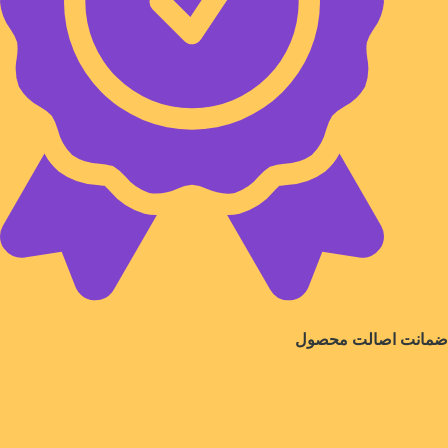
ضمانت اصالت محصول