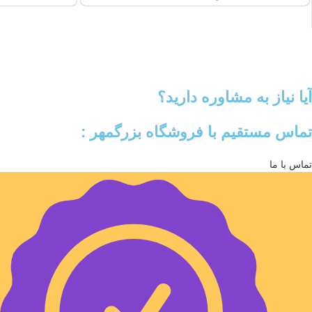
آیا نیاز به مشاوره دارید؟
تماس مستقیم با فروشگاه بزرگمهر :
تماس با ما