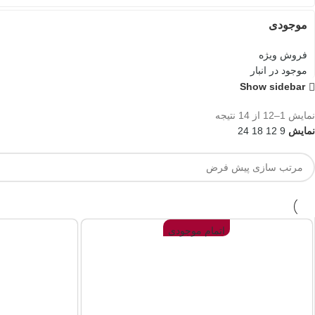
موجودی
فروش ویژه
موجود در انبار
Show sidebar
نمایش 1–12 از 14 نتیجه
نمایش
9
12
18
24
اتمام موجودی