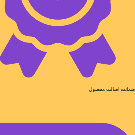
ضمانت اصالت محصول