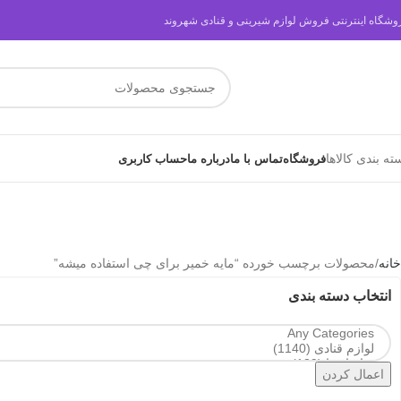
وشگاه اینترنتی فروش لوازم شیرینی و قنادی شهروند
ته بندی کالاها
فروشگاه
تماس با ما
درباره ما
حساب کاربری
خانه
محصولات برچسب خورده “مایه خمیر برای چی استفاده میشه”
انتخاب دسته بندی
اعمال کردن