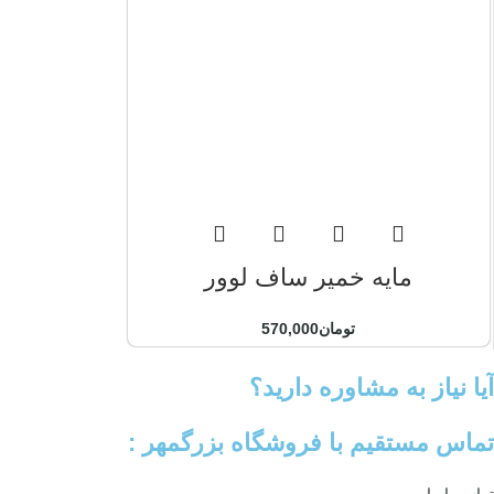
مایه خمیر ساف لوور
تومان
570,000
آیا نیاز به مشاوره دارید؟
تماس مستقیم با فروشگاه بزرگمهر :