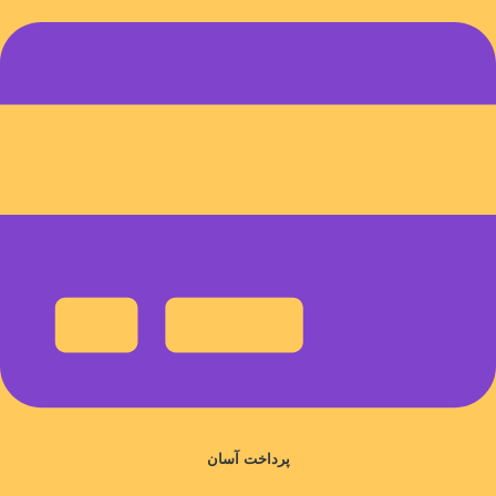
پرداخت آسان