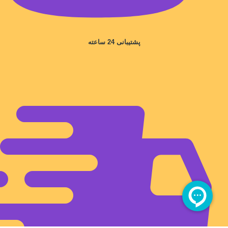
پشتیبانی 24 ساعته