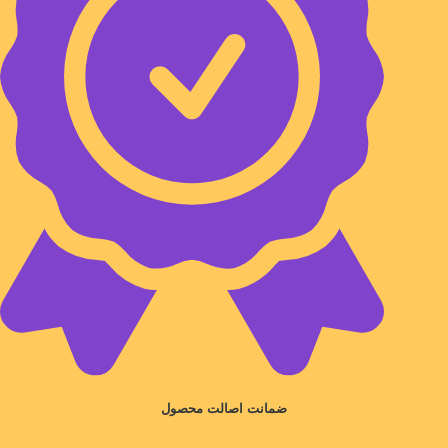
ضمانت اصالت محصول