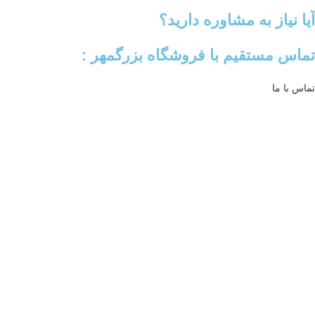
آیا نیاز به مشاوره دارید؟
تماس مستقیم با فروشگاه بزرگمهر :
تماس با ما