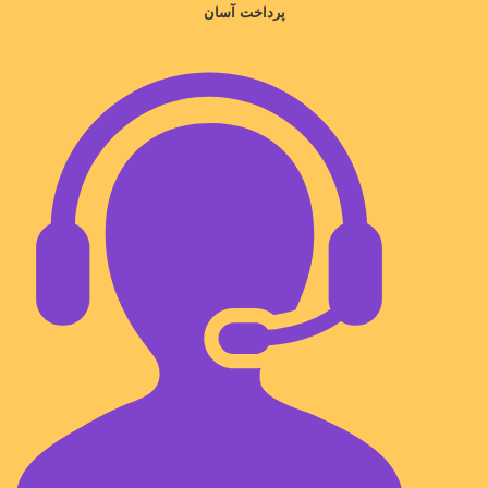
پرداخت آسان