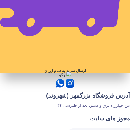
ارسال سریع به تمام ایران
آدرس فروشگاه بزرگمهر (شهروند)
بین چهارراه برق و سیلو، بعد از طبرسی ۳۴
مجوز های سایت