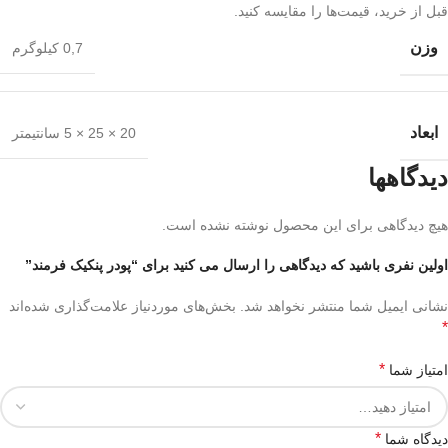
قبل از خرید، قیمت‌ها را مقایسه کنید.
وزن
0,7 کیلوگرم
ابعاد
20 × 25 × 5 سانتیمتر
دیدگاهها
هیچ دیدگاهی برای این محصول نوشته نشده است.
اولین نفری باشید که دیدگاهی را ارسال می کنید برای “پودر پنکیک فرمند”
نشانی ایمیل شما منتشر نخواهد شد.
بخش‌های موردنیاز علامت‌گذاری شده‌اند
*
*
امتیاز شما
*
دیدگاه شما