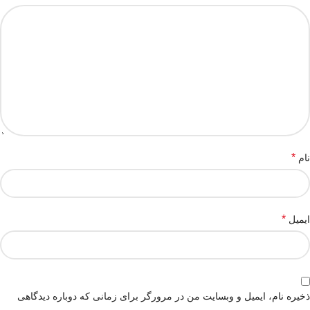
*
نام
*
ایمیل
ذخیره نام، ایمیل و وبسایت من در مرورگر برای زمانی که دوباره دیدگاهی