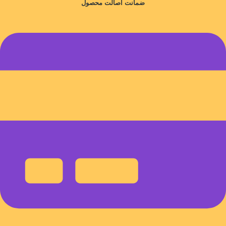
ضمانت اصالت محصول