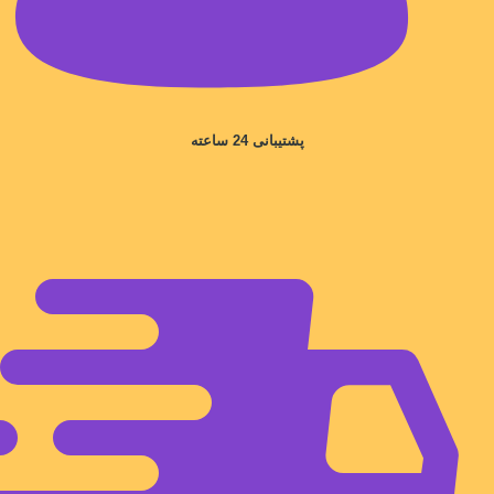
پشتیبانی 24 ساعته