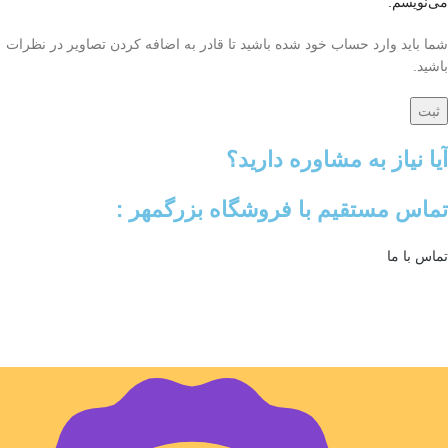
می‌نویسم.
شما باید وارد حساب خود شده باشید تا قادر به اضافه کردن تصاویر در نظرات
باشید.
آیا نیاز به مشاوره دارید؟
تماس مستقیم با فروشگاه بزرگمهر :
تماس با ما