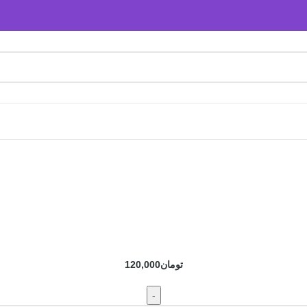
تومان
120,000