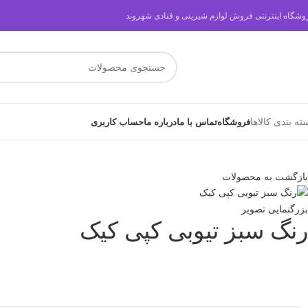
وشگاه اینترنتی فروش لوازم شیرینی و قنادی شهروند
ته بندی کالاها
فروشگاه
تماس با ما
درباره ما
حساب کاربری
بازگشت به محصولات
بزرگنمایی تصویر
رنگ سبز تیوبی کپی کیک