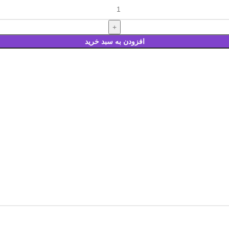
افزودن به سبد خرید