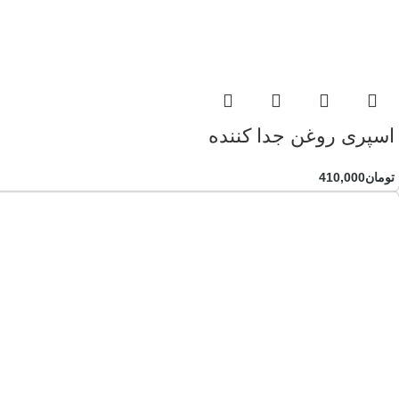
اسپری روغن جدا کننده
تومان
410,000