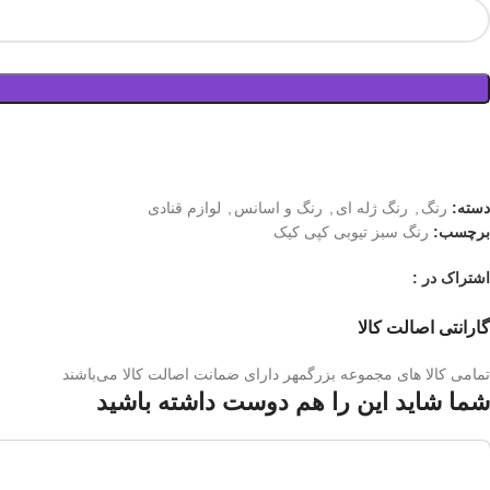
دسته:
رنگ
,
رنگ ژله ای
,
رنگ و اسانس
,
لوازم قنادی
برچسب:
رنگ سبز تیوبی کپی کیک
اشتراک در :
گارانتی اصالت کالا
تمامی کالا های مجموعه بزرگمهر دارای ضمانت اصالت کالا می‌باشند
شما شاید این را هم دوست داشته باشید