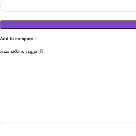
Add to compare
افزودن به علاقه مندی