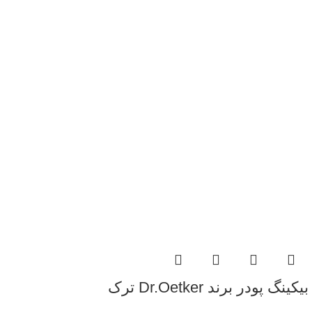
بیکینگ پودر برند Dr.Oetker ترک