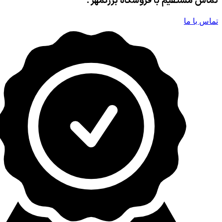
تماس مستقیم با فروشگاه بزرگمهر :
تماس با ما