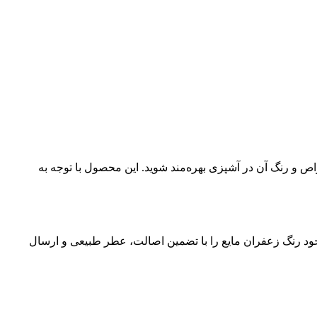
اص و رنگ آن در آشپزی بهره‌مند شوید. این محصول با توجه به
 خود رنگ زعفران مایع را با تضمین اصالت، عطر طبیعی و ارسال