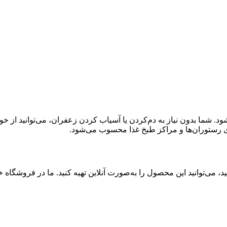
. شما بدون نیاز به دم‌کردن یا آسیاب کردن زعفران، می‌توانید از خو
رای رستوران‌ها و مراکز طبخ غذا محسوب می‌شود.
، می‌توانید این محصول را به‌صورت آنلاین تهیه کنید. ما در فروشگاه