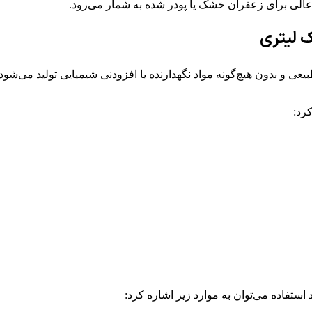
عالی برای زعفران خشک یا پودر شده به شمار می‌رود.
ک لیتری
ی و بدون هیچ‌گونه مواد نگهدارنده یا افزودنی شیمیایی تولید می‌شو
رد:
استفاده می‌توان به موارد زیر اشاره کرد: