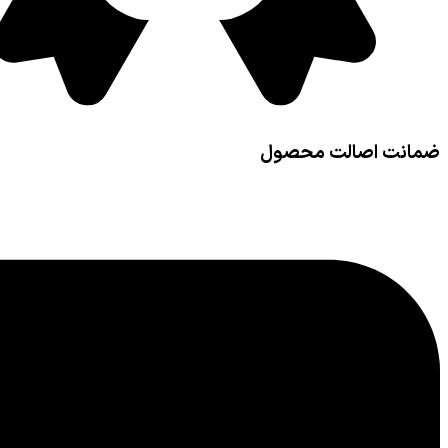
ضمانت اصالت محصول