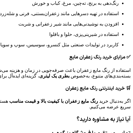
رنگ‌دهی به برنج، ته‌چین، مرغ، کباب و خورش
استفاده در تهیه دسرهایی مانند زعفران‌بستنی، فرنی و شله‌زرد
افزودن به نوشیدنی‌هایی مانند شیر زعفرانی و شربت
استفاده در شیرینی‌پزی، حلوا و باقلوا
کاربرد در تولیدات صنعتی مثل کنسرو، سوسیس، سوپ و سویا
✅ مزایای خرید رنگ زعفران مایع
استفاده از رنگ مایع زعفران باعث صرفه‌جویی در زمان و هزینه می‌شود
بسته‌بندی‌های متنوع، به‌خصوص
بطری یک لیتری
، گزینه‌ای ایده‌آل ب
🛒 خرید اینترنتی رنگ مایع زعفران
اگر به‌دنبال خرید
رنگ مایع زعفران با کیفیت بالا و قیمت مناسب
هستید
سریع عرضه می‌کنیم.
آیا نیاز به مشاوره دارید؟