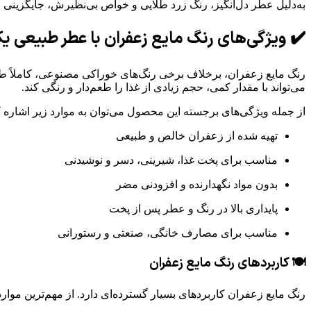
به‌دلیل عطر دل‌انگیز، رنگ زرد طلایی و خواص بی‌نظیرش، جایگزینی 
✔️ ویژگی‌های رنگ مایع زعفران با عطر طبیعی ی
رنگ مایع زعفران، برخلاف برخی رنگ‌های خوراکی مصنوعی، کاملاً طبیع
می‌تواند با مقدار کمی، حجم زیادی از غذا را طعم‌دار و رنگی کند.
از جمله ویژگی‌های برجسته این محصول می‌توان به موارد زیر اشاره ک
تهیه شده از زعفران خالص و طبیعی
مناسب برای پخت غذا، شیرینی، دسر و نوشیدنی
بدون مواد نگهدارنده و افزودنی مضر
پایداری بالا در رنگ و عطر پس از پخت
مناسب برای مصارف خانگی، صنعتی و رستورانی
🍽️ کاربردهای رنگ مایع زعفران
رنگ مایع زعفران کاربردهای بسیار گسترده‌ای دارد. از مهم‌ترین موارد 