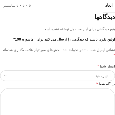
ابعاد
5 × 5 × 5 سانتیمتر
دیدگاهها
هیچ دیدگاهی برای این محصول نوشته نشده است.
اولین نفری باشید که دیدگاهی را ارسال می کنید برای “ماسوره 190”
نشانی ایمیل شما منتشر نخواهد شد.
بخش‌های موردنیاز علامت‌گذاری شده‌اند
*
*
امتیاز شما
*
دیدگاه شما