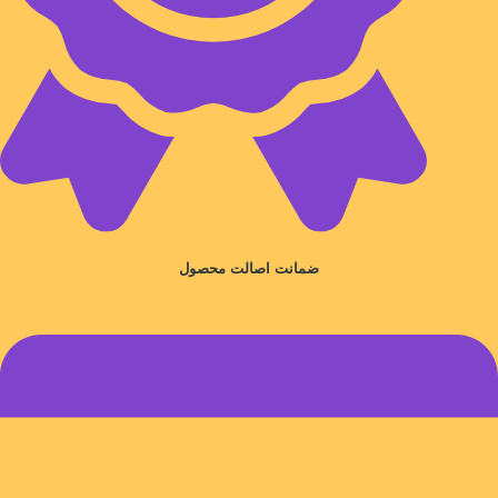
ضمانت اصالت محصول