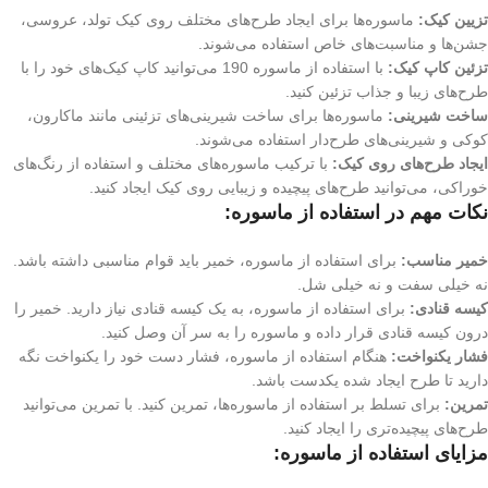
تزیین کیک:
ماسوره‌ها برای ایجاد طرح‌های مختلف روی کیک تولد، عروسی،
جشن‌ها و مناسبت‌های خاص استفاده می‌شوند.
تزئین کاپ کیک:
با استفاده از ماسوره 190 می‌توانید کاپ کیک‌های خود را با
طرح‌های زیبا و جذاب تزئین کنید.
ساخت شیرینی:
ماسوره‌ها برای ساخت شیرینی‌های تزئینی مانند ماکارون،
کوکی و شیرینی‌های طرح‌دار استفاده می‌شوند.
ایجاد طرح‌های روی کیک:
با ترکیب ماسوره‌های مختلف و استفاده از رنگ‌های
خوراکی، می‌توانید طرح‌های پیچیده و زیبایی روی کیک ایجاد کنید.
نکات مهم در استفاده از ماسوره:
خمیر مناسب:
برای استفاده از ماسوره، خمیر باید قوام مناسبی داشته باشد.
نه خیلی سفت و نه خیلی شل.
کیسه قنادی:
برای استفاده از ماسوره، به یک کیسه قنادی نیاز دارید. خمیر را
درون کیسه قنادی قرار داده و ماسوره را به سر آن وصل کنید.
فشار یکنواخت:
هنگام استفاده از ماسوره، فشار دست خود را یکنواخت نگه
دارید تا طرح ایجاد شده یکدست باشد.
تمرین:
برای تسلط بر استفاده از ماسوره‌ها، تمرین کنید. با تمرین می‌توانید
طرح‌های پیچیده‌تری را ایجاد کنید.
مزایای استفاده از ماسوره: