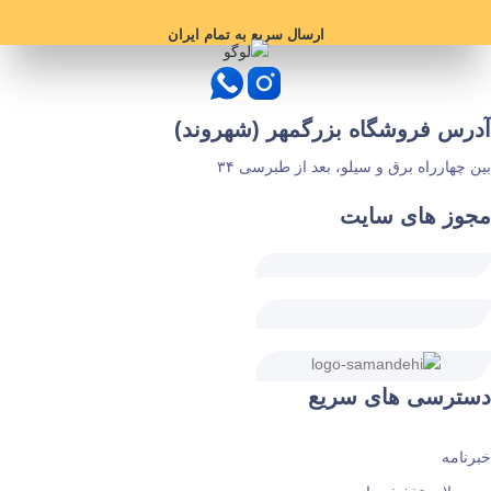
ارسال سریع به تمام ایران
آدرس فروشگاه بزرگمهر (شهروند)
بین چهارراه برق و سیلو، بعد از طبرسی ۳۴
مجوز های سایت
دسترسی های سریع
خبرنامه