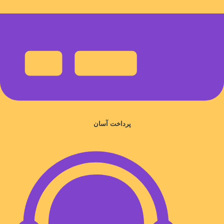
پرداخت آسان