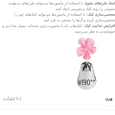
ایجاد طرح‌های متنوع:
با استفاده از ماسوره‌ها می‌توانید طرح‌های بی‌نهایت
متنوعی را روی کیک و شیرینی ایجاد کنید.
شخصی‌سازی کیک:
با استفاده از ماسوره‌ها می‌توانید کیک‌های خود را
شخصی‌سازی کرده و آن‌ها را منحصر به فرد کنید.
افزایش جذابیت کیک:
کیک‌هایی که با ماسوره تزئین شده‌اند، بسیار جذاب‌تر و
خوشایندتر به نظر می‌رسند.
وزن
0,1 کیلوگرم