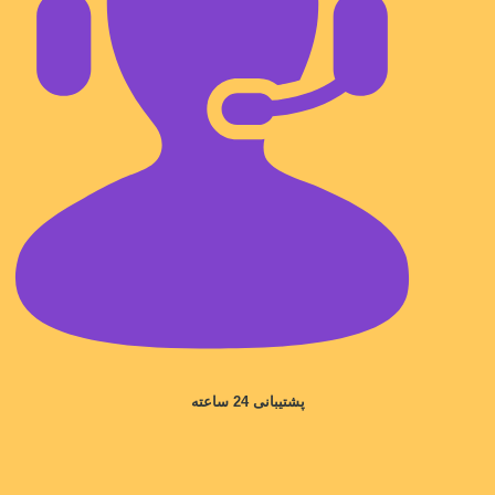
پشتیبانی 24 ساعته