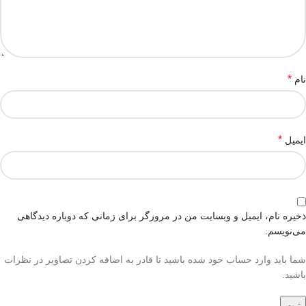
*
نام
*
ایمیل
ذخیره نام، ایمیل و وبسایت من در مرورگر برای زمانی که دوباره دیدگاهی
می‌نویسم.
شما باید وارد حساب خود شده باشید تا قادر به اضافه کردن تصاویر در نظرات
باشید.