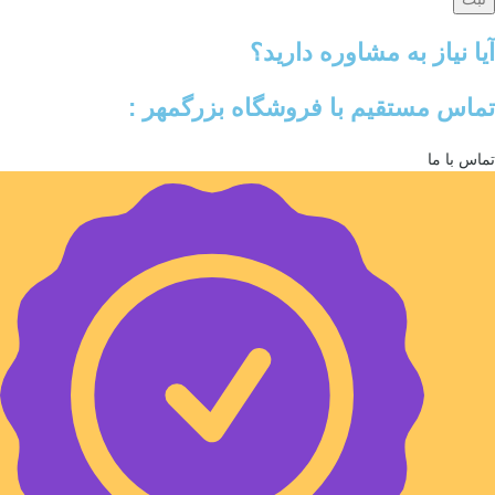
آیا نیاز به مشاوره دارید؟
تماس مستقیم با فروشگاه بزرگمهر :
تماس با ما