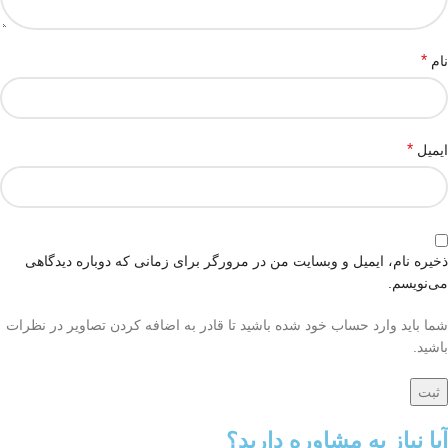
*
نام
*
ایمیل
ذخیره نام، ایمیل و وبسایت من در مرورگر برای زمانی که دوباره دیدگاهی
می‌نویسم.
شما باید وارد حساب خود شده باشید تا قادر به اضافه کردن تصاویر در نظرات
باشید.
آیا نیاز به مشاوره دارید؟