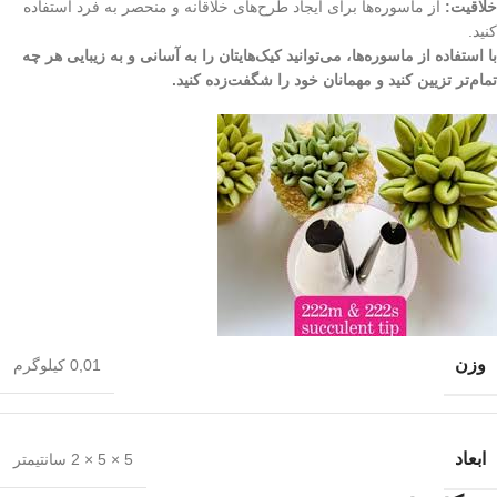
خلاقیت:
از ماسوره‌ها برای ایجاد طرح‌های خلاقانه و منحصر به فرد استفاده
کنید.
با استفاده از ماسوره‌ها، می‌توانید کیک‌هایتان را به آسانی و به زیبایی هر چه
تمام‌تر تزیین کنید و مهمانان خود را شگفت‌زده کنید.
وزن
0,01 کیلوگرم
ابعاد
5 × 5 × 2 سانتیمتر