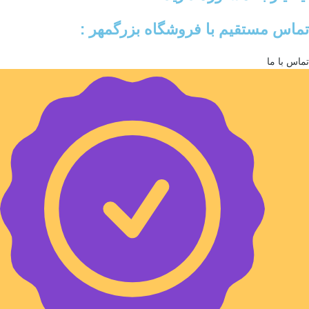
تماس مستقیم با فروشگاه بزرگمهر :
تماس با ما