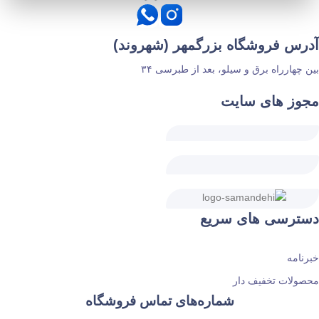
آدرس فروشگاه بزرگمهر (شهروند)
بین چهارراه برق و سیلو، بعد از طبرسی ۳۴
مجوز های سایت
دسترسی های سریع
خبرنامه
محصولات تخفیف دار
شماره‌های تماس فروشگاه