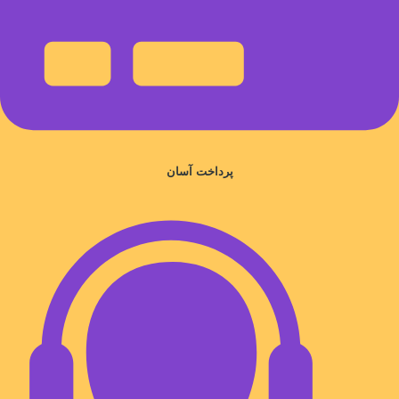
پرداخت آسان