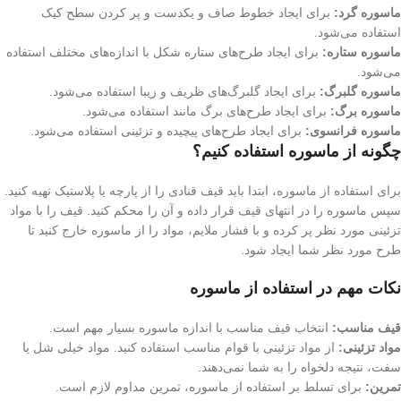
ماسوره گرد:
برای ایجاد خطوط صاف و یکدست و پر کردن سطح کیک
استفاده می‌شود.
ماسوره ستاره:
برای ایجاد طرح‌های ستاره شکل با اندازه‌های مختلف استفاده
می‌شود.
ماسوره گلبرگ:
برای ایجاد گلبرگ‌های ظریف و زیبا استفاده می‌شود.
ماسوره برگ:
برای ایجاد طرح‌های برگ مانند استفاده می‌شود.
ماسوره فرانسوی:
برای ایجاد طرح‌های پیچیده و تزئینی استفاده می‌شود.
چگونه از ماسوره استفاده کنیم؟
برای استفاده از ماسوره، ابتدا باید قیف قنادی را از پارچه یا پلاستیک تهیه کنید.
سپس ماسوره را در انتهای قیف قرار داده و آن را محکم کنید. قیف را با مواد
تزئینی مورد نظر پر کرده و با فشار ملایم، مواد را از ماسوره خارج کنید تا
طرح مورد نظر شما ایجاد شود.
نکات مهم در استفاده از ماسوره
قیف مناسب:
انتخاب قیف مناسب با اندازه ماسوره بسیار مهم است.
مواد تزئینی:
از مواد تزئینی با قوام مناسب استفاده کنید. مواد خیلی شل یا
سفت، نتیجه دلخواه را به شما نمی‌دهند.
تمرین:
برای تسلط بر استفاده از ماسوره، تمرین مداوم لازم است.