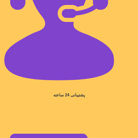
پشتیبانی 24 ساعته