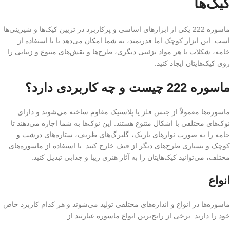
کیک‌ها
ماسوره 222 یکی از ابزارهای اساسی و پرکاربرد در تزیین کیک‌ها و شیرینی‌ها
است. این ابزار کوچک اما قدرتمند، به شما امکان می‌دهد تا با استفاده از
خامه، شکلات یا هر مواد تزئینی دیگری، طرح‌ها و نقش‌های متنوع و زیبایی را
روی کیک‌هایتان ایجاد کنید.
ماسوره 222 چیست و چه کاربردی دارد؟
ماسوره‌ها معمولاً از جنس فلز یا پلاستیک مقاوم ساخته می‌شوند و دارای
نوک‌های مختلفی با اشکال متنوع هستند. این نوک‌ها به شما اجازه می‌دهند تا
خامه را به صورت نوارهای باریک، گلبرگ‌های ظریف، ستاره‌های درشت و
کوچک و بسیاری طرح‌های دیگر از قیف خارج کنید. با استفاده از ماسوره‌های
مختلف، می‌توانید کیک‌هایتان را به آثار هنری زیبا و جذابی تبدیل کنید.
انواع
ماسوره‌ها در انواع و اندازه‌های مختلفی تولید می‌شوند و هر کدام کاربرد خاص
خود را دارند. برخی از رایج‌ترین انواع ماسوره عبارتند از: