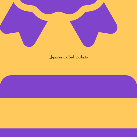
ضمانت اصالت محصول