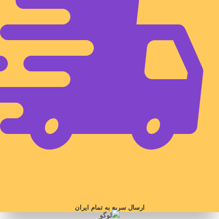
ارسال سریع به تمام ایران