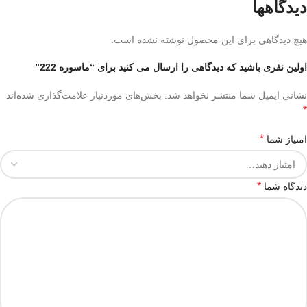
دیدگاهها
هیچ دیدگاهی برای این محصول نوشته نشده است.
اولین نفری باشید که دیدگاهی را ارسال می کنید برای “ماسوره 222”
نشانی ایمیل شما منتشر نخواهد شد.
بخش‌های موردنیاز علامت‌گذاری شده‌اند
*
*
امتیاز شما
*
دیدگاه شما