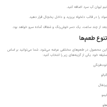
نیم لیوان آب سرد اضافه کنید.
مواد را در قالب دلخواه بریزید و داخل یخچال قرار دهید.
بعد از چند ساعت، یک دسر خوش‌رنگ و شفاف آماده سرو خواهد بود.
تنوع طعم‌ها
این محصول در طعم‌های مختلفی عرضه می‌شود. شما می‌توانید بر اساس
سلیقه خود یکی از گزینه‌های زیر را انتخاب کنید:
توت‌فرنگی
آلبالو
پرتقال
لیمو
هلو