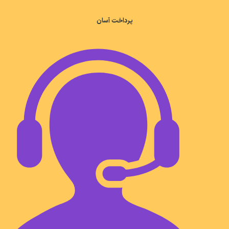
پرداخت آسان