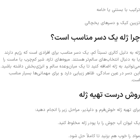
ترکیب با بستنی یا خامه
تزیین کیک و دسرهای یخچالی
چرا ژله یک دسر مناسب است؟
ژله به دلیل کالری نسبتاً کم، یک دسر مناسب برای افرادی است که رژیم دارند
یا به دنبال انتخاب‌های سالم‌تر هستند. میوه‌های تازه، شیر کم‌چرب یا ماست را
می‌توانید به ژله اضافه کنید تا یک میان‌وعده سالم و انرژی‌بخش داشته باشید.
این دسر در عین سادگی، ظاهر زیبایی دارد و برای مهمانی‌ها بسیار مناسب
است.
روش درست تهیه ژله
برای تهیه ژله خوش‌فرم و دلپذیر، مراحل زیر را انجام دهید:
یک لیوان آب جوش را با پودر ژله مخلوط کنید.
مواد را خوب هم بزنید تا کاملاً حل شود.