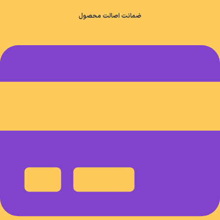
ضمانت اصالت محصول