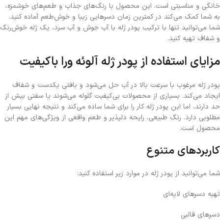
خانگی و مناسبتی است. این محصول با رنگ‌های جذاب و طعم‌های خوشمزه،
به شما کمک می‌کند در کمترین زمان دسرهایی زیبا و خوش‌طعم آماده کنید.
شما می‌توانید تنها با ترکیب پودر ژله با آب جوش و آب سرد، یک ژله خوش‌رنگ
و شفاف تهیه کنید.
مزایای استفاده از پودر ژله آلوئه ورا باکیفیت
پودر ژله مرغوب با سرعت بالا در آب حل می‌شود و بافتی یکدست و شفاف
ایجاد می‌کند. بسیاری از محصولات بی‌کیفیت گلوله می‌شوند یا سفتی بیش از
حد دارند، اما این پودر ژله کار را برای شما ساده می‌کند و نتیجه نهایی بسیار
مطلوبی دارد. رنگ طبیعی، رایحه دلپذیر و طعم واقعی از ویژگی‌های مهم این
محصول است.
کاربردهای متنوع
شما می‌توانید از پودر ژله در موارد زیر استفاده کنید:
تهیه دسرهای لایه‌ای
دسرهای قالبی