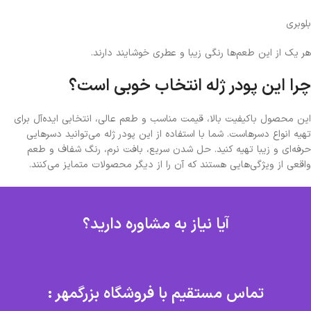
بلوبری
هر یک از این طعم‌ها رنگی زیبا و عطری خوشایند دارند.
چرا این پودر ژله انتخاب خوبی است؟
این محصول باکیفیت بالا، قیمت مناسب و طعم عالی، انتخابی ایده‌آل برای
تهیه انواع دسرهاست. شما با استفاده از این پودر ژله می‌توانید دسرهایی
حرفه‌ای و زیبا تهیه کنید. حل شدن سریع، بافت نرم، رنگ شفاف و طعم
واقعی از ویژگی‌هایی هستند که آن را از دیگر محصولات متمایز می‌کنند.
آیا نیاز به مشاوره دارید؟
تماس مستقیم با فروشگاه بزرگمهر :