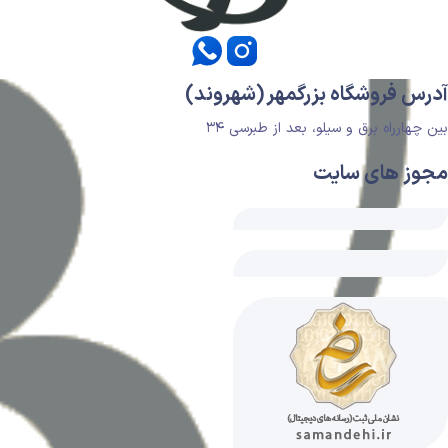
آدرس فروشگاه بزرگمهر (شهروند)
بین چهارراه برق و سیلو، بعد از طبرسی ۳۴
مجوز های سایت