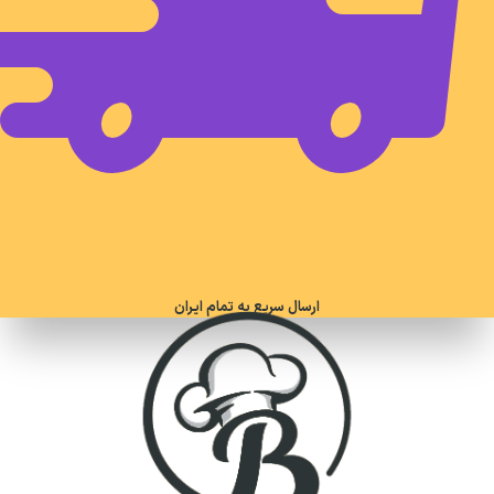
ارسال سریع به تمام ایران