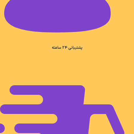
پشتیبانی 24 ساعته