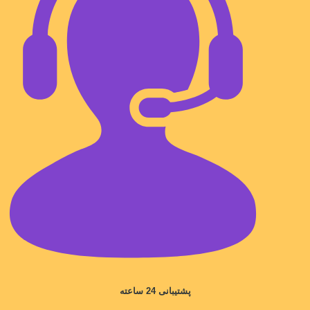
پشتیبانی 24 ساعته