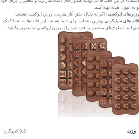
استفاده از این قالب‌ها می‌توانید صابون‌های دست‌ساز زیبا و معطر را برای خود
و به عنوان هدیه تهیه کنید.
رزین‌های اپوکسی:
اگر به دنبال خلق آثار هنری با رزین اپوکسی هستید،
قالب‌های سیلیکونی
بهترین انتخاب برای شما هستند. این قالب‌ها به شما کمک
می‌کنند تا طرح‌های منحصر به فرد خود را با رزین اپوکسی به تصویر بکشید.
وزن
0,2 کیلوگرم