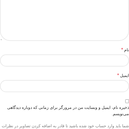
*
نام
*
ایمیل
ذخیره نام، ایمیل و وبسایت من در مرورگر برای زمانی که دوباره دیدگاهی
می‌نویسم.
شما باید وارد حساب خود شده باشید تا قادر به اضافه کردن تصاویر در نظرات