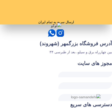
ارسال سریع به تمام ایران
آدرس فروشگاه بزرگمهر (شهروند)
بین چهارراه برق و سیلو، بعد از طبرسی ۳۴
مجوز های سایت
دسترسی های سریع