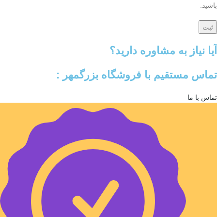
باشید.
آیا نیاز به مشاوره دارید؟
تماس مستقیم با فروشگاه بزرگمهر :
تماس با ما