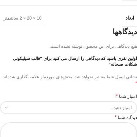
ابعاد
10 × 20 × 2 سانتیمتر
دیدگاهها
هیچ دیدگاهی برای این محصول نوشته نشده است.
اولین نفری باشید که دیدگاهی را ارسال می کنید برای “قالب سیلیکونی
شکلات صبحانه”
نشانی ایمیل شما منتشر نخواهد شد.
بخش‌های موردنیاز علامت‌گذاری شده‌اند
*
*
امتیاز شما
*
دیدگاه شما