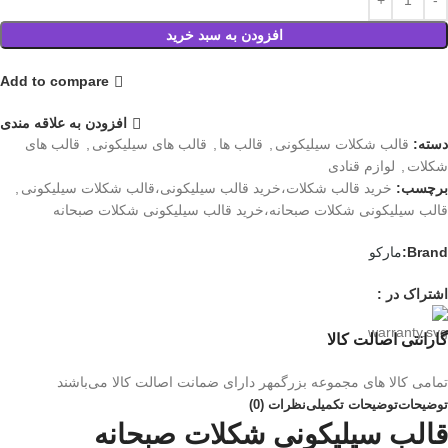
افزودن به سبد خرید
Add to compare
افزودن به علاقه مندی
دسته:
قالب شکلات سیلیکونی
,
قالب ها
,
قالب های سیلیکونی
,
قالب های
شکلات
,
لوازم قنادی
برچسب:
خرید قالب شکلات،خرید قالب سیلیکونی،قالب شکلات سیلیکونی
,
قالب سیلیکونی شکلات صبحانه،خرید قالب سیلیکونی شکلات صبحانه
Brand:
مارکو
اشتراک در :
گارانتی اصالت کالا
تمامی کالا های مجموعه بزرگمهر دارای ضمانت اصالت کالا می‌باشند
توضیحات
توضیحات تکمیلی
نظرات (0)
قالب سیلیکونی شکلات صبحانه