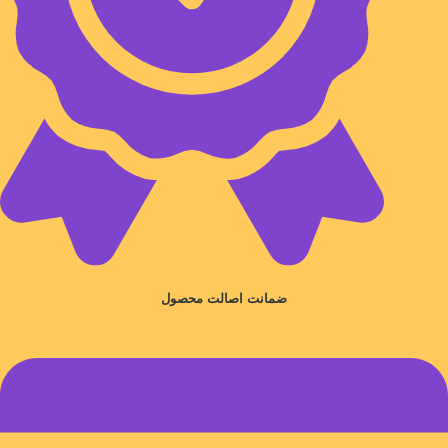
ضمانت اصالت محصول