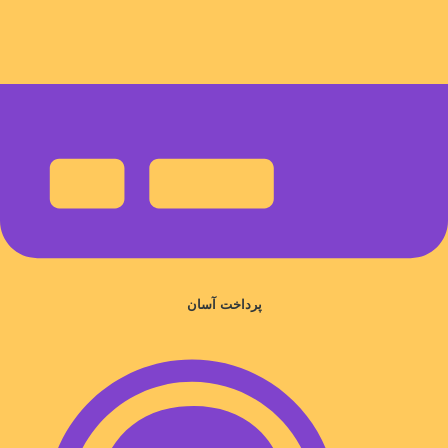
پرداخت آسان