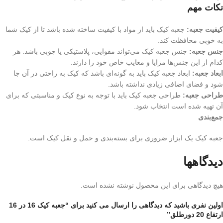
نکات مهم
کیفیت جعبه:
جعبه کیک باید از مواد با کیفیت ساخته شده باشد تا از کیک شما
به خوبی محافظت کند.
جنس جعبه:
جنس جعبه کیک می‌تواند مقوایی، پلاستیکی یا چوبی باشد. هر
کدام از این جنس‌ها مزایا و معایب خاص خود را دارند.
ابعاد جعبه:
ابعاد جعبه کیک باید به گونه‌ای باشد که کیک به راحتی در آن جا
شود و فضای اضافی زیادی نداشته باشد.
طراحی جعبه:
طراحی جعبه کیک باید با توجه به نوع کیک و مناسبتی که برای
آن تهیه شده است انتخاب شود.
جمع‌بندی
جعبه کیک یک ابزار ضروری برای بسته‌بندی و حمل و نقل کیک است.
دیدگاهها
هیچ دیدگاهی برای این محصول نوشته نشده است.
اولین نفری باشید که دیدگاهی را ارسال می کنید برای “جعبه کیک 16 در 16
ارتفاع 20 دورطلق”