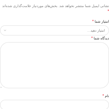
نشانی ایمیل شما منتشر نخواهد شد.
بخش‌های موردنیاز علامت‌گذاری شده‌اند
*
*
امتیاز شما
*
دیدگاه شما
*
نام