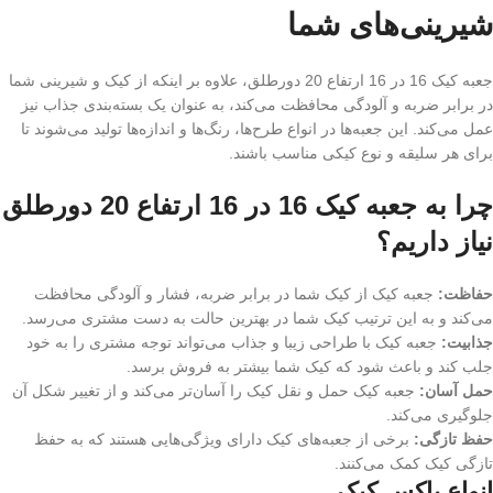
شیرینی‌های شما
جعبه کیک 16 در 16 ارتفاع 20 دورطلق، علاوه بر اینکه از کیک و شیرینی شما
در برابر ضربه و آلودگی محافظت می‌کند، به عنوان یک بسته‌بندی جذاب نیز
عمل می‌کند. این جعبه‌ها در انواع طرح‌ها، رنگ‌ها و اندازه‌ها تولید می‌شوند تا
برای هر سلیقه و نوع کیکی مناسب باشند.
چرا به جعبه کیک 16 در 16 ارتفاع 20 دورطلق
نیاز داریم؟
حفاظت:
جعبه کیک از کیک شما در برابر ضربه، فشار و آلودگی محافظت
می‌کند و به این ترتیب کیک شما در بهترین حالت به دست مشتری می‌رسد.
جذابیت:
جعبه کیک با طراحی زیبا و جذاب می‌تواند توجه مشتری را به خود
جلب کند و باعث شود که کیک شما بیشتر به فروش برسد.
حمل آسان:
جعبه کیک حمل و نقل کیک را آسان‌تر می‌کند و از تغییر شکل آن
جلوگیری می‌کند.
حفظ تازگی:
برخی از جعبه‌های کیک دارای ویژگی‌هایی هستند که به حفظ
تازگی کیک کمک می‌کنند.
انواع باکس کیک