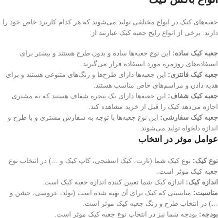
جعبه‌های کیک در انواع مختلفی تولید می‌شوند که هر کدام کاربرد خاص خود را
دارند. برخی از انواع رایج جعبه کیک عبارتند از:
جعبه کیک ساده:
این نوع جعبه‌ها ساده و بدون طرح هستند و بیشتر برای
استفاده‌های روزمره مورد استفاده قرار می‌گیرند.
جعبه کیک فانتزی:
این جعبه‌ها دارای طرح‌ها و رنگ‌های متنوعی هستند و برای
هدیه دادن و مراسم‌های خاص مناسب هستند.
جعبه کیک شفاف:
این جعبه‌ها دارای یک پنجره شفاف هستند که به مشتری
اجازه می‌دهد کیک را قبل از خرید مشاهده کند.
جعبه کیک سفارشی:
این نوع جعبه‌ها با توجه به سفارش مشتری و با طرح و
اندازه دلخواه تولید می‌شوند.
عوامل موثر در انتخاب
نوع کیک:
نوع کیک شما (تارت، کیک اسفنجی، کاپ کیک و …) در انتخاب نوع
جعبه کیک موثر است.
اندازه کیک:
اندازه کیک شما تعیین کننده اندازه جعبه کیک است.
مناسبت:
مناسبتی که کیک برای آن تهیه شده است (تولد، عروسی، جشن و
…) در انتخاب طرح و رنگ جعبه کیک موثر است.
بودجه:
بودجه شما نیز در انتخاب نوع جعبه کیک موثر است.