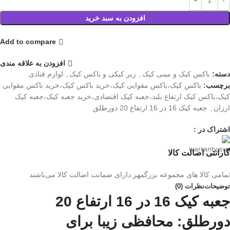
افزودن به سبد خرید
Add to compare
افزودن به علاقه مندی
دسته:
باکس کیک و مینی کیک
,
زیر کیکی و باکس کیک
,
لوازم قنادی
برچسب:
باکس کیک،باکس مقوایی کیک،خرید باکس کیک،خرید باکس مقوایی
کیک،باکس کیک ارتفاع بلند،جعبه کیک اقتصادی،خرید جعبه کیک،جعبه کیک
ارزان
,
جعبه کیک 16 در 16 ارتفاع 20 دورطلق
اشتراک در :
گارانتی اصالت کالا
تمامی کالا های مجموعه بزرگمهر دارای ضمانت اصالت کالا می‌باشند
توضیحات
نظرات (0)
جعبه کیک 16 در 16 ارتفاع 20
دورطلق: محافظی زیبا برای