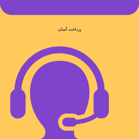
پرداخت آسان