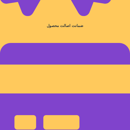
ضمانت اصالت محصول