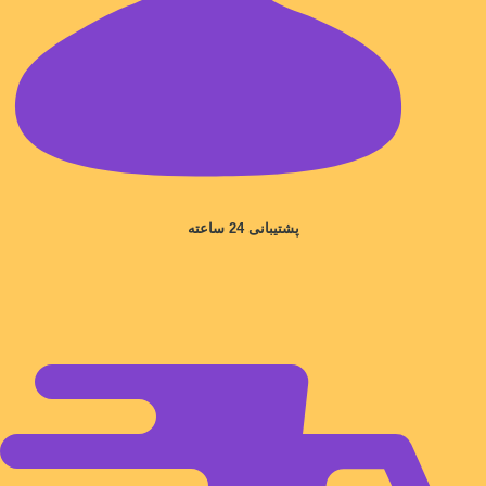
پشتیبانی 24 ساعته