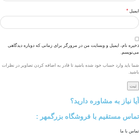
*
ایمیل
ذخیره نام، ایمیل و وبسایت من در مرورگر برای زمانی که دوباره دیدگاهی
می‌نویسم.
شما باید وارد حساب خود شده باشید تا قادر به اضافه کردن تصاویر در نظرات
باشید.
آیا نیاز به مشاوره دارید؟
تماس مستقیم با فروشگاه بزرگمهر :
تماس با ما