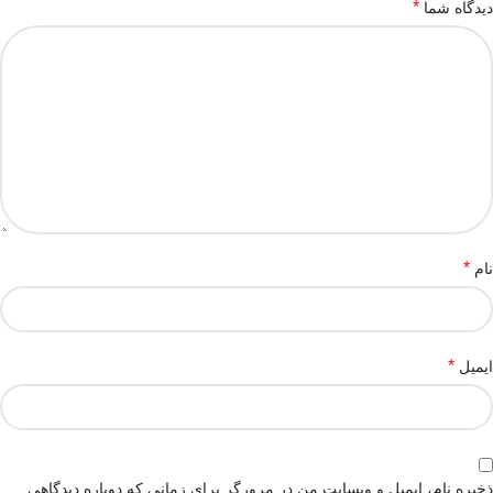
*
دیدگاه شما
*
نام
*
ایمیل
ذخیره نام، ایمیل و وبسایت من در مرورگر برای زمانی که دوباره دیدگاهی