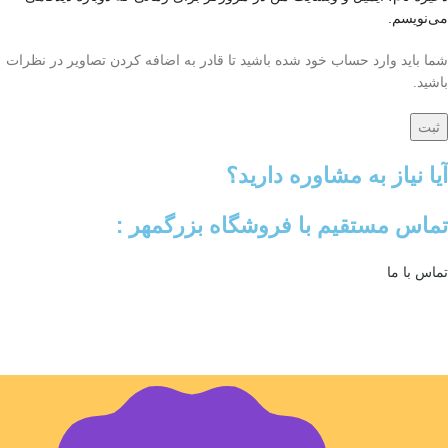
می‌نویسم.
شما باید وارد حساب خود شده باشید تا قادر به اضافه کردن تصاویر در نظرات
باشید.
آیا نیاز به مشاوره دارید؟
تماس مستقیم با فروشگاه بزرگمهر :
تماس با ما