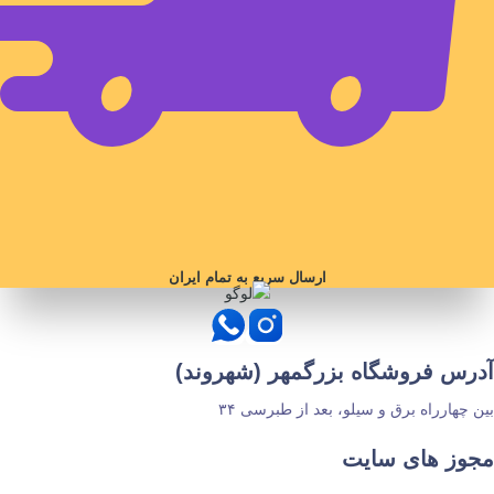
ارسال سریع به تمام ایران
آدرس فروشگاه بزرگمهر (شهروند)
بین چهارراه برق و سیلو، بعد از طبرسی ۳۴
مجوز های سایت