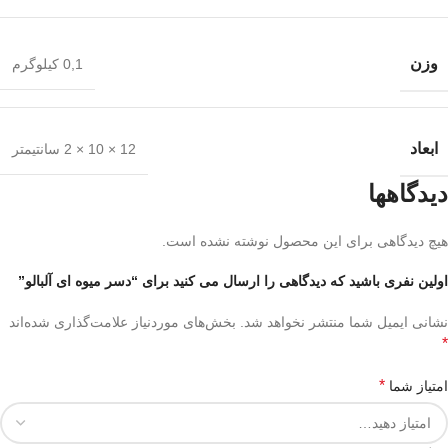
وزن
0,1 کیلوگرم
ابعاد
12 × 10 × 2 سانتیمتر
دیدگاهها
هیچ دیدگاهی برای این محصول نوشته نشده است.
اولین نفری باشید که دیدگاهی را ارسال می کنید برای “دسر میوه ای آلبالو”
نشانی ایمیل شما منتشر نخواهد شد.
بخش‌های موردنیاز علامت‌گذاری شده‌اند
*
*
امتیاز شما