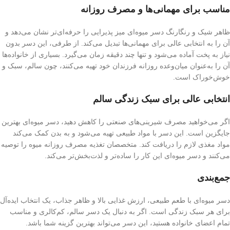
مناسب برای مهمانی‌ها و مصرف روزانه
ظاهر شیک و رنگارنگ دسر میوه‌ای میز پذیرایی را حرفه‌ای‌تر نشان می‌دهد و
آن را به انتخابی عالی برای مهمانی‌ها تبدیل می‌کند. از طرفی، این دسر بدون
نیاز به پخت آماده می‌شود و تنها چند دقیقه زمان می‌گیرد. بسیاری از خانواده‌ها
آن را به‌عنوان میان‌وعده روزانه فرزندان خود تهیه می‌کنند، چون سالم، سبک و
خوش‌خوراک است.
انتخابی عالی برای سبک زندگی سالم
اگر می‌خواهید مصرف شیرینی‌های صنعتی را کاهش دهید، دسر میوه‌ای بهترین
جایگزین است. این دسر با مواد طبیعی تهیه می‌شود و به بدن کمک می‌کند
مواد مغذی لازم را دریافت کند. متخصصان تغذیه مصرف روزانه میوه را توصیه
می‌کنند و دسر میوه‌ای این کار را ساده‌تر و لذت‌بخش‌تر می‌کند.
جمع‌بندی
دسر میوه‌ای با طعم طبیعی، ارزش غذایی بالا و ظاهر جذاب، یک انتخاب ایده‌آل
برای هر سبک زندگی است. اگر به دنبال یک دسر سالم، کم‌کالری و مناسب
تمام اعضای خانواده هستید، این دسر می‌تواند بهترین گزینه شما باشد.