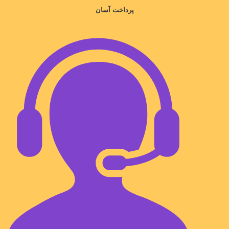
پرداخت آسان