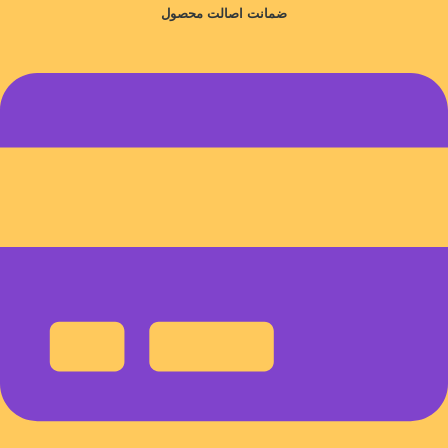
ضمانت اصالت محصول