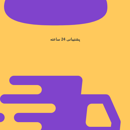
پشتیبانی 24 ساعته