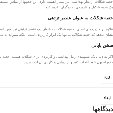
جعبه شکلات از نظر بهداشتی نیز بسیار اهمیت دارد. این جعبهها از تماس مستق
یک هدیه شکیل و کاربردی به دیگران تقدیم کرد.
جعبه شکلات به عنوان عنصر تزئینی
علاوه بر کاربردهای اصلی، جعبه شکلات به عنوان یک عنصر تزئینی نیز مورد است
نشان میدهد که جعبه شکلات نه تنها یک ابزار کاربردی است، بلکه میتواند به ع
سخن پایانی
اگر به دنبال یک بستهبندی زیبا، بهداشتی و کاربردی برای شکلات هستید، جعبه 
دکوراسیون خود انتخاب کنید و از زیبایی و کارایی آن لذت ببرید.
وزن
ابعاد
دیدگاهها