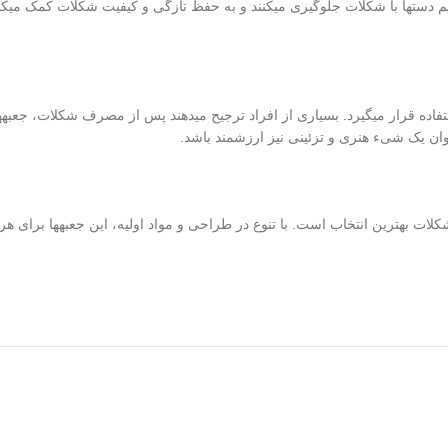
یم دستها با شکلات جلوگیری میکنند و به حفظ تازگی و کیفیت شکلات کمک میکن
فاده قرار میگیرد. بسیاری از افراد ترجیح میدهند پس از مصرف شکلات، جعبههای
نوان یک شیء هنری و تزئینی نیز ارزشمند باشد.
شکلات بهترین انتخاب است. با تنوع در طراحی و مواد اولیه، این جعبهها برای 