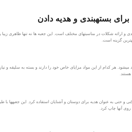
شها برای بستهبندی و ارائه شکلات در مناسبتهای مختلف است. این جعبه ها نه تنها ظاهری
ترین گزینه است.
 میشود. هر کدام از این مواد مزایای خاص خود را دارند و بسته به سلیقه و نی
هستند.
 و حتی به عنوان هدیه برای دوستان و آشنایان استفاده کرد. این جعبهها با ط
روی آنها چاپ کرد.