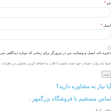
*
نام
*
ایمیل
ذخیره نام، ایمیل و وبسایت من در مرورگر برای زمانی که دوباره دیدگاهی می‌
شما باید وارد حساب خود شده باشید تا قادر به اضافه کردن تصاویر در نظرات ب
آیا نیاز به مشاوره دارید؟
تماس مستقیم با فروشگاه بزرگمهر :
تماس با ما