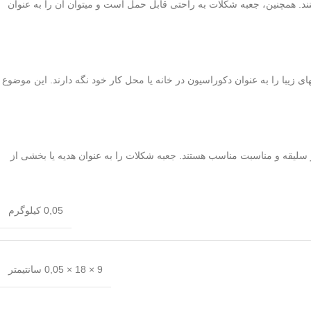
ند. همچنین، جعبه شکلات به راحتی قابل حمل است و میتوان آن را به عنوان
 زیبا را به عنوان دکوراسیون در خانه یا محل کار خود نگه دارند. این موضوع
هر سلیقه و مناسبت مناسب هستند. جعبه شکلات را به عنوان هدیه یا بخشی از
0,05 کیلوگرم
9 × 18 × 0,05 سانتیمتر