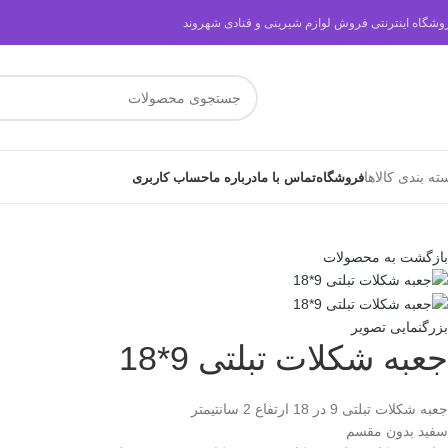
وشگاه اینترنتی فروش لوازم شیرینی و قنادی شهروند
ته بندی کالاها
فروشگاه
تماس با ما
درباره ما
حساب کاربری
بازگشت به محصولات
بزرگنمایی تصویر
جعبه شکلات تبلتی 9*18
جعبه شکلات تبلتی 9 در 18 ارتفاع 2 سانتیمتر
سفید بدون مقسم