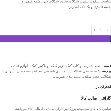
مناسب شکلات تبلتی، شکلات تخت، شکلات دبی، شمع قلمی و…
جعبه فانتزی و یک تکه ایندربرد
دسته:
جعبه شیرینی و کاپ کیک
,
زیر کیکی و باکس کیک
,
لوازم قنادی
برچسب:
بسته بندی شکلات،بسته بندی شیرینی عید،ایده بسته بندی شیرینی عی
شکلات،جعبه شکلات،بسته بندی شیرینی،
اشتراک در :
گارانتی اصالت کالا
تمامی کالا های مجموعه بزرگمهر دارای ضمانت اصالت کالا می‌باشند