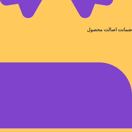
ضمانت اصالت محصول