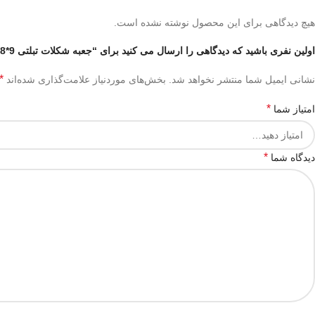
هیچ دیدگاهی برای این محصول نوشته نشده است.
اولین نفری باشید که دیدگاهی را ارسال می کنید برای “جعبه شکلات تبلتی 9*18”
*
نشانی ایمیل شما منتشر نخواهد شد.
بخش‌های موردنیاز علامت‌گذاری شده‌اند
*
امتیاز شما
*
دیدگاه شما