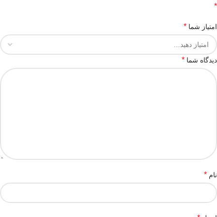
*
*
امتیاز شما
*
دیدگاه شما
*
نام