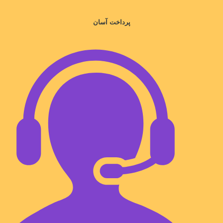
پرداخت آسان