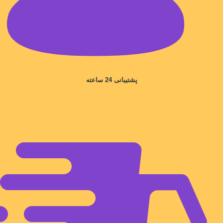
پشتیبانی 24 ساعته