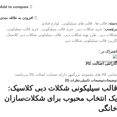
Add to compare
افزودن به علاقه مندی
دسته:
قالب ها
,
قالب های سیلیکونی
,
لوازم قنادی
برچسب:
خرید شکلات دبی
,
خرید قالب سیلیکونی
,
خرید قالب سیلیکونی
شکلات دبی
,
طرز تهیه شکلات دبی
,
قالب سیلیکونی شکلات دبی کلاسیک
,
کاربرد قالب سیلیکونی شکلات دبی
اشتراک در :
گارانتی اصالت کالا
تمامی کالا های مجموعه بزرگمهر دارای ضمانت اصالت کالا می‌باشند
توضیحات
توضیحات تکمیلی
نظرات (0)
قالب سیلیکونی شکلات دبی کلاسیک:
یک انتخاب محبوب برای شکلات‌سازان
خانگی