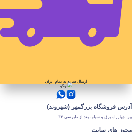
ارسال سریع به تمام ایران
آدرس فروشگاه بزرگمهر (شهروند)
بین چهارراه برق و سیلو، بعد از طبرسی ۳۴
مجوز های سایت