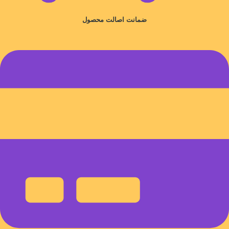
ضمانت اصالت محصول