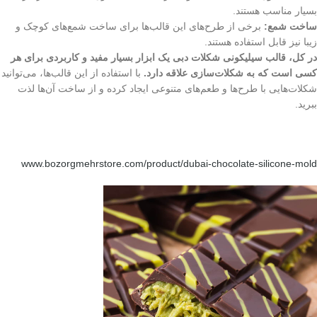
بسیار مناسب هستند.
ساخت شمع:
برخی از طرح‌های این قالب‌ها برای ساخت شمع‌های کوچک و
زیبا نیز قابل استفاده هستند.
در کل، قالب سیلیکونی شکلات دبی یک ابزار بسیار مفید و کاربردی برای هر
کسی است که به شکلات‌سازی علاقه دارد.
با استفاده از این قالب‌ها، می‌توانید
شکلات‌هایی با طرح‌ها و طعم‌های متنوعی ایجاد کرده و از ساخت آن‌ها لذت
ببرید.
www.bozorgmehrstore.com/product/dubai-chocolate-silicone-mold