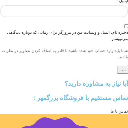
*
ایمیل
ذخیره نام، ایمیل و وبسایت من در مرورگر برای زمانی که دوباره دیدگاهی
می‌نویسم.
شما باید وارد حساب خود شده باشید تا قادر به اضافه کردن تصاویر در نظرات
باشید.
آیا نیاز به مشاوره دارید؟
تماس مستقیم با فروشگاه بزرگمهر :
تماس با ما