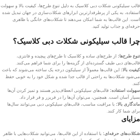
قالب سیلیکونی شکلات دبی کلاسیک به دلیل تنوع طرح‌ها، کیفیت بالا و سهولت
استفاده، به یکی از پرطرفدارترین ابزارهای شکلات‌سازی در جهان تبدیل شده
است. این قالب‌ها به شما امکان می‌دهند تا شکلات‌های خانگی با ظاهری
حرفه‌ای و جذاب تولید کنید.
چرا قالب سیلیکونی شکلات دبی کلاسیک؟
تنوع طرح‌ها:
از طرح‌های ساده و کلاسیک تا طرح‌های پیچیده و فانتزی،
قالب‌های دبی طیف گسترده‌ای از گزینه‌ها را برای شما فراهم می‌کنند.
کیفیت بالا:
این قالب‌ها معمولاً از سیلیکون درجه یک ساخته می‌شوند که باعث
می‌شود شکلات‌ها به راحتی از قالب جدا شده و شکل خود را به خوبی حفظ
کنند.
سهولت استفاده:
قالب‌های سیلیکونی انعطاف‌پذیر هستند و تمیز کردن آن‌ها
بسیار آسان است. همچنین، می‌توان آن‌ها را در فریزر و فر قرار داد.
ماندگاری بالا:
با مراقبت مناسب، قالب‌های سیلیکونی دبی می‌توانند سال‌ها
برای شما کار کنند.
مزایای
شکلات‌های حرفه‌ای:
با استفاده از این قالب‌ها، می‌توانید شکلات‌هایی با ظاهر