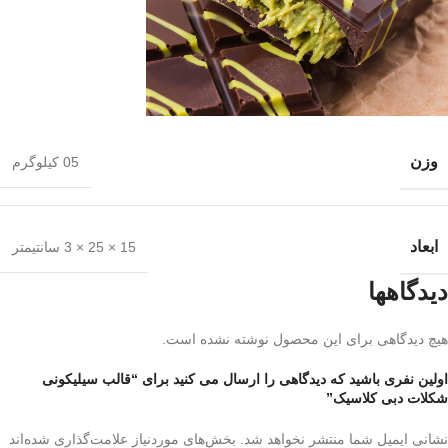
وزن
05 کیلوگرم
ابعاد
15 × 25 × 3 سانتیمتر
دیدگاهها
هیچ دیدگاهی برای این محصول نوشته نشده است.
اولین نفری باشید که دیدگاهی را ارسال می کنید برای “قالب سیلیکونی
شکلات دبی کلاسیک”
نشانی ایمیل شما منتشر نخواهد شد.
بخش‌های موردنیاز علامت‌گذاری شده‌اند