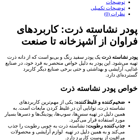
توضیحات
توضیحات تکمیلی
نظرات (0)
پودر نشاسته ذرت: کاربردهای
فراوان از آشپزخانه تا صنعت
پودر نشاسته ذرت
یک پودر سفید رنگ و بی‌بو است که از دانه ذرت
تهیه می‌شود. این پودر به دلیل خواص منحصر به فرد خود، در صنایع
غذایی، آرایشی و بهداشتی و حتی برخی صنایع دیگر کاربرد
گسترده‌ای دارد.
خواص پودر نشاسته ذرت
ضخیم‌کننده و غلیظ‌کننده:
یکی از مهم‌ترین کاربردهای
نشاسته ذرت، توانایی آن در غلیظ کردن مایعات است. به
همین دلیل در تهیه سس‌ها، سوپ‌ها، پودینگ‌ها و دسرها بسیار
مورد استفاده قرار می‌گیرد.
جذب‌کننده رطوبت:
نشاسته ذرت به خوبی رطوبت را جذب
می‌کند و به همین دلیل در تهیه لوازم آرایشی و محصولات
مراقبت از پوست کاربرد دارد.