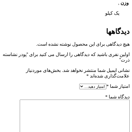
وزن
,
یک کیلو
دیدگاهها
هیچ دیدگاهی برای این محصول نوشته نشده است.
اولین نفری باشید که دیدگاهی را ارسال می کنید برای “پودر نشاسته
ذرت”
نشانی ایمیل شما منتشر نخواهد شد.
بخش‌های موردنیاز
علامت‌گذاری شده‌اند
*
امتیاز شما
*
دیدگاه شما
*