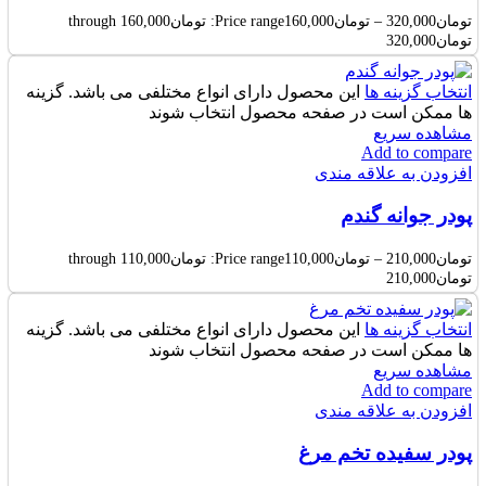
تومان
320,000
–
تومان
160,000
Price range: تومان160,000 through
تومان320,000
انتخاب گزینه ها
این محصول دارای انواع مختلفی می باشد. گزینه
ها ممکن است در صفحه محصول انتخاب شوند
مشاهده سریع
Add to compare
افزودن به علاقه مندی
پودر جوانه گندم
تومان
210,000
–
تومان
110,000
Price range: تومان110,000 through
تومان210,000
انتخاب گزینه ها
این محصول دارای انواع مختلفی می باشد. گزینه
ها ممکن است در صفحه محصول انتخاب شوند
مشاهده سریع
Add to compare
افزودن به علاقه مندی
پودر سفیده تخم مرغ