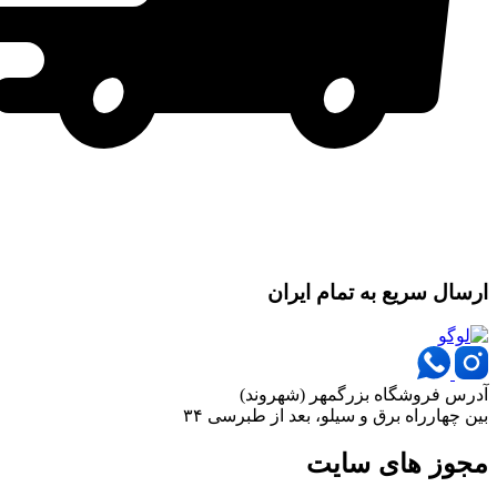
ارسال سریع به تمام ایران
آدرس فروشگاه بزرگمهر (شهروند)
بین چهارراه برق و سیلو، بعد از طبرسی ۳۴
مجوز های سایت