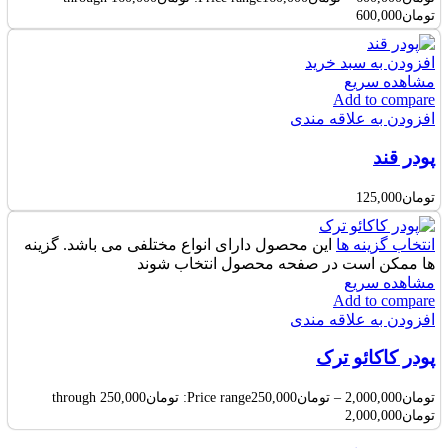
تومان600,000
افزودن به سبد خرید
مشاهده سریع
Add to compare
افزودن به علاقه مندی
پودر قند
تومان
125,000
انتخاب گزینه ها
این محصول دارای انواع مختلفی می باشد. گزینه
ها ممکن است در صفحه محصول انتخاب شوند
مشاهده سریع
Add to compare
افزودن به علاقه مندی
پودر کاکائو ترک
تومان
2,000,000
–
تومان
250,000
Price range: تومان250,000 through
تومان2,000,000