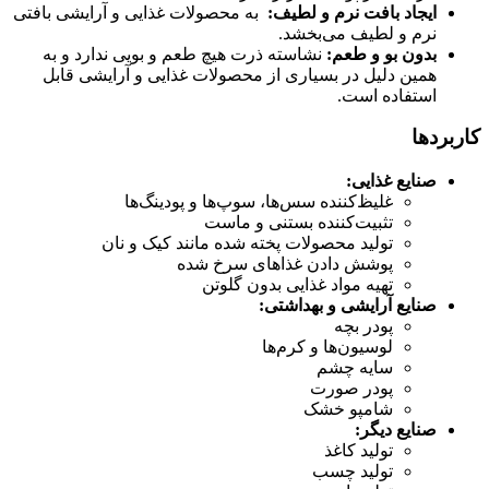
ایجاد بافت نرم و لطیف:
به محصولات غذایی و آرایشی بافتی
نرم و لطیف می‌بخشد.
بدون بو و طعم:
نشاسته ذرت هیچ طعم و بویی ندارد و به
همین دلیل در بسیاری از محصولات غذایی و آرایشی قابل
استفاده است.
کاربردها
صنایع غذایی:
غلیظ‌کننده سس‌ها، سوپ‌ها و پودینگ‌ها
تثبیت‌کننده بستنی و ماست
تولید محصولات پخته شده مانند کیک و نان
پوشش دادن غذاهای سرخ شده
تهیه مواد غذایی بدون گلوتن
صنایع آرایشی و بهداشتی:
پودر بچه
لوسیون‌ها و کرم‌ها
سایه چشم
پودر صورت
شامپو خشک
صنایع دیگر:
تولید کاغذ
تولید چسب