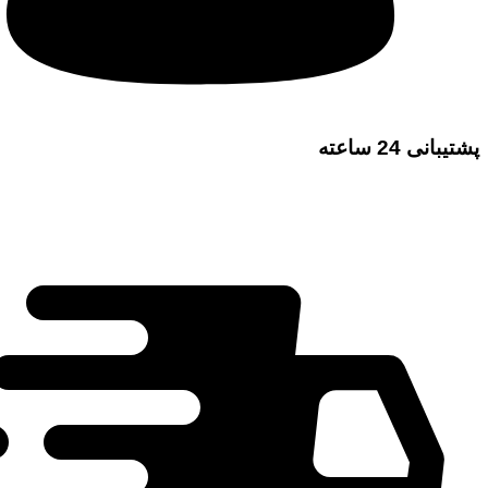
پشتیبانی 24 ساعته