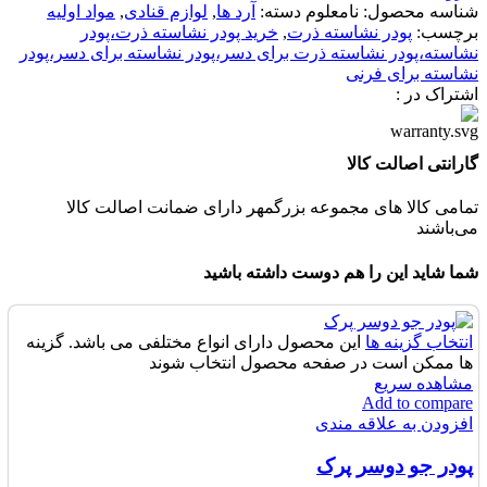
شناسه محصول:
نامعلوم
دسته:
آرد ها
,
لوازم قنادی
,
مواد اولیه
برچسب:
پودر نشاسته ذرت
,
خرید پودر نشاسته ذرت،پودر
نشاسته،پودر نشاسته ذرت برای دسر،پودر نشاسته برای دسر،پودر
نشاسته برای فرنی
اشتراک در :
گارانتی اصالت کالا
تمامی کالا های مجموعه بزرگمهر دارای ضمانت اصالت کالا
می‌باشند
شما شاید این را هم دوست داشته باشید
انتخاب گزینه ها
این محصول دارای انواع مختلفی می باشد. گزینه
ها ممکن است در صفحه محصول انتخاب شوند
مشاهده سریع
Add to compare
افزودن به علاقه مندی
پودر جو دوسر پرک