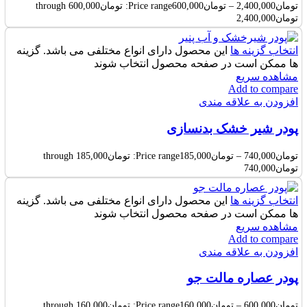
تومان
2,400,000
–
تومان
600,000
Price range: تومان600,000 through
تومان2,400,000
انتخاب گزینه ها
این محصول دارای انواع مختلفی می باشد. گزینه
ها ممکن است در صفحه محصول انتخاب شوند
مشاهده سریع
Add to compare
افزودن به علاقه مندی
پودر شیر خشک بدنسازی
تومان
740,000
–
تومان
185,000
Price range: تومان185,000 through
تومان740,000
انتخاب گزینه ها
این محصول دارای انواع مختلفی می باشد. گزینه
ها ممکن است در صفحه محصول انتخاب شوند
مشاهده سریع
Add to compare
افزودن به علاقه مندی
پودر عصاره مالت جو
تومان
600,000
–
تومان
160,000
Price range: تومان160,000 through