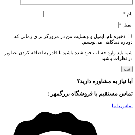
نام
*
ایمیل
*
ذخیره نام، ایمیل و وبسایت من در مرورگر برای زمانی که
دوباره دیدگاهی می‌نویسم.
شما باید وارد حساب خود شده باشید تا قادر به اضافه کردن تصاویر
در نظرات باشید.
آیا نیاز به مشاوره دارید؟
تماس مستقیم با فروشگاه بزرگمهر :
تماس با ما