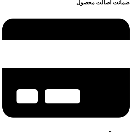
ضمانت اصالت محصول