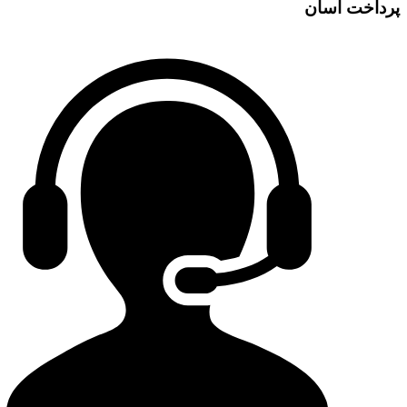
پرداخت آسان