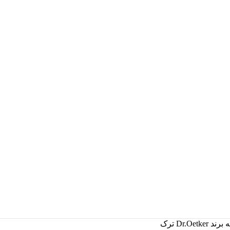
Dr.Oetke ترک