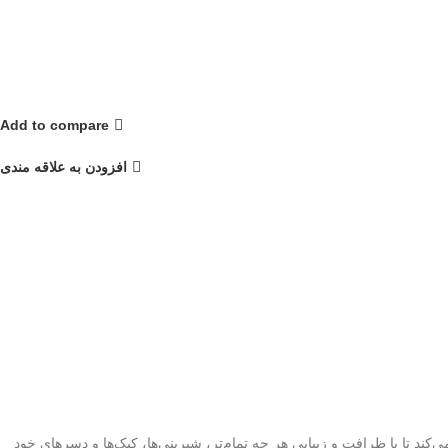
Add to compare
افزودن به علاقه مندی
‌کند تا با ظرافت و زیبایی هر چه تمام‌تر، شیرینی‌ها، کیک‌ها و دسرهای خود