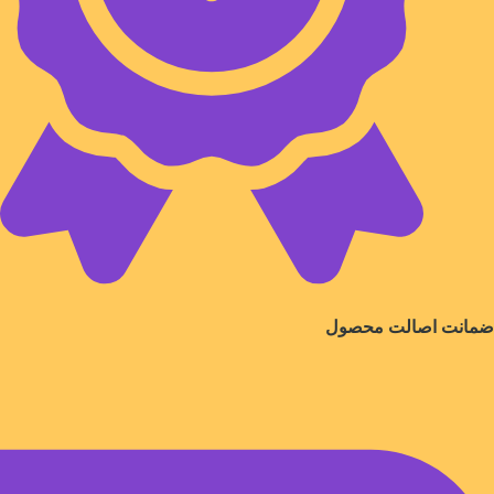
ضمانت اصالت محصول