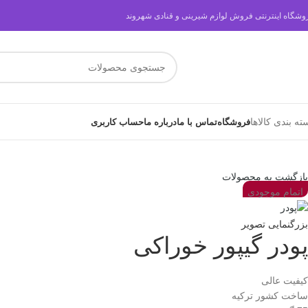
وشگاه اینترنتی فروش لوازم شیرینی و قنادی شهروند
ته بندی کالاها
فروشگاه
تماس با ما
درباره ما
حساب کاربری
بازگشت به محصولات
اتمام موجودی
بزرگنمایی تصویر
پودر گیپور خوراکی
کیفیت عالی
ساخت کشور ترکیه