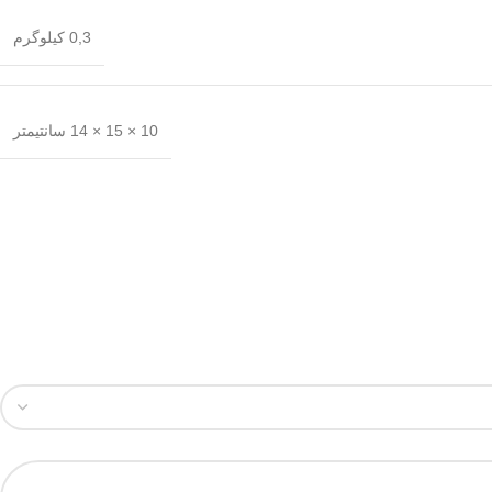
0,3 کیلوگرم
10 × 15 × 14 سانتیمتر