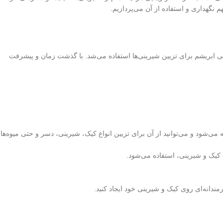
 نگهداری و استفاده از آن می‌پردازیم.
 حتی ابریشم برای تزیین شیرینی‌ها استفاده می‌شد. با گذشت زمان و پیشرفت
می‌شود و می‌توانید از آن برای تزیین انواع کیک، شیرینی، دسر و حتی میوه‌ها
 کیک و شیرینی، استفاده می‌شود.
مندانه‌ای روی کیک و شیرینی خود ایجاد کنید.