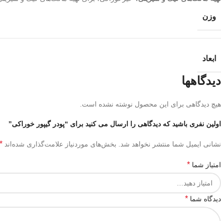
وزن
ابعاد
دیدگاهها
هیچ دیدگاهی برای این محصول نوشته نشده است.
اولین نفری باشید که دیدگاهی را ارسال می کنید برای “پودر گیپور خوراکی”
*
نشانی ایمیل شما منتشر نخواهد شد.
بخش‌های موردنیاز علامت‌گذاری شده‌اند
*
امتیاز شما
*
دیدگاه شما