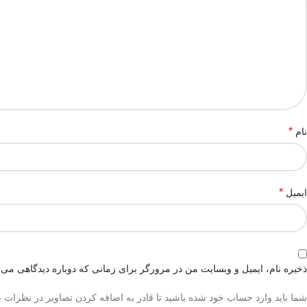
*
نام
*
ایمیل
ذخیره نام، ایمیل و وبسایت من در مرورگر برای زمانی که دوباره دیدگاهی می‌
شما باید وارد حساب خود شده باشید تا قادر به اضافه کردن تصاویر در نظرات ب