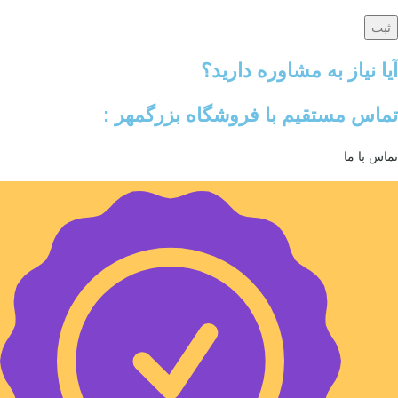
آیا نیاز به مشاوره دارید؟
تماس مستقیم با فروشگاه بزرگمهر :
تماس با ما