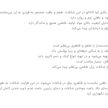
د بالای کره کاکائو در این شکلات، طعم و بافت منحصر به فردی به آن می‌بخشد.
 و بافتی نرم و روان دارد.
لیل کیفیت بالای مواد اولیه، طعمی عمیق و ماندگار دارد.
 و درخشان پیدا می‌کند.
دست‌ساز با طعم و ظاهری بی‌نظیر است.
ف را به شکلی حرفه‌ای و زیبا پوشش داد.
یه می‌شود و در تهیه انواع کیک و دسر کاربرد دارد.
افل، بسیار مناسب است.
شکلات ریل طعمی بی‌نظیر پیدا می‌کند.
 بافتی یکدست و ظاهری براق در شکلات می‌شود. در این فرآیند، شکلات به طور
. دمای بالا، باعث سوختن شکلات و دمای پایین، باعث عدم ذوب شدن کامل آن
د نگهداری کرد.