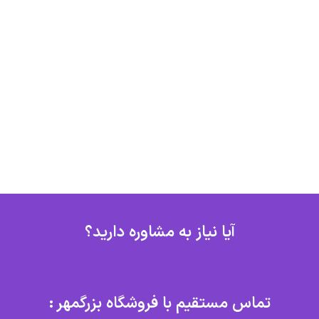
آیا نیاز به مشاوره دارید؟
تماس مستقیم با فروشگاه بزرگمهر :