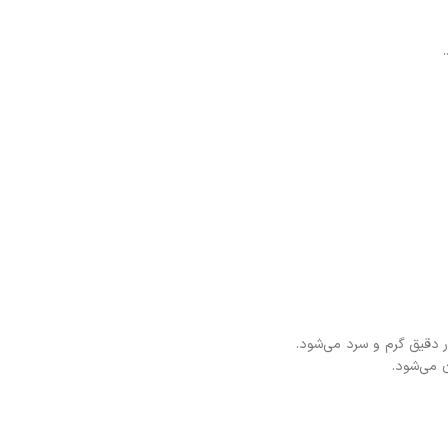
 دقیق گرم و سرد می‌شود.
 می‌شود.