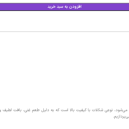
افزودن به سبد خرید
 می‌شود، نوعی شکلات با کیفیت بالا است که به دلیل طعم غنی، بافت لطیف و کا
‌پردازیم.