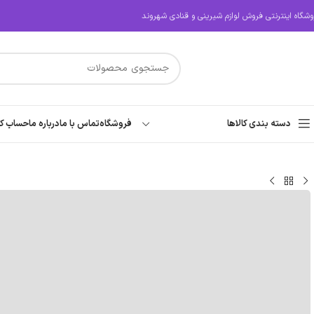
وشگاه اینترنتی فروش لوازم شیرینی و قنادی شهروند
دسته بندی کالاها
فروشگاه
تماس با ما
درباره ما
حساب کا