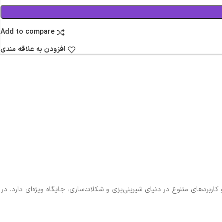
Add to compare
افزودن به علاقه مندی
ربردهای متنوع در دنیای شیرینی‌پزی و شکلات‌سازی، جایگاه ویژه‌ای دارد. در