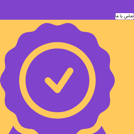
تماس با ما