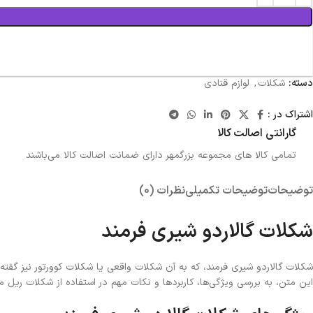
دسته:
شکلات
,
لوازم قنادی
اشتراک در :
گارانتی اصالت کالا
تمامی کالا های مجموعه بزرگمهر دارای ضمانت اصالت کالا می‌باشند
توضیحات
توضیحات تکمیلی
نظرات (0)
شکلات گالاردو شیری فرمند
شکلات گالاردو شیری فرمند، که به آن شکلات واقعی یا شکلات کوورتور نیز گفته
این متن، به بررسی ویژگی‌ها، کاربردها و نکات مهم در استفاده از شکلات ریل می