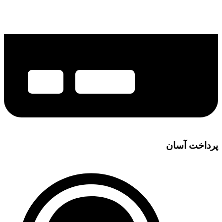
پرداخت آسان