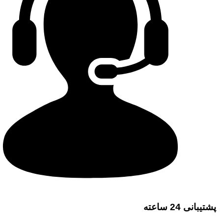
پشتیبانی 24 ساعته