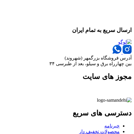
ارسال سریع به تمام ایران
آدرس فروشگاه بزرگمهر (شهروند)
بین چهارراه برق و سیلو، بعد از طبرسی ۳۴
مجوز های سایت
دسترسی های سریع
خبرنامه
محصولات تخفیف دار