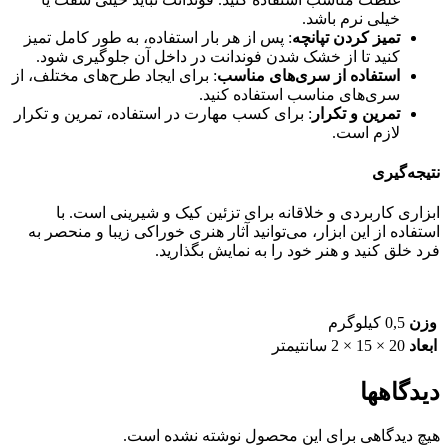
خیلی نرم باشد.
تمیز کردن تپانچه
: پس از هر بار استفاده، به طور کامل تمیز
کنید تا از خشک شدن فوندانت در داخل آن جلوگیری شود.
استفاده از سری‌های مناسب
: برای ایجاد طرح‌های مختلف، از
سری‌های مناسب استفاده کنید.
تمرین و تکرار
: برای کسب مهارت در استفاده، تمرین و تکرار
لازم است.
نتیجه‌گیری
ابزاری کاربردی و خلاقانه برای تزئین کیک و شیرینی است. با
استفاده از این ابزار، می‌توانید آثار هنری خوراکی زیبا و منحصر به
فرد خلق کنید و هنر خود را به نمایش بگذارید.
وزن
0,5 کیلوگرم
ابعاد
20 × 15 × 2 سانتیمتر
دیدگاهها
هیچ دیدگاهی برای این محصول نوشته نشده است.