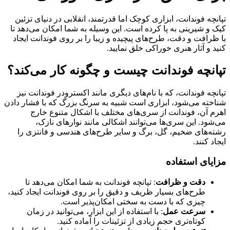
تپانچه فوندانت، ابزاری کوچک اما قدرتمند، انقلابی در دنیای تزئین
کیک و شیرینی به پا کرده است. این وسیله به شما امکان می‌دهد تا
با ظرافت و دقت، طرح‌های پیچیده و زیبا را بر روی فوندانت ایجاد
کنید و آثار هنری خوراکی خلق نمایید.
تپانچه فوندانت چیست و چگونه کار می‌کند؟
تپانچه فوندانت، که با نام‌های دیگری مانند اکسترودر فوندانت نیز
شناخته می‌شود، ابزاری است شبیه به سرنگ بزرگ که با فشار دادن
اهرم آن، فوندانت از سری‌های مختلف با اشکال متنوع خارج
می‌شود. این سری‌ها می‌توانند اشکالی مانند نوارهای نازک،
رشته‌های ضخیم، گل، برگ و سایر طرح‌های هندسی و فانتزی را
ایجاد کنند.
مزایای استفاده
دقت و ظرافت
: تپانچه فوندانت به شما امکان می‌دهد تا
طرح‌های بسیار ظریف و دقیق را بر روی فوندانت ایجاد کنید،
چیزی که با دست به سختی امکان‌پذیر است.
سرعت عمل
: با استفاده از این ابزار، می‌توانید در زمان
کوتاه‌تری حجم زیادی از تزئینات را آماده کنید.