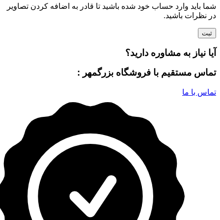
شما باید وارد حساب خود شده باشید تا قادر به اضافه کردن تصاویر
در نظرات باشید.
آیا نیاز به مشاوره دارید؟
تماس مستقیم با فروشگاه بزرگمهر :
تماس با ما