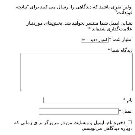
اولین نفری باشید که دیدگاهی را ارسال می کنید برای “تپانچه
فوندانت”
نشانی ایمیل شما منتشر نخواهد شد.
بخش‌های موردنیاز
علامت‌گذاری شده‌اند
*
امتیاز شما
*
دیدگاه شما
*
نام
*
ایمیل
*
ذخیره نام، ایمیل و وبسایت من در مرورگر برای زمانی که
دوباره دیدگاهی می‌نویسم.