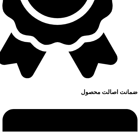
ضمانت اصالت محصول