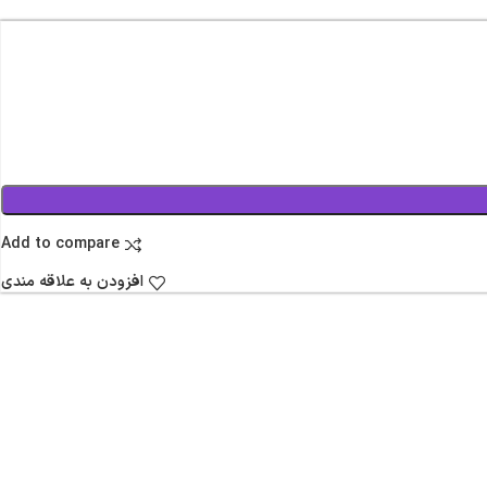
Add to compare
افزودن به علاقه مندی