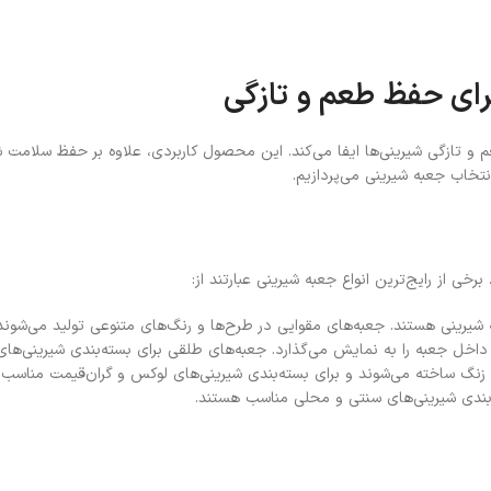
برای حفظ طعم و تازگی
 تازگی شیرینی‌ها ایفا می‌کند. این محصول کاربردی، علاوه بر حفظ سلامت شیری
انتخاب جعبه شیرینی می‌پردازیم.
خی از رایج‌ترین انواع جعبه شیرینی عبارتند از:
ه شیرینی هستند. جعبه‌های مقوایی در طرح‌ها و رنگ‌های متنوعی تولید می‌شون
اخل جعبه را به نمایش می‌گذارد. جعبه‌های طلقی برای بسته‌بندی شیرینی‌ه
د زنگ ساخته می‌شوند و برای بسته‌بندی شیرینی‌های لوکس و گران‌قیمت مناسب
بندی شیرینی‌های سنتی و محلی مناسب هستند.