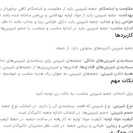
مقاومت و استحکام:
جعبه شیرینی باید از مقاومت و استحکام کافی برخوردار ب
بهداشت:
جعبه شیرینی باید از مواد اولیه بهداشتی و بی‌ضرر ساخته شده باشد تا 
طراحی زیبا و جذاب:
جعبه شیرینی باید دارای طراحی زیبا و جذاب باشد تا نظر م
اندازه مناسب:
جعبه شیرینی باید در اندازه مناسب و متناسب با حجم شیرینی‌ها 
کاربردها
جعبه شیرینی کاربردهای متنوعی دارد، از جمله:
بسته‌بندی شیرینی‌های خانگی:
جعبه‌های شیرینی برای بسته‌بندی شیرینی‌های خان
بسته‌بندی شیرینی‌های قنادی‌ها:
قنادی‌ها و شیرینی‌پزی‌ها از جعبه‌های شیرینی ب
هدیه دادن شیرینی:
جعبه‌های شیرینی، به عنوان یک هدیه مناسب و خوشمزه، بر
نکات مهم
برای انتخاب جعبه شیرینی مناسب، به نکات زیر توجه کنید:
نوع شیرینی:
نوع شیرینی که قصد بسته‌بندی آن را دارید، در انتخاب نوع جعبه ت
حجم شیرینی:
حجم شیرینی‌ها، در انتخاب اندازه جعبه تاثیرگذار است.
کیفیت مواد اولیه:
کیفیت مواد اولیه به کار رفته در ساخت جعبه، در حفظ کیفیت 
طراحی و زیبایی:
طراحی و زیبایی جعبه، در جلب نظر مشتریان تاثیرگذار است.
نتیجه‌گیری