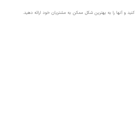
ید و آنها را به بهترین شکل ممکن به مشتریان خود ارائه دهید.