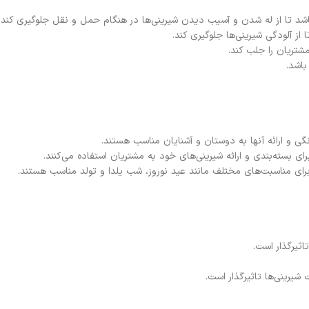
اشد تا از له شدن و آسیب دیدن شیرینی‌ها در هنگام حمل و نقل جلوگیری کند.
از آلودگی شیرینی‌ها جلوگیری کند.
شتریان را جلب کند.
باشد.
گی و ارائه آنها به دوستان و آشنایان مناسب هستند.
رای بسته‌بندی و ارائه شیرینی‌های خود به مشتریان استفاده می‌کنند.
ای مناسبت‌های مختلف مانند عید نوروز، شب یلدا و تولد مناسب هستند.
اثیرگذار است.
شیرینی‌ها تاثیرگذار است.