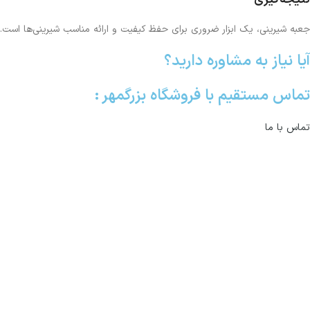
جعبه شیرینی، یک ابزار ضروری برای حفظ کیفیت و ارائه مناسب شیرینی‌ها است. 
آیا نیاز به مشاوره دارید؟
تماس مستقیم با فروشگاه بزرگمهر :
تماس با ما