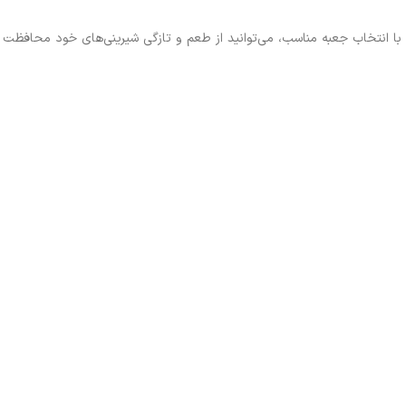
با انتخاب جعبه مناسب، می‌توانید از طعم و تازگی شیرینی‌های خود محافظت کن