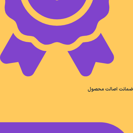
ضمانت اصالت محصول