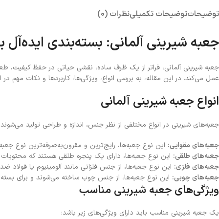
توضیحات
توضیحات تکمیلی
نظرات (0)
جعبه شیرینی آلمانی: بسته‌بندی ایده‌آل 
جعبه شیرینی آلمانی، فراتر از یک ظرف ساده، نقشی حیاتی در حفظ کیفیت، طعم و
عمل می‌کند. در این مقاله، به بررسی انواع، ویژگی‌ها، کاربردها و نکات مهم در 
انواع جعبه شیرینی آلمانی
جعبه‌های شیرینی در انواع مختلفی از نظر جنس، اندازه و طراحی تولید می‌شوند. بر
جعبه‌های مقوایی:
این نوع جعبه‌ها، رایج‌ترین و مقرون‌به‌صرفه‌ترین نوع جعب
جعبه‌های طلقی:
این نوع جعبه‌ها، دارای یک پنجره طلقی هستند که محتویات د
جعبه‌های فلزی:
این نوع جعبه‌ها، از جنس فلزاتی مانند آلومینیوم یا فولاد ض
جعبه‌های چوبی:
این نوع جعبه‌ها، از جنس چوب ساخته می‌شوند و برای بسته‌
ویژگی‌های جعبه شیرینی مناسب
یک جعبه شیرینی مناسب باید دارای ویژگی‌های زیر باشد: