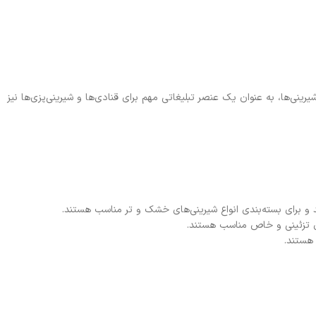
نی‌ها، به عنوان یک عنصر تبلیغاتی مهم برای قنادی‌ها و شیرینی‌پزی‌ها نیز
د و برای بسته‌بندی انواع شیرینی‌های خشک و تر مناسب هستند.
ای تزئینی و خاص مناسب هستند.
 هستند.