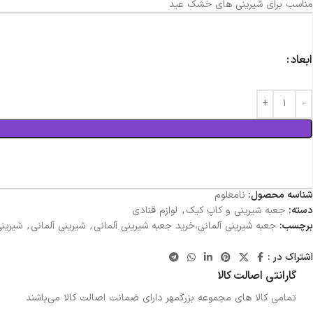
مناسب برای شیرینی های خشک عید
ابعاد
شناسه محصول:
نامعلوم
دسته:
جعبه شیرینی و کاپ کیک
,
لوازم قنادی
برچسب:
جعبه شیرینی آلمانی،خرید جعبه شیرینی آلمانی
,
شیرینی آلمانی
,
شیرینی
اشتراک در :
گارانتی اصالت کالا
تمامی کالا های مجموعه بزرگمهر دارای ضمانت اصالت کالا می‌باشند