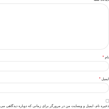
*
نام
*
ایمیل
ذخیره نام، ایمیل و وبسایت من در مرورگر برای زمانی که دوباره دیدگاهی می‌