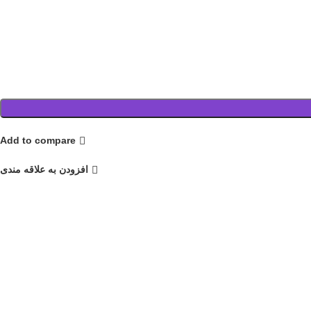
Add to compare
افزودن به علاقه مندی