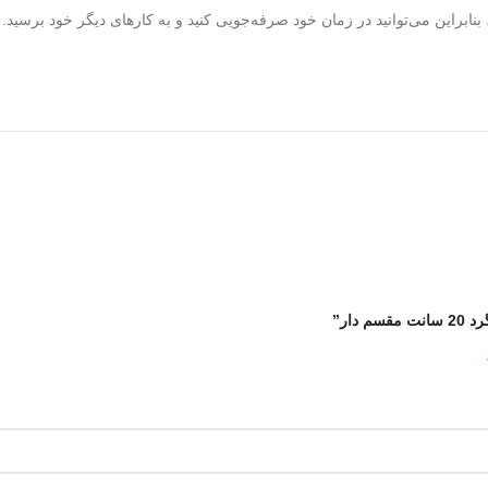
نابراین می‌توانید در زمان خود صرفه‌جویی کنید و به کارهای دیگر خود برسید.
دار”