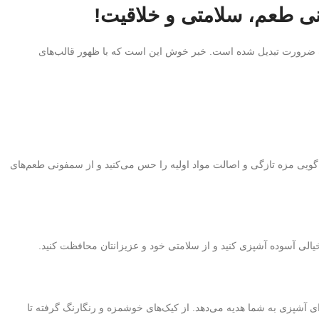
وشمزه به یک ضرورت تبدیل شده است. خبر خوش این است که با ظهور قالب‌های
 گویی مزه تازگی و اصالت مواد اولیه را حس می‌کنید و از سمفونی طعم‌های
 خیالی آسوده آشپزی کنید و از سلامتی خود و عزیزانتان محافظت کنید.
برای آشپزی به شما هدیه می‌دهد. از کیک‌های خوشمزه و رنگارنگ گرفته تا