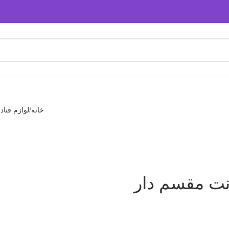
خانه
لوازم قناد