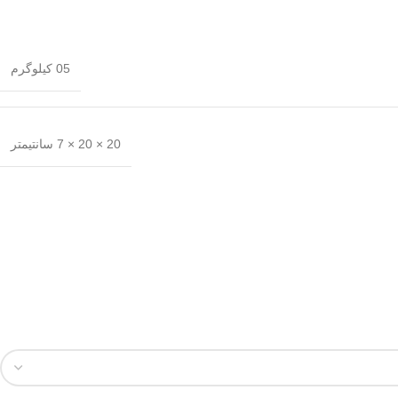
05 کیلوگرم
20 × 20 × 7 سانتیمتر