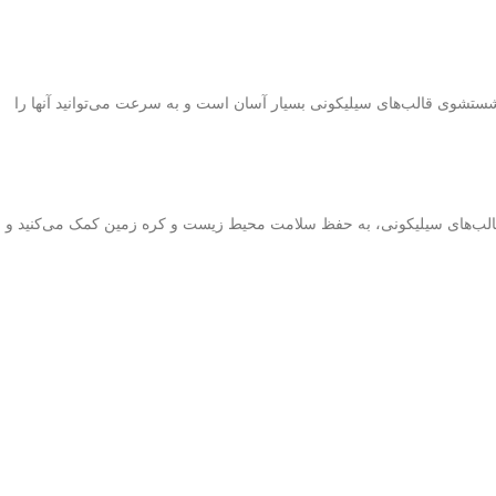
 شستشوی قالب‌های سیلیکونی بسیار آسان است و به سرعت می‌توانید آنها را
خاب قالب‌های سیلیکونی، به حفظ سلامت محیط زیست و کره زمین کمک می‌کنید و