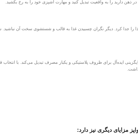
 در ذهن دارید را به واقعیت تبدیل کنید و مهارت آشپزی خود را به رخ بکشید.
ن غذا را جدا کرد. دیگر نگران چسبیدن غذا به قالب و شستشوی سخت آن نباشید.
ه جایگزینی ایده‌آل برای ظروف پلاستیکی و یکبار مصرف تبدیل می‌کند. با انت
داشت.
پز مزایای دیگری نیز دارد: