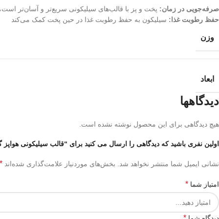
صرفه‌جویی در زمان:
پخت و پز با قالب‌های سیلیکونی سریع‌تر و آسان‌تر است، ب
حفظ رطوبت غذا:
سیلیکون به حفظ رطوبت غذا در حین پخت کمک می‌کند
وزن
ابعاد
دیدگاهها
هیچ دیدگاهی برای این محصول نوشته نشده است.
اولین نفری باشید که دیدگاهی را ارسال می کنید برای “قالب سیلیکونی هواپز گرد 20 سانت مقسم 
*
نشانی ایمیل شما منتشر نخواهد شد.
بخش‌های موردنیاز علامت‌گذاری شده‌اند
*
امتیاز شما
*
دیدگاه شما