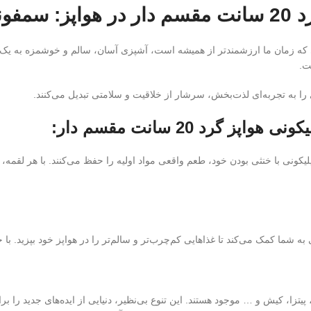
اقیت!
 پرهیاهوی امروز، جایی که زمان ما ارزشمندتر از همیشه است، آشپزی آسان، سالم و خ
ت.
 به تجربه‌ای لذت‌بخش، سرشار از خلاقیت و سلامتی تبدیل می‌کنند.
رد 20 سانت مقسم دار:
کونی با خنثی بودن خود، طعم واقعی مواد اولیه را حفظ می‌کنند. با هر لقمه،
به شما کمک می‌کند تا غذاهایی کم‌چرب‌تر و سالم‌تر را در هواپز خود بپزید. با
پیتزا، کیش و … موجود هستند. این تنوع بی‌نظیر، دنیایی از ایده‌های جدید را 