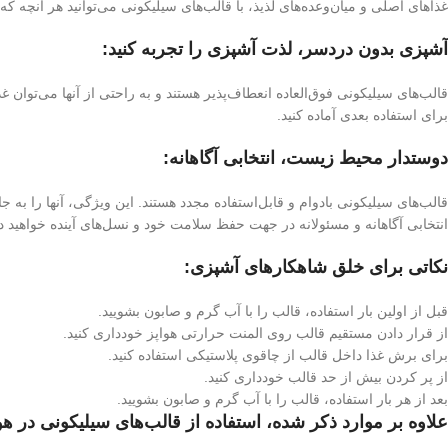
غذاهای اصلی و میان‌وعده‌های لذیذ، با قالب‌های سیلیکونی می‌توانید هر آنچه که
آشپزی بدون دردسر، لذت آشپزی را تجربه کنید:
قالب‌های سیلیکونی فوق‌العاده انعطاف‌پذیر هستند و به راحتی از آنها می‌توا
برای استفاده بعدی آماده کنید.
دوستدار محیط زیست، انتخابی آگاهانه:
قالب‌های سیلیکونی بادوام و قابل‌استفاده مجدد هستند. این ویژگی، آنها را ب
انتخابی آگاهانه و مسئولانه در جهت حفظ سلامت خود و نسل‌های آینده خواهید 
نکاتی برای خلق شاهکارهای آشپزی:
قبل از اولین بار استفاده، قالب را با آب گرم و صابون بشویید.
از قرار دادن مستقیم قالب روی المنت حرارتی هواپز خودداری کنید.
برای برش غذا داخل قالب از چاقوی پلاستیکی استفاده کنید.
از پر کردن بیش از حد قالب خودداری کنید.
بعد از هر بار استفاده، قالب را با آب گرم و صابون بشویید.
علاوه بر موارد ذکر شده، استفاده از قالب‌های سیلیکونی در هوا