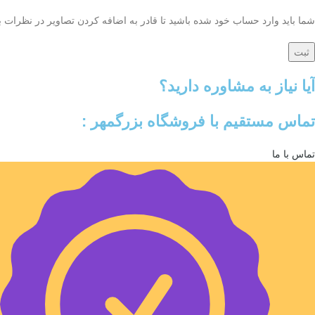
شما باید وارد حساب خود شده باشید تا قادر به اضافه کردن تصاویر در نظرات ب
آیا نیاز به مشاوره دارید؟
تماس مستقیم با فروشگاه بزرگمهر :
تماس با ما