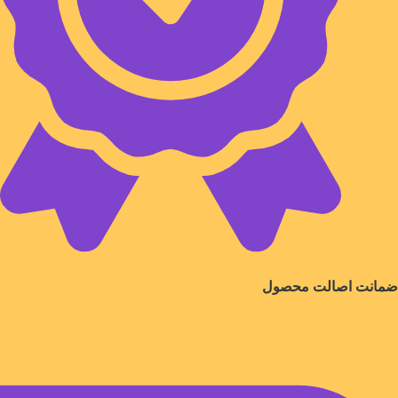
ضمانت اصالت محصول