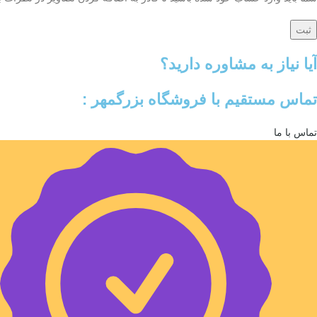
آیا نیاز به مشاوره دارید؟
تماس مستقیم با فروشگاه بزرگمهر :
تماس با ما