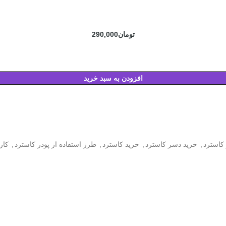
تومان
290,000
افزودن به سبد خرید
 کاسترد
,
خرید دسر کاسترد
,
خرید کاسترد
,
طرز استفاده از پودر کاسترد
,
کار