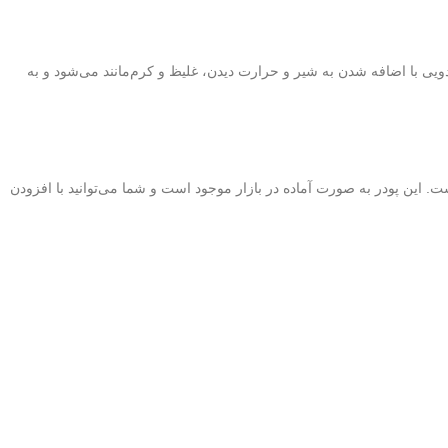
دویی با اضافه شدن به شیر و حرارت دیدن، غلیظ و کرم‌مانند می‌شود و به
 این پودر به صورت آماده در بازار موجود است و شما می‌توانید با افزودن