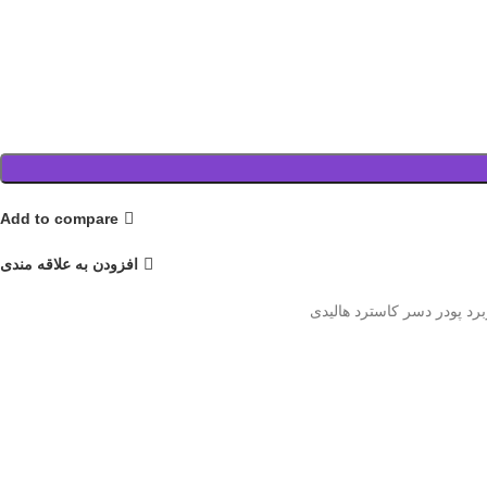
Add to compare
افزودن به علاقه مندی
برد پودر دسر کاسترد هالیدی