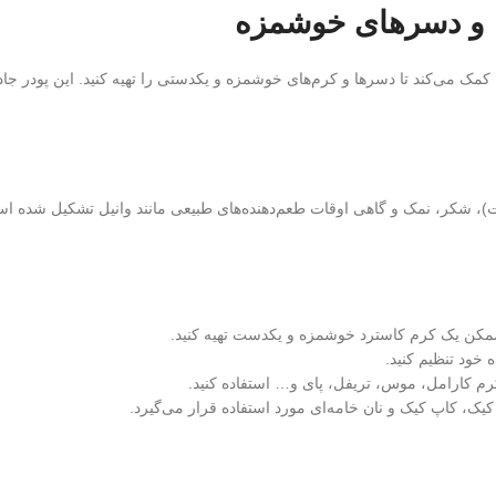
ها و دسرهای خوشمزه
کمک می‌کند تا دسرها و کرم‌های خوشمزه و یکدستی را تهیه کنید. این پودر جا
)، شکر، نمک و گاهی اوقات طعم‌دهنده‌های طبیعی مانند وانیل تشکیل شده است.
ن ممکن یک کرم کاسترد خوشمزه و یکدست تهیه کنید.
ه خود تنظیم کنید.
 کرم کارامل، موس، تریفل، پای و… استفاده کنید.
 کیک، کاپ کیک و نان خامه‌ای مورد استفاده قرار می‌گیرد.