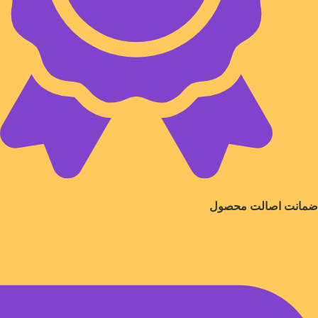
ضمانت اصالت محصول