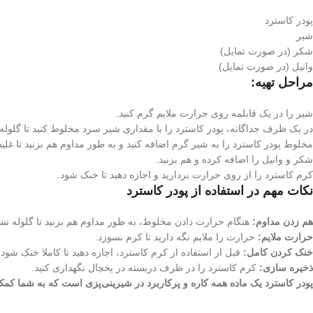
پودر کاسترد
شیر
شکر (در صورت تمایل)
وانیل (در صورت تمایل)
مراحل تهیه:
شیر را در یک قابلمه روی حرارت ملایم گرم کنید.
در یک ظرف جداگانه، پودر کاسترد را با مقداری شیر سرد مخلوط کنید تا گلوله
مخلوط پودر کاسترد را به شیر گرم اضافه کنید و به طور مداوم هم بزنید تا غلی
شکر و وانیل را اضافه کرده و هم بزنید.
کرم کاسترد را از روی حرارت بردارید و اجازه دهید تا خنک شود.
نکات مهم در استفاده از پودر کاسترد
هم زدن مداوم:
هنگام حرارت دادن مخلوط، به طور مداوم هم بزنید تا گلوله نش
حرارت ملایم:
حرارت را ملایم نگه دارید تا کرم نسوزد.
خنک کردن کامل:
قبل از استفاده از کرم کاسترد، اجازه دهید تا کاملا خنک شود.
ذخیره سازی:
کرم کاسترد را در ظرف دربسته در یخچال نگهداری کنید.
پودر کاسترد یک ماده همه کاره و پرکاربرد در شیرینی‌پزی است که به شما کمک م