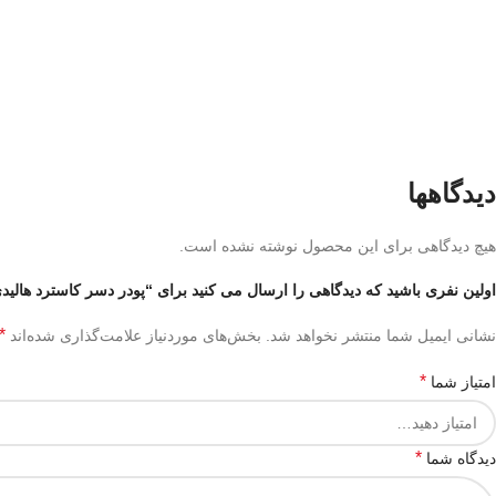
دیدگاهها
هیچ دیدگاهی برای این محصول نوشته نشده است.
اولین نفری باشید که دیدگاهی را ارسال می کنید برای “پودر دسر کاسترد هالید
*
نشانی ایمیل شما منتشر نخواهد شد.
بخش‌های موردنیاز علامت‌گذاری شده‌اند
*
امتیاز شما
*
دیدگاه شما