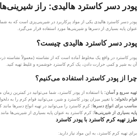
پودر دسر کاسترد هالیدی: راز شیرینی‌
پودر دسر کاسترد هالیدی یکی از مواد پرکاربرد در شیرینی‌پزی است که به شما 
عنوان پایه بسیاری از دسرها و شیرینی‌ها مورد استفاده قرار می‌گیرد.
پودر دسر کاسترد هالیدی چیست؟
پودر کاسترد در واقع یک مخلوط آماده است که از نشاسته (معمولاً نشاسته ذرت
آن به شیر و کمی حرارت دادن، یک کرم کاسترد خوشمزه و غلیظ تهیه کنید.
چرا از پودر کاسترد استفاده می‌کنیم؟
تهیه سریع و آسان:
با استفاده از پودر کاسترد، شما می‌توانید در کمترین زما
قوام دلخواه:
با تغییر میزان پودر کاسترد و شیر، می‌توانید قوام کرم را به دلخوا
مناسب برای انواع دسرها:
کرم کاسترد را می‌توانید در تهیه انواع دسرها مانند
پایه بسیاری از شیرینی‌ها:
کرم کاسترد به عنوان پایه بسیاری از شیرینی‌ها مانند
طرز تهیه کرم کاسترد با پودر کاسترد
برای تهیه کرم کاسترد، به این مواد نیاز دارید: