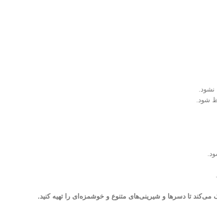
 نشود.
ظ شود.
ود.
ی‌کند تا دسرها و شیرینی‌های متنوع و خوشمزه‌ای را تهیه کنید.