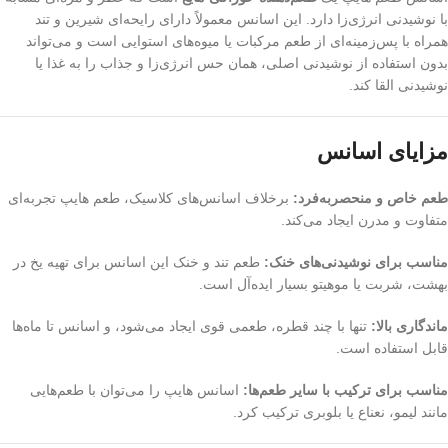
با نوشیدنی انرژی‌زا دارد. این اسانس معمولاً دارای رایحه‌ای شیرین و تند
همراه با پس‌زمینه‌ای از طعم مرکبات یا میوه‌های استوایی است و می‌تواند
بدون استفاده از نوشیدنی اصلی، همان حس انرژی‌زا و جذاب را به غذا یا
نوشیدنی القا کند.
مزایای اسانس
طعم خاص و منحصربه‌فرد:
برخلاف اسانس‌های کلاسیک، طعم هایپ تجربه‌ای
متفاوت و مدرن ایجاد می‌کند.
مناسب برای نوشیدنی‌های خنک:
طعم تند و خنک این اسانس برای تهیه یخ در
بهشت، شربت یا موهیتو بسیار ایده‌آل است.
ماندگاری بالا:
تنها با چند قطره، طعمی قوی ایجاد می‌شود، و اسانس تا ماه‌ها
قابل استفاده است.
مناسب برای ترکیب با سایر طعم‌ها:
اسانس هایپ را می‌توان با طعم‌هایی
مانند لیمو، نعناع یا بلوبری ترکیب کرد.