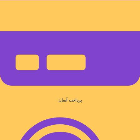
پرداخت آسان