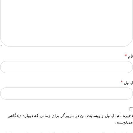
*
نام
*
ایمیل
ذخیره نام، ایمیل و وبسایت من در مرورگر برای زمانی که دوباره دیدگاهی
می‌نویسم.