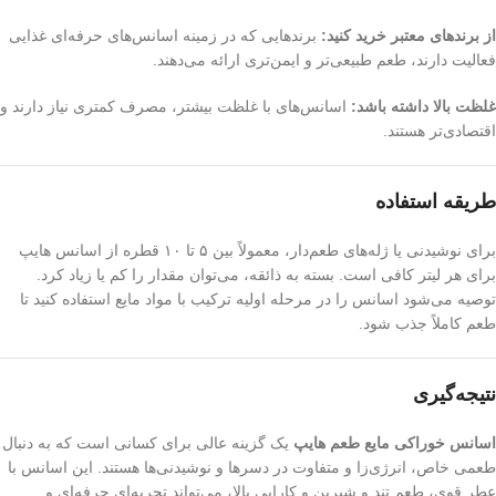
از برندهای معتبر خرید کنید:
برندهایی که در زمینه اسانس‌های حرفه‌ای غذایی
فعالیت دارند، طعم طبیعی‌تر و ایمن‌تری ارائه می‌دهند.
غلظت بالا داشته باشد:
اسانس‌های با غلظت بیشتر، مصرف کمتری نیاز دارند و
اقتصادی‌تر هستند.
طریقه استفاده
برای نوشیدنی یا ژله‌های طعم‌دار، معمولاً بین ۵ تا ۱۰ قطره از اسانس هایپ
برای هر لیتر کافی است. بسته به ذائقه، می‌توان مقدار را کم یا زیاد کرد.
توصیه می‌شود اسانس را در مرحله اولیه ترکیب با مواد مایع استفاده کنید تا
طعم کاملاً جذب شود.
نتیجه‌گیری
اسانس خوراکی مایع طعم هایپ
یک گزینه عالی برای کسانی است که به دنبال
طعمی خاص، انرژی‌زا و متفاوت در دسرها و نوشیدنی‌ها هستند. این اسانس با
عطر قوی، طعم تند و شیرین و کارایی بالا، می‌تواند تجربه‌ای حرفه‌ای و