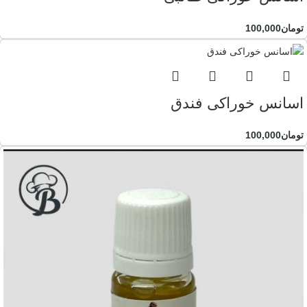
تومان
100,000
اسانس خوراکی فندق
تومان
100,000