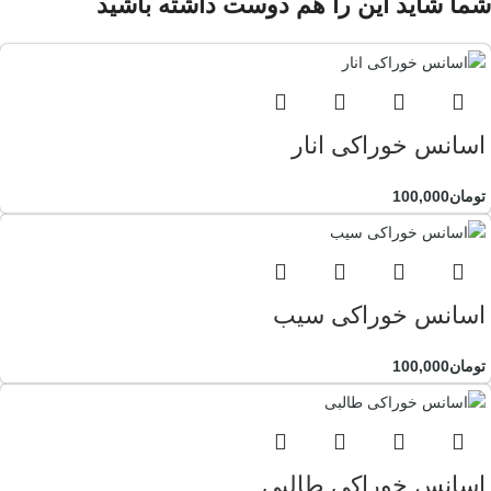
شما شاید این را هم دوست داشته باشید
اسانس خوراکی انار
تومان
100,000
اسانس خوراکی سیب
تومان
100,000
اسانس خوراکی طالبی