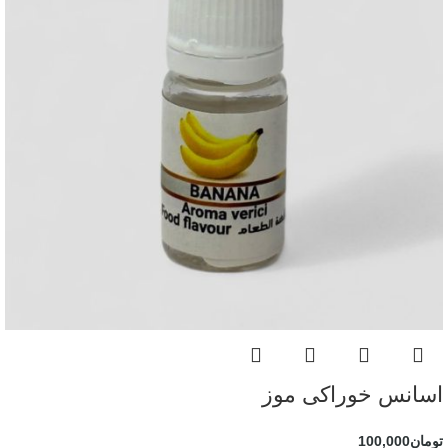
اسانس خوراکی موز
تومان
100,000