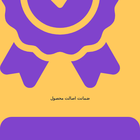
ضمانت اصالت محصول