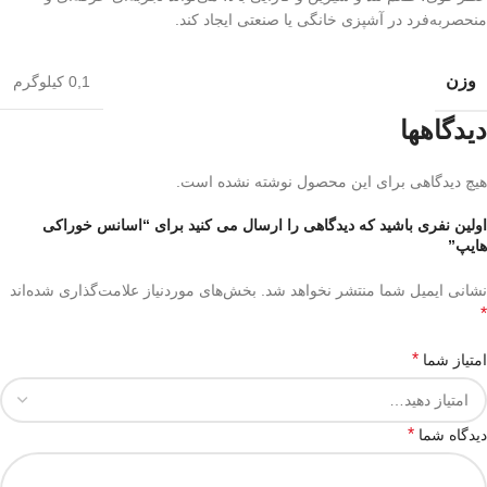
منحصربه‌فرد در آشپزی خانگی یا صنعتی ایجاد کند.
وزن
0,1 کیلوگرم
دیدگاهها
هیچ دیدگاهی برای این محصول نوشته نشده است.
اولین نفری باشید که دیدگاهی را ارسال می کنید برای “اسانس خوراکی
هایپ”
نشانی ایمیل شما منتشر نخواهد شد.
بخش‌های موردنیاز علامت‌گذاری شده‌اند
*
*
امتیاز شما
*
دیدگاه شما