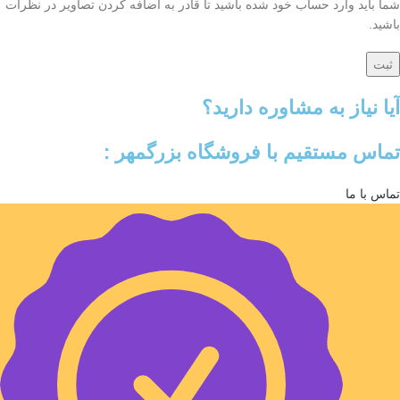
شما باید وارد حساب خود شده باشید تا قادر به اضافه کردن تصاویر در نظرات
باشید.
آیا نیاز به مشاوره دارید؟
تماس مستقیم با فروشگاه بزرگمهر :
تماس با ما