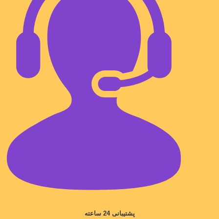
پشتیبانی 24 ساعته