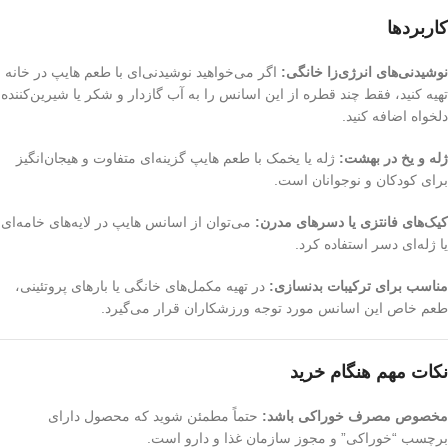
کاربردها
نوشیدنی‌های انرژی‌زا خانگی:
اگر می‌خواهید نوشیدنی‌ای با طعم هایپ در خانه
تهیه کنید، فقط چند قطره از این اسانس را به آب گازدار و شکر یا شیرین‌کننده
دلخواه اضافه کنید.
ژله و یخ در بهشت:
ژله یا یخمک با طعم هایپ گزینه‌ای متفاوت و هیجان‌انگیز
برای کودکان و نوجوانان است.
کیک‌های فانتزی یا دسرهای مدرن:
می‌توان از اسانس هایپ در لایه‌های خامه‌ای
یا ژله‌ای دسر استفاده کرد.
مناسب برای ترکیبات بدنسازی:
در تهیه مکمل‌های خانگی یا بارهای پروتئینی،
طعم خاص این اسانس مورد توجه ورزشکاران قرار می‌گیرد.
نکات مهم هنگام خرید
مخصوص مصرف خوراکی باشد:
حتماً مطمئن شوید که محصول دارای
برچسب “خوراکی” و مجوز سازمان غذا و دارو است.