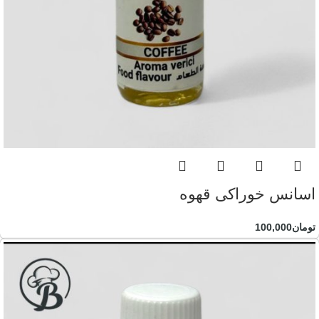
اسانس خوراکی قهوه
تومان
100,000