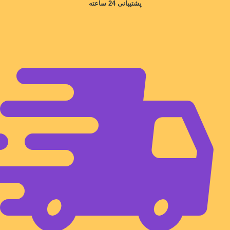
پشتیبانی 24 ساعته