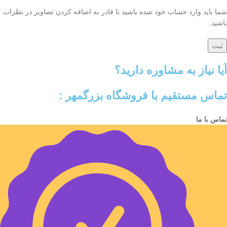
شما باید وارد حساب خود شده باشید تا قادر به اضافه کردن تصاویر در نظرات
باشید.
آیا نیاز به مشاوره دارید؟
تماس مستقیم با فروشگاه بزرگمهر :
تماس با ما