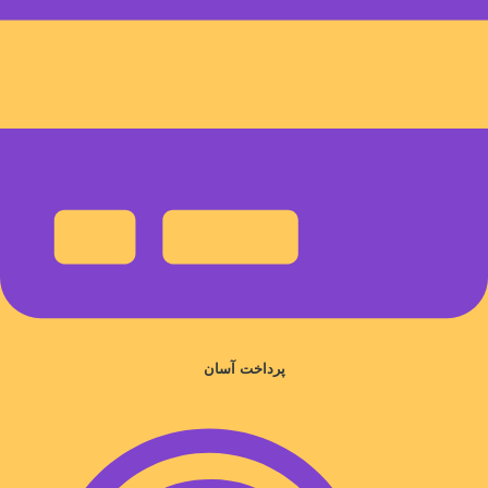
پرداخت آسان