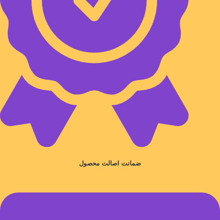
ضمانت اصالت محصول