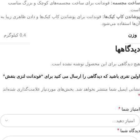
ساخت مجسمه:
فوندانت برای ساخت مجسمه‌های کوچک و بزرگ مناسب
است.
پوشاندن کاپ کیک‌ها:
فوندانت برای پوشاندن کاپ کیک‌ها و دادن ظاهری زیبا به
آن‌ها استفاده می‌شود.
وزن
0,4 کیلوگرم
دیدگاهها
هیچ دیدگاهی برای این محصول نوشته نشده است.
اولین نفری باشید که دیدگاهی را ارسال می کنید برای “فوندانت لنزی بنفش”
نشانی ایمیل شما منتشر نخواهد شد.
بخش‌های موردنیاز علامت‌گذاری شده‌اند
*
*
امتیاز شما
*
دیدگاه شما