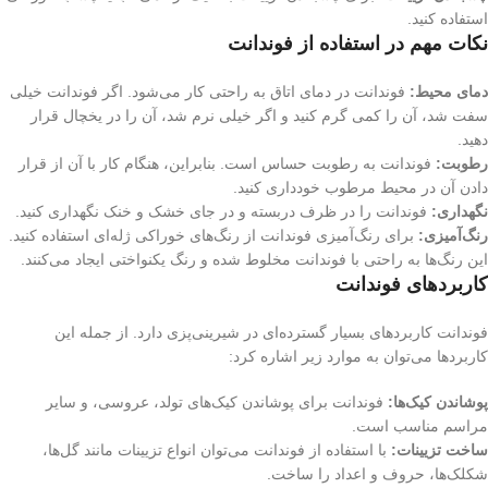
استفاده کنید.
نکات مهم در استفاده از فوندانت
دمای محیط:
فوندانت در دمای اتاق به راحتی کار می‌شود. اگر فوندانت خیلی
سفت شد، آن را کمی گرم کنید و اگر خیلی نرم شد، آن را در یخچال قرار
دهید.
رطوبت:
فوندانت به رطوبت حساس است. بنابراین، هنگام کار با آن از قرار
دادن آن در محیط مرطوب خودداری کنید.
نگهداری:
فوندانت را در ظرف دربسته و در جای خشک و خنک نگهداری کنید.
رنگ‌آمیزی:
برای رنگ‌آمیزی فوندانت از رنگ‌های خوراکی ژله‌ای استفاده کنید.
این رنگ‌ها به راحتی با فوندانت مخلوط شده و رنگ یکنواختی ایجاد می‌کنند.
کاربردهای فوندانت
فوندانت کاربردهای بسیار گسترده‌ای در شیرینی‌پزی دارد. از جمله این
کاربردها می‌توان به موارد زیر اشاره کرد:
پوشاندن کیک‌ها:
فوندانت برای پوشاندن کیک‌های تولد، عروسی، و سایر
مراسم مناسب است.
ساخت تزیینات:
با استفاده از فوندانت می‌توان انواع تزیینات مانند گل‌ها،
شکلک‌ها، حروف و اعداد را ساخت.