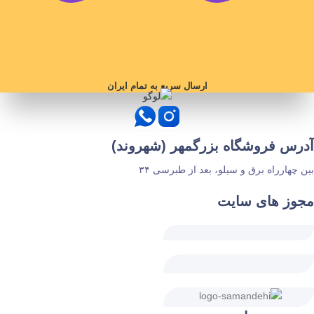
ارسال سریع به تمام ایران
آدرس فروشگاه بزرگمهر (شهروند)
بین چهارراه برق و سیلو، بعد از طبرسی ۳۴
مجوز های سایت