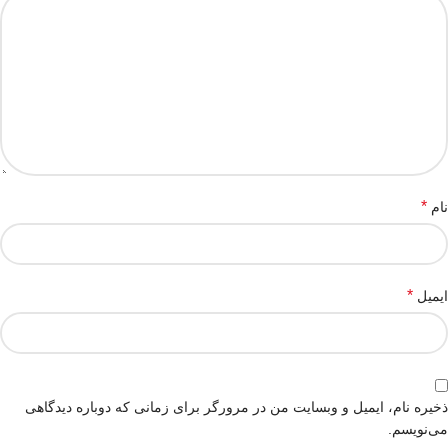
*
نام
*
ایمیل
ذخیره نام، ایمیل و وبسایت من در مرورگر برای زمانی که دوباره دیدگاهی
می‌نویسم.