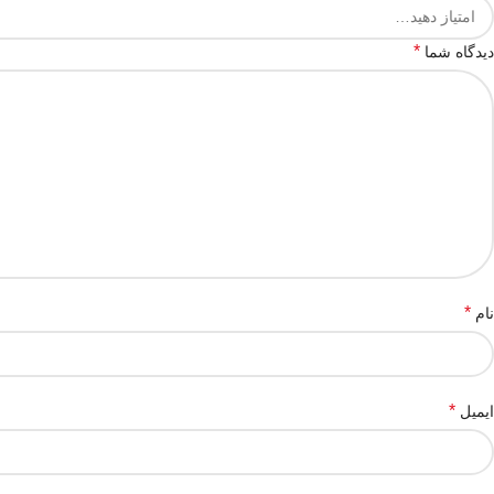
*
دیدگاه شما
*
نام
*
ایمیل