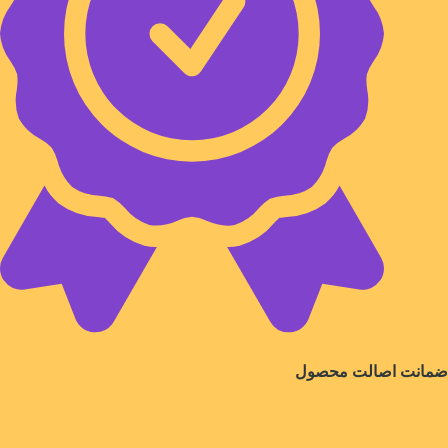
ضمانت اصالت محصول