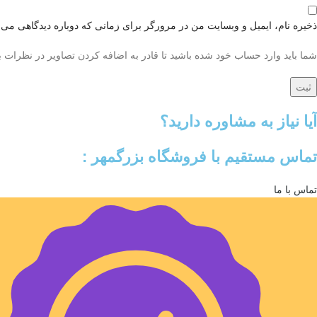
ذخیره نام، ایمیل و وبسایت من در مرورگر برای زمانی که دوباره دیدگاهی می‌
شما باید وارد حساب خود شده باشید تا قادر به اضافه کردن تصاویر در نظرات ب
آیا نیاز به مشاوره دارید؟
تماس مستقیم با فروشگاه بزرگمهر :
تماس با ما