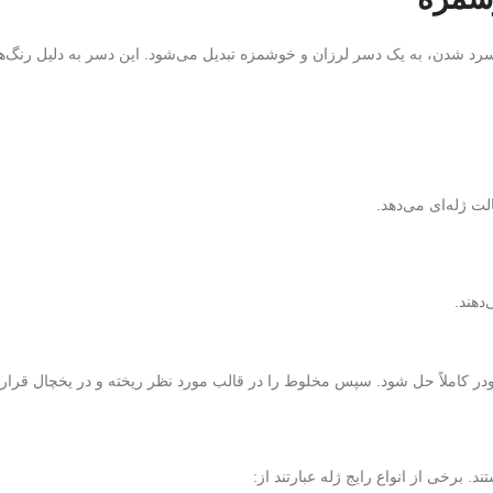
د شدن، به یک دسر لرزان و خوشمزه تبدیل می‌شود. این دسر به دلیل رنگ‌ها
لت ژله‌ای می‌دهد.
دهند.
در کاملاً حل شود. سپس مخلوط را در قالب مورد نظر ریخته و در یخچال قرار می‌
. برخی از انواع رایج ژله عبارتند از: