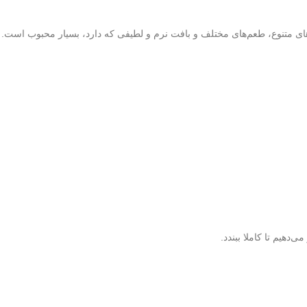
ی متنوع، طعم‌های مختلف و بافت نرم و لطیفی که دارد، بسیار محبوب است.
دهیم تا کاملا ببندد.