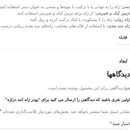
دسر:
ژله را به تنهایی یا با ترکیب با میوه‌ها و بستنی به عنوان دسر استفاده کنید.
تزیین کیک و شیرینی:
از ژله برای تزیین کیک و شیرینی استفاده کنید.
ژله رولی:
ژله را با بیسکویت یا کیک ترکیب کرده و رول کنید.
ژله سه بعدی:
با استفاده از قالب‌های مختلف، ژله‌های سه بعدی زیبایی درست ک
وزن
ابعاد
دیدگاهها
هیچ دیدگاهی برای این محصول نوشته نشده است.
اولین نفری باشید که دیدگاهی را ارسال می کنید برای “پودر ژله انبه دراژه”
*
نشانی ایمیل شما منتشر نخواهد شد.
بخش‌های موردنیاز علامت‌گذاری شده‌اند
*
امتیاز شما