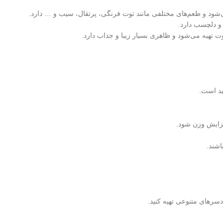
می‌شود و طعم‌های مختلفی مانند توت فرنگی، پرتقال، سیب و … دارد.
 و دلچسب دارد.
وت تهیه می‌شود و ظاهری بسیار زیبا و جذاب دارد.
د است.
فزایش وزن شود.
شند.
 دسرهای متنوعی تهیه کنید.