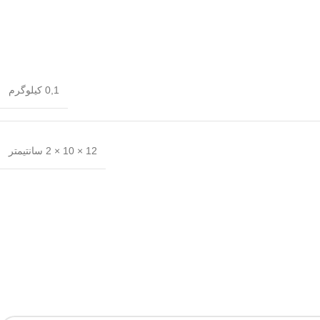
0,1 کیلوگرم
12 × 10 × 2 سانتیمتر