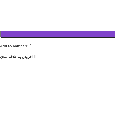
Add to compare
افزودن به علاقه مندی