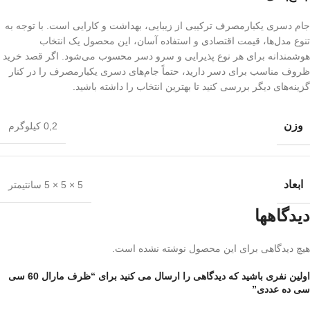
جام دسری یکبارمصرف ترکیبی از زیبایی، بهداشت و کارایی است. با توجه به
تنوع مدل‌ها، قیمت اقتصادی و استفاده آسان، این محصول یک انتخاب
هوشمندانه برای هر نوع پذیرایی و سرو دسر محسوب می‌شود. اگر قصد خرید
ظروف مناسب برای دسر دارید، حتماً جام‌های دسری یکبارمصرف را در کنار
گزینه‌های دیگر بررسی کنید تا بهترین انتخاب را داشته باشید.
وزن
0,2 کیلوگرم
ابعاد
5 × 5 × 5 سانتیمتر
دیدگاهها
هیچ دیدگاهی برای این محصول نوشته نشده است.
اولین نفری باشید که دیدگاهی را ارسال می کنید برای “ظرف مارال 60 سی
سی ده عددی”