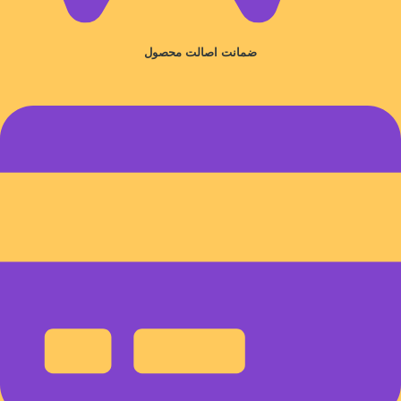
ضمانت اصالت محصول