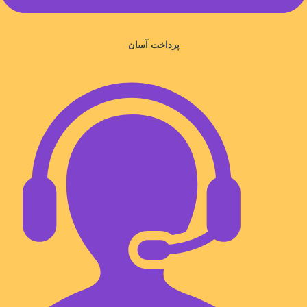
پرداخت آسان