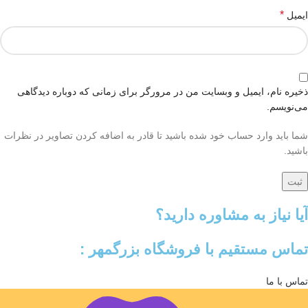
*
ایمیل
ذخیره نام، ایمیل و وبسایت من در مرورگر برای زمانی که دوباره دیدگاهی
می‌نویسم.
شما باید وارد حساب خود شده باشید تا قادر به اضافه کردن تصاویر در نظرات
باشید.
آیا نیاز به مشاوره دارید؟
تماس مستقیم با فروشگاه بزرگمهر :
تماس با ما