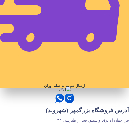
ارسال سریع به تمام ایران
آدرس فروشگاه بزرگمهر (شهروند)
بین چهارراه برق و سیلو، بعد از طبرسی ۳۴