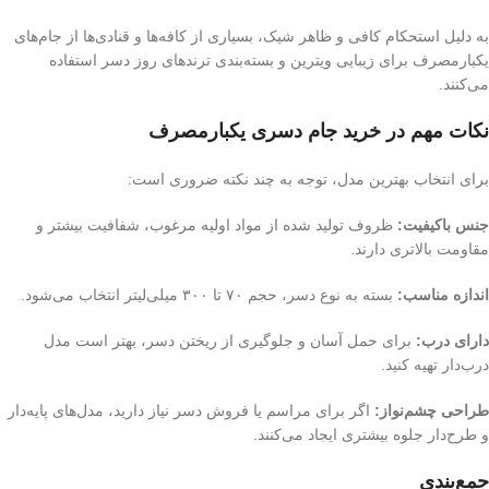
به دلیل استحکام کافی و ظاهر شیک، بسیاری از کافه‌ها و قنادی‌ها از جام‌های
یکبارمصرف برای زیبایی ویترین و بسته‌بندی ترندهای روز دسر استفاده
می‌کنند.
نکات مهم در خرید جام دسری یکبارمصرف
برای انتخاب بهترین مدل، توجه به چند نکته ضروری است:
جنس باکیفیت:
ظروف تولید شده از مواد اولیه مرغوب، شفافیت بیشتر و
مقاومت بالاتری دارند.
اندازه مناسب:
بسته به نوع دسر، حجم ۷۰ تا ۳۰۰ میلی‌لیتر انتخاب می‌شود.
دارای درب:
برای حمل آسان و جلوگیری از ریختن دسر، بهتر است مدل
درب‌دار تهیه کنید.
طراحی چشم‌نواز:
اگر برای مراسم یا فروش دسر نیاز دارید، مدل‌های پایه‌دار
و طرح‌دار جلوه بیشتری ایجاد می‌کنند.
جمع‌بندی