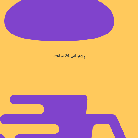
پشتیبانی 24 ساعته