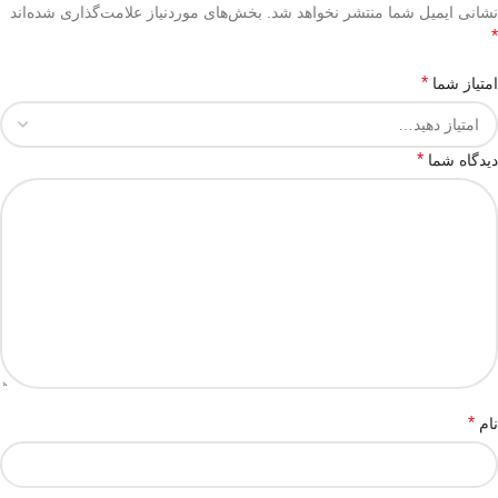
نشانی ایمیل شما منتشر نخواهد شد.
بخش‌های موردنیاز علامت‌گذاری شده‌اند
*
*
امتیاز شما
*
دیدگاه شما
*
نام