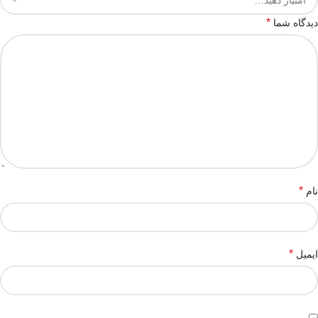
*
دیدگاه شما
*
نام
*
ایمیل