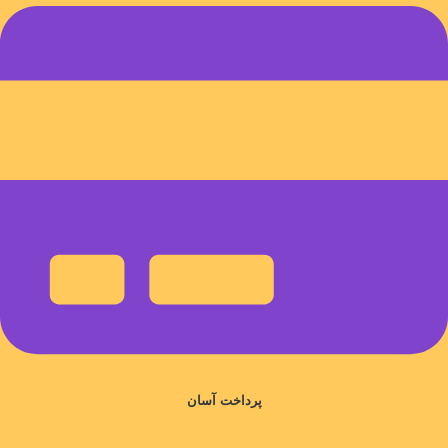
پرداخت آسان