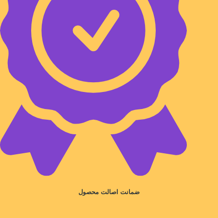
ضمانت اصالت محصول