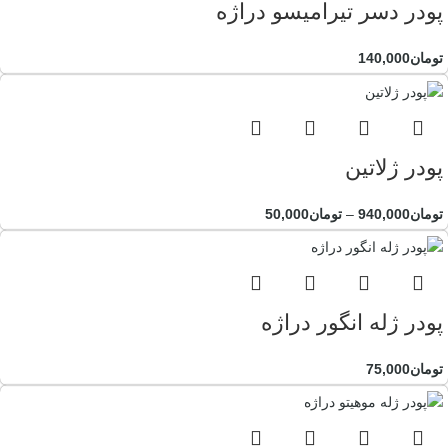
پودر دسر تیرامیسو دراژه
تومان
140,000
پودر ژلاتین
تومان
940,000
–
تومان
50,000
پودر ژله انگور دراژه
تومان
75,000