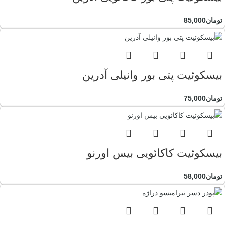
تومان
85,000
بیسکوئیت پتی بور وانیلی آدرین
تومان
75,000
بیسکوئیت کاکائویی بیس اورنو
تومان
58,000