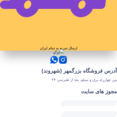
ارسال سریع به تمام ایران
آدرس فروشگاه بزرگمهر (شهروند)
بین چهارراه برق و سیلو، بعد از طبرسی ۳۴
مجوز های سایت