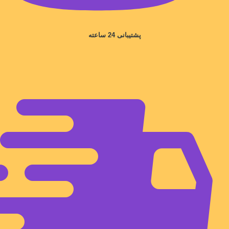
پشتیبانی 24 ساعته