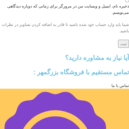
ذخیره نام، ایمیل و وبسایت من در مرورگر برای زمانی که دوباره دیدگاهی
می‌نویسم.
شما باید وارد حساب خود شده باشید تا قادر به اضافه کردن تصاویر در نظرات
باشید.
آیا نیاز به مشاوره دارید؟
تماس مستقیم با فروشگاه بزرگمهر :
تماس با ما