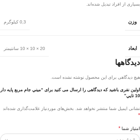
بسیاری از افراد تبدیل شده‌اند.
وزن
0,3 کیلوگرم
ابعاد
20 × 10 × 10 سانتیمتر
دیدگاهها
هیچ دیدگاهی برای این محصول نوشته نشده است.
اولین نفری باشید که دیدگاهی را ارسال می کنید برای “ميني جام مربع پايه دار
10 تايي”
نشانی ایمیل شما منتشر نخواهد شد.
بخش‌های موردنیاز علامت‌گذاری شده‌اند
*
*
امتیاز شما