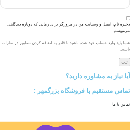
ذخیره نام، ایمیل و وبسایت من در مرورگر برای زمانی که دوباره دیدگاهی
می‌نویسم.
شما باید وارد حساب خود شده باشید تا قادر به اضافه کردن تصاویر در نظرات
باشید.
آیا نیاز به مشاوره دارید؟
تماس مستقیم با فروشگاه بزرگمهر :
تماس با ما