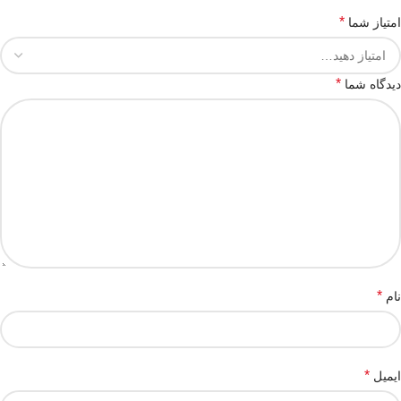
*
امتیاز شما
*
دیدگاه شما
*
نام
*
ایمیل