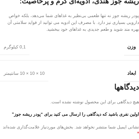
ریشه جوز هندی، ادویه‌ای گرم و پرخاصیت:
پودر ریشه جوز نه تنها طعمی بی‌نظیر به غذاهای شما می‌دهد، بلکه خواص
دارویی بسیاری نیز دارد. با مصرف این ادویه می توانید از فواید سلامتی آن
بهره مند شوید و طعم جدیدی به غذاهای خود ببخشید.
وزن
0,1 کیلوگرم
ابعاد
10 × 10 × 10 سانتیمتر
دیدگاهها
هیچ دیدگاهی برای این محصول نوشته نشده است.
اولین نفری باشید که دیدگاهی را ارسال می کنید برای “پودر ریشه جوز”
نشانی ایمیل شما منتشر نخواهد شد.
بخش‌های موردنیاز علامت‌گذاری شده‌اند
*