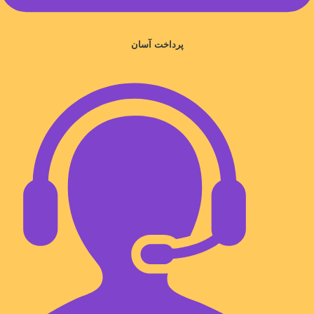
پرداخت آسان