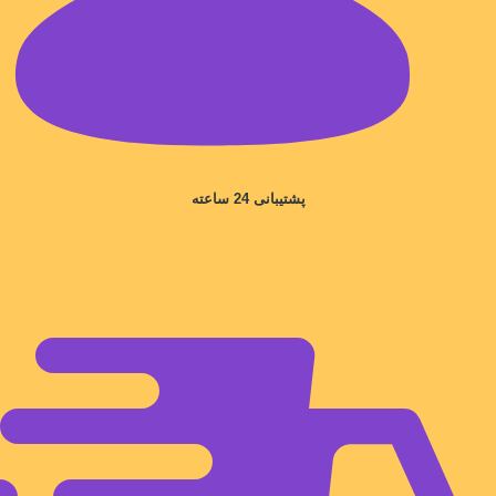
پشتیبانی 24 ساعته