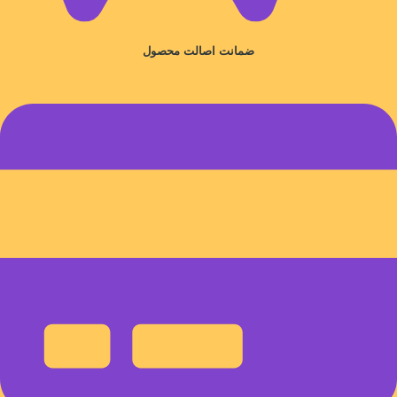
ضمانت اصالت محصول