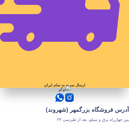
ارسال سریع به تمام ایران
آدرس فروشگاه بزرگمهر (شهروند)
بین چهارراه برق و سیلو، بعد از طبرسی ۳۴