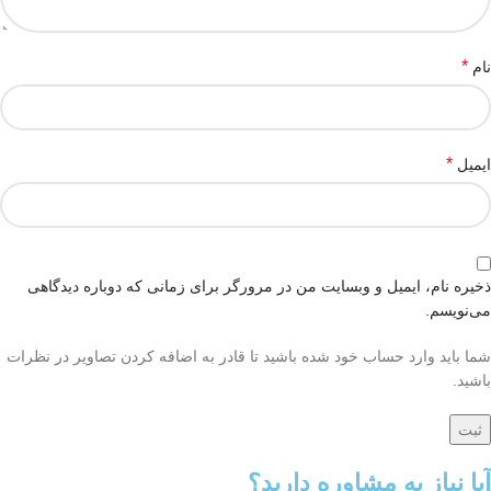
*
نام
*
ایمیل
ذخیره نام، ایمیل و وبسایت من در مرورگر برای زمانی که دوباره دیدگاهی
می‌نویسم.
شما باید وارد حساب خود شده باشید تا قادر به اضافه کردن تصاویر در نظرات
باشید.
آیا نیاز به مشاوره دارید؟