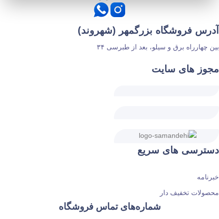
آدرس فروشگاه بزرگمهر (شهروند)
بین چهارراه برق و سیلو، بعد از طبرسی ۳۴
مجوز های سایت
دسترسی های سریع
خبرنامه
محصولات تخفیف دار
شماره‌های تماس فروشگاه