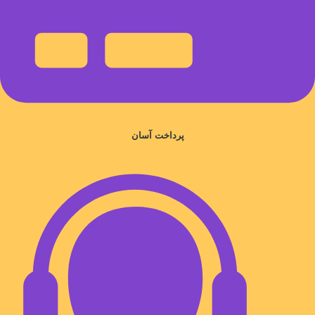
پرداخت آسان