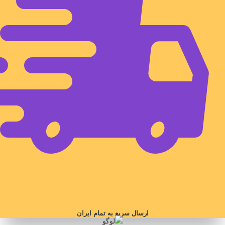
ارسال سریع به تمام ایران