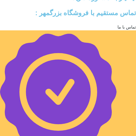
تماس مستقیم با فروشگاه بزرگمهر :
تماس با ما