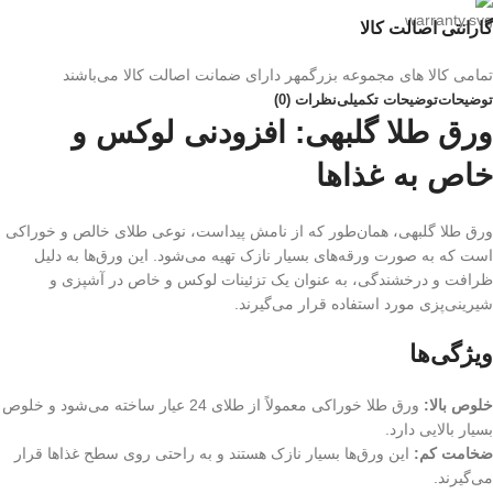
گارانتی اصالت کالا
تمامی کالا های مجموعه بزرگمهر دارای ضمانت اصالت کالا می‌باشند
توضیحات
توضیحات تکمیلی
نظرات (0)
ورق طلا گلبهی: افزودنی لوکس و
خاص به غذاها
ورق طلا گلبهی، همان‌طور که از نامش پیداست، نوعی طلای خالص و خوراکی
است که به صورت ورقه‌های بسیار نازک تهیه می‌شود. این ورق‌ها به دلیل
ظرافت و درخشندگی، به عنوان یک تزئینات لوکس و خاص در آشپزی و
شیرینی‌پزی مورد استفاده قرار می‌گیرند.
ویژگی‌ها
خلوص بالا:
ورق طلا خوراکی معمولاً از طلای 24 عیار ساخته می‌شود و خلوص
بسیار بالایی دارد.
ضخامت کم:
این ورق‌ها بسیار نازک هستند و به راحتی روی سطح غذاها قرار
می‌گیرند.