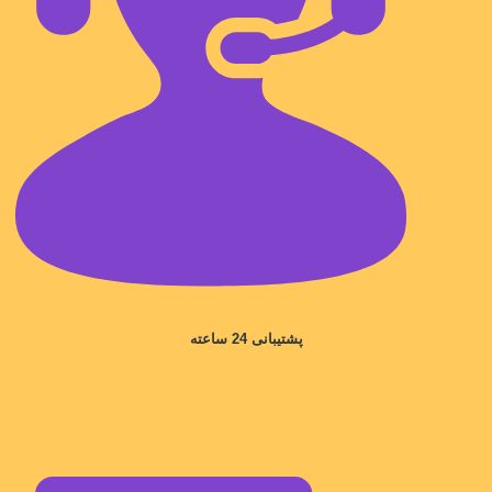
پشتیبانی 24 ساعته