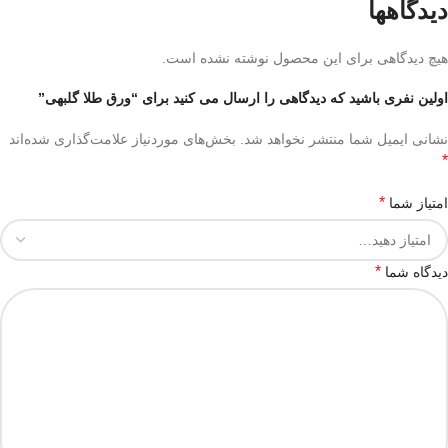
دیدگاهها
هیچ دیدگاهی برای این محصول نوشته نشده است.
اولین نفری باشید که دیدگاهی را ارسال می کنید برای “ورق طلا گلبهی”
نشانی ایمیل شما منتشر نخواهد شد.
بخش‌های موردنیاز علامت‌گذاری شده‌اند
*
*
امتیاز شما
*
دیدگاه شما