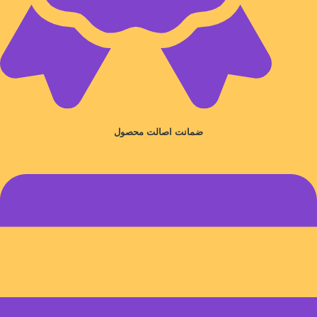
ضمانت اصالت محصول