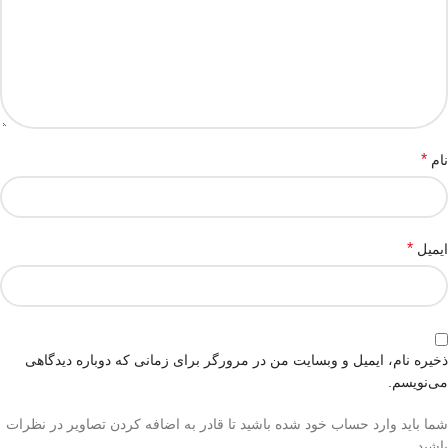
*
نام
*
ایمیل
ذخیره نام، ایمیل و وبسایت من در مرورگر برای زمانی که دوباره دیدگاهی
می‌نویسم.
شما باید وارد حساب خود شده باشید تا قادر به اضافه کردن تصاویر در نظرات
باشید.