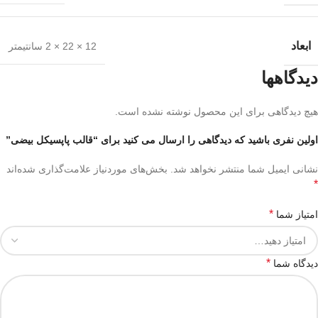
ابعاد
12 × 22 × 2 سانتیمتر
دیدگاهها
هیچ دیدگاهی برای این محصول نوشته نشده است.
اولین نفری باشید که دیدگاهی را ارسال می کنید برای “قالب پاپسیکل بیضی”
نشانی ایمیل شما منتشر نخواهد شد.
بخش‌های موردنیاز علامت‌گذاری شده‌اند
*
*
امتیاز شما
*
دیدگاه شما