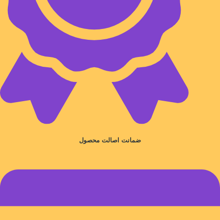
ضمانت اصالت محصول