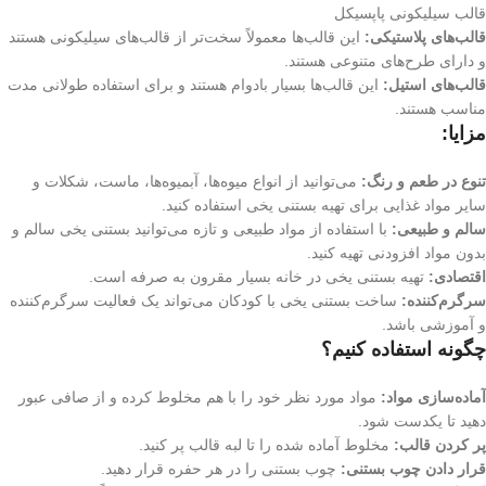
قالب سیلیکونی پاپسیکل
قالب‌های پلاستیکی:
این قالب‌ها معمولاً سخت‌تر از قالب‌های سیلیکونی هستند
و دارای طرح‌های متنوعی هستند.
قالب‌های استیل:
این قالب‌ها بسیار بادوام هستند و برای استفاده طولانی مدت
مناسب هستند.
مزایا:
تنوع در طعم و رنگ:
می‌توانید از انواع میوه‌ها، آبمیوه‌ها، ماست، شکلات و
سایر مواد غذایی برای تهیه بستنی یخی استفاده کنید.
سالم و طبیعی:
با استفاده از مواد طبیعی و تازه می‌توانید بستنی یخی سالم و
بدون مواد افزودنی تهیه کنید.
اقتصادی:
تهیه بستنی یخی در خانه بسیار مقرون به صرفه است.
سرگرم‌کننده:
ساخت بستنی یخی با کودکان می‌تواند یک فعالیت سرگرم‌کننده
و آموزشی باشد.
چگونه استفاده کنیم؟
آماده‌سازی مواد:
مواد مورد نظر خود را با هم مخلوط کرده و از صافی عبور
دهید تا یکدست شود.
پر کردن قالب:
مخلوط آماده شده را تا لبه قالب پر کنید.
قرار دادن چوب بستنی:
چوب بستنی را در هر حفره قرار دهید.