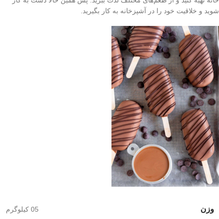
شوید و خلاقیت خود را در آشپزخانه به کار بگیرید.
وزن
05 کیلوگرم