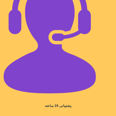
پشتیبانی 24 ساعته