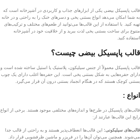
قالب پاپسیکل بیضی یکی از ابزارهای جذاب و کاربردی در آشپزخانه است که
به شما امکان می‌دهد انواع بستنی یخی و دسرهای خنک را به راحتی و در خانه
تهیه کنید. با استفاده از این قالب‌ها می‌توانید از طعم‌های مختلف و ترکیب‌های
متنوع برای ساخت بستنی یخی لذت ببرید و از خلاقیت خود در آشپزخانه
استفاده کنید.
قالب پاپسیکل بیضی چیست؟
قالب پاپسیکل معمولاً از جنس سیلیکون، پلاستیک یا استیل ساخته شده است و
دارای حفره‌هایی به شکل بستنی یخی است. این حفره‌ها اغلب دارای یک چوب
بستنی کوچک هستند که در هنگام انجماد بستنی درون آن قرار می‌گیرد.
انواع :
قالب‌های پاپسیکل در طرح‌ها و اندازه‌های مختلفی موجود هستند. برخی از انواع
رایج این قالب‌ها عبارتند از:
قالب‌های سیلیکونی:
این قالب‌ها انعطاف‌پذیر هستند و به راحتی از قالب جدا
می‌شوند. همچنین می‌توان آن‌ها را در فریزر و ماشین ظرفشویی قرار داد.