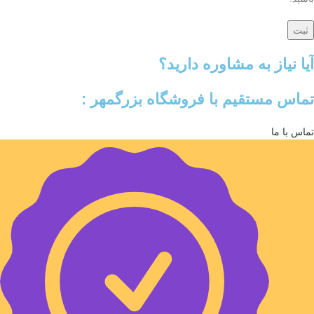
آیا نیاز به مشاوره دارید؟
تماس مستقیم با فروشگاه بزرگمهر :
تماس با ما