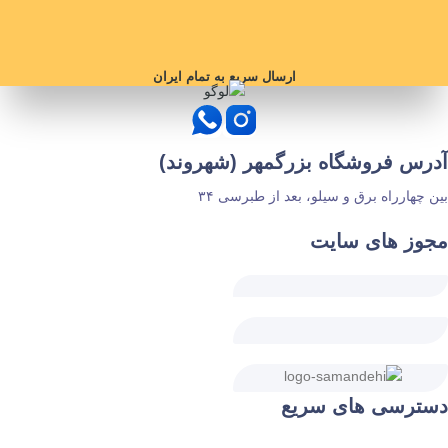
ارسال سریع به تمام ایران
آدرس فروشگاه بزرگمهر (شهروند)
بین چهارراه برق و سیلو، بعد از طبرسی ۳۴
مجوز های سایت
دسترسی های سریع