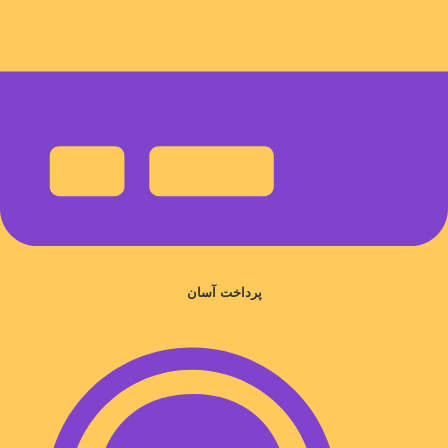
پرداخت آسان