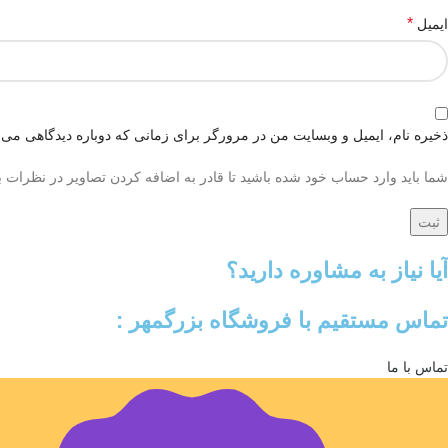
*
ایمیل
ذخیره نام، ایمیل و وبسایت من در مرورگر برای زمانی که دوباره دیدگاهی می‌
شما باید وارد حساب خود شده باشید تا قادر به اضافه کردن تصاویر در نظرات ب
آیا نیاز به مشاوره دارید؟
تماس مستقیم با فروشگاه بزرگمهر :
تماس با ما