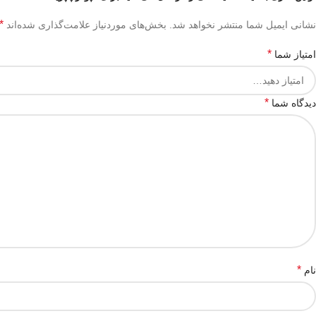
*
نشانی ایمیل شما منتشر نخواهد شد.
بخش‌های موردنیاز علامت‌گذاری شده‌اند
*
امتیاز شما
*
دیدگاه شما
*
نام