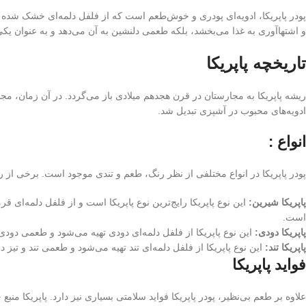
پودر پاپریکا، ادویه‌ای پودری و خوش‌طعم است که از فلفل دلمه‌ای خشک شده به
و اشتهاآوری به غذا می‌بخشد، بلکه طعمی دلنشین به آن می‌دهد و به عنوان یکی
تاریخچه پاپریکا
ریشه پاپریکا به مجارستان در قرن هجدهم میلادی باز می‌گردد. در آن زمان، مج
ادویه‌های محبوب در آشپزی تبدیل شد.
انواع :
پودر پاپریکا در انواع مختلفی از نظر رنگ، طعم و تندی موجود است. برخی از رایج‌
پاپریکا شیرین:
این نوع پاپریکا رایج‌ترین نوع پاپریکا است و از فلفل دلمه‌
است.
پاپریکا دودی:
این نوع پاپریکا از فلفل دلمه‌ای دودی تهیه می‌شود و طعمی د
پاپریکا تند:
این نوع پاپریکا از فلفل دلمه‌ای تند تهیه می‌شود و طعمی تند و تیز 
فواید پاپریکا
علاوه بر طعم بی‌نظیر، پودر پاپریکا فواید سلامتی بسیاری نیز دارد. پاپریکا م