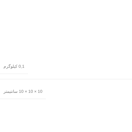
0,1 کیلوگرم
10 × 10 × 10 سانتیمتر