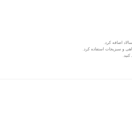
الاد اضافه کرد.
اهی و سبزیجات استفاده کرد.
کنید.