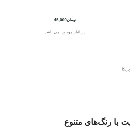
تومان
45,000
در انبار موجود نمی باشد
ریکا
ت با رنگ‌های متنوع