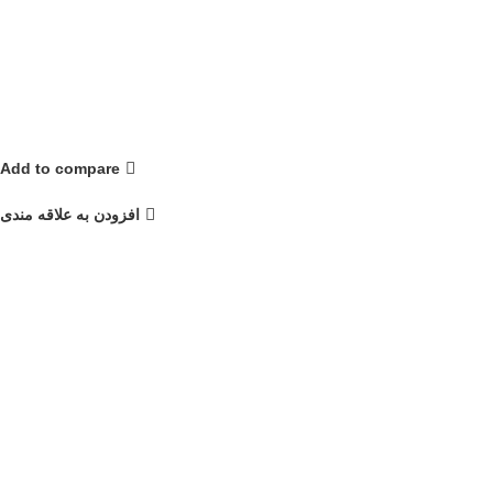
Add to compare
افزودن به علاقه مندی