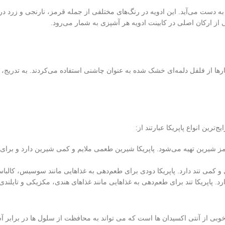
 دست می‌آید. این ادویه در رنگ‌های مختلفی از جمله قرمز، نارنجی و زرد در ب
 از ارکان اصلی در کابینت ادویه هر آشپزی به شمار می‌رود.
ارها از فلفل دلمه‌ای خشک شده به عنوان چاشنی استفاده می‌کردند. به تدریج، 
ترین انواع پاپریکا عبارتند از:
ای قرمز شیرین تهیه می‌شود. پاپریکا شیرین طعمی ملایم و کمی شیرین دارد و 
ودی و کمی تند دارد. پاپریکا دودی برای طعم‌دهی به غذاهایی مانند سوسیس،
دارد. پاپریکا تند برای طعم‌دهی به غذاهایی مانند غذاهای هندی، مکزیکی و تایل
نبع خوبی از آنتی اکسیدان ها است که می تواند به محافظت از سلول ها در برابر 