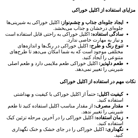
مزایای استفاده از اکلیل خوراکی
ایجاد جلوه‌ای جذاب و چشم‌نواز:
اکلیل خوراکی به شیرینی‌ها
جلوه‌ای درخشان و جذاب می‌بخشد.
سادگی استفاده:
اکلیل خوراکی به راحتی قابل استفاده است
و نیاز به مهارت خاصی ندارد.
تنوع رنگ و طرح:
اکلیل خوراکی در رنگ‌ها و اندازه‌های
مختلفی موجود است که به شما امکان می‌دهد تا طرح‌های
متنوعی را ایجاد کنید.
طعم دلپذیر:
اکلیل خوراکی طعم ملایمی دارد و طعم اصلی
شیرینی را تغییر نمی‌دهد.
نکات مهم در استفاده از اکلیل خوراکی
کیفیت اکلیل:
حتماً از اکلیل خوراکی با کیفیت و بهداشتی
استفاده کنید.
مقدار مصرف:
از مقدار مناسب اکلیل استفاده کنید تا طعم
شیرینی را تغییر ندهد.
زمان استفاده:
اکلیل خوراکی را در آخرین مرحله تزئین کیک
استفاده کنید.
نگهداری:
اکلیل خوراکی را در جای خشک و خنک نگهداری
کنید.