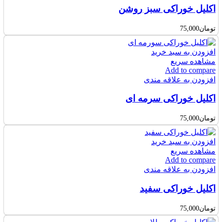
اکلیل خوراکی سبز روشن
تومان
75,000
افزودن به سبد خرید
مشاهده سریع
Add to compare
افزودن به علاقه مندی
اکلیل خوراکی سرمه ای
تومان
75,000
افزودن به سبد خرید
مشاهده سریع
Add to compare
افزودن به علاقه مندی
اکلیل خوراکی سفید
تومان
75,000