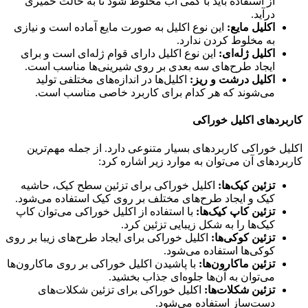
از استفاده باید با کمی آب مخلوط شود تا به حالت خمیری
درآید.
اکلیل مایع:
این نوع اکلیل به صورت مایع آماده است و نیازی
به مخلوط کردن ندارد.
اکلیل ژله‌ای:
این نوع اکلیل دارای قوام ژله‌ای است و برای
ایجاد طرح‌های سه بعدی بر روی شیرینی‌ها مناسب است.
اکلیل درشت و ریز:
اکلیل‌ها در اندازه‌های مختلفی تولید
می‌شوند که هر کدام برای کاربرد خاصی مناسب است.
کاربردهای اکلیل خوراکی
اکلیل خوراکی کاربردهای بسیار متنوعی دارد. از جمله مهم‌ترین
کاربردهای آن می‌توان به موارد زیر اشاره کرد:
تزئین کیک‌ها:
اکلیل خوراکی برای تزئین سطح کیک، حاشیه
کیک و ایجاد طرح‌های مختلف بر روی کیک استفاده می‌شود.
تزئین کاپ کیک‌ها:
با استفاده از اکلیل خوراکی می‌توان کاپ
کیک‌ها را به شکل زیبایی تزئین کرد.
تزئین کوکی‌ها:
اکلیل خوراکی برای ایجاد طرح‌های زیبا بر روی
کوکی‌ها استفاده می‌شود.
تزئین ماکارون‌ها:
با پاشیدن اکلیل خوراکی بر روی ماکارون‌ها
می‌توان به آن‌ها جلوه‌ای جذاب بخشید.
تزئین شکلات‌ها:
اکلیل خوراکی برای تزئین شکلات‌های
دست‌ساز استفاده می‌شود.