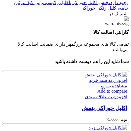
وجود دارد،جنس اکلیل خوراکی،اکلیل ژلاتینی،تزئین کیک،تزئین
خامه،اکلیل رنگی خوراکی
اشتراک در :
گارانتی اصالت کالا
تمامی کالا های مجموعه بزرگمهر دارای ضمانت اصالت کالا
می‌باشند
شما شاید این را هم دوست داشته باشید
افزودن به سبد خرید
مشاهده سریع
Add to compare
افزودن به علاقه مندی
اکلیل خوراکی بنفش
تومان
75,000