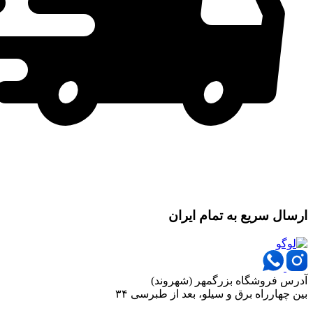
ارسال سریع به تمام ایران
آدرس فروشگاه بزرگمهر (شهروند)
بین چهارراه برق و سیلو، بعد از طبرسی ۳۴