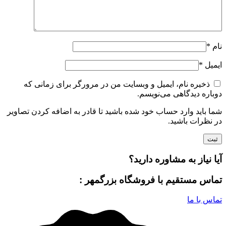
نام
*
ایمیل
*
ذخیره نام، ایمیل و وبسایت من در مرورگر برای زمانی که
دوباره دیدگاهی می‌نویسم.
شما باید وارد حساب خود شده باشید تا قادر به اضافه کردن تصاویر
در نظرات باشید.
آیا نیاز به مشاوره دارید؟
تماس مستقیم با فروشگاه بزرگمهر :
تماس با ما