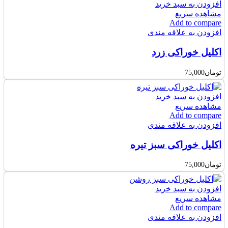
افزودن به سبد خرید
مشاهده سریع
Add to compare
افزودن به علاقه مندی
اکلیل خوراکی زرد
تومان
75,000
افزودن به سبد خرید
مشاهده سریع
Add to compare
افزودن به علاقه مندی
اکلیل خوراکی سبز تیره
تومان
75,000
افزودن به سبد خرید
مشاهده سریع
Add to compare
افزودن به علاقه مندی