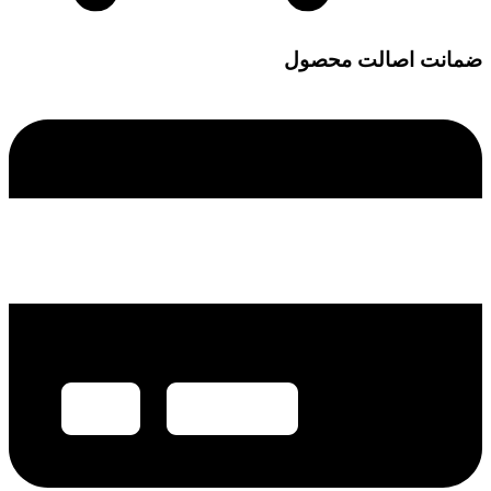
ضمانت اصالت محصول