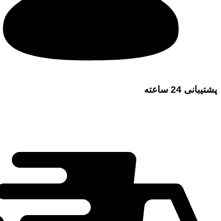
پشتیبانی 24 ساعته