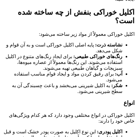
اکلیل خوراکی بنفش از چه ساخته شده
است؟
اکلیل خوراکی معمولاً از مواد زیر ساخته می‌شود:
نشاسته ذرت:
پایه اصلی اکلیل خوراکی است و به آن قوام و
شکل می‌دهد.
رنگ‌های خوراکی طبیعی:
برای ایجاد رنگ‌های متنوع در اکلیل
استفاده می‌شوند. این رنگ‌ها معمولاً از عصاره میوه‌ها،
سبزیجات و گیاهان طبیعی تهیه می‌شوند.
آب:
برای رقیق کردن مواد و ایجاد قوام مناسب استفاده
می‌شود.
شکر:
به اکلیل شیرینی می‌بخشد و باعث چسبندگی آن به
سطح شیرینی می‌شود.
انواع
اکلیل خوراکی در انواع مختلفی وجود دارد که هر کدام ویژگی‌های
خاص خود را دارند:
اکلیل پودری:
این نوع اکلیل به صورت پودر خشک است و قبل