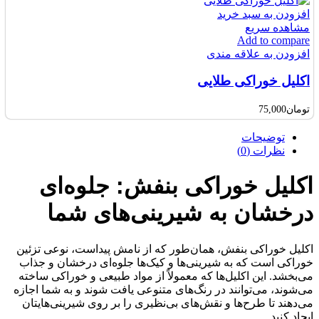
افزودن به سبد خرید
مشاهده سریع
Add to compare
افزودن به علاقه مندی
اکلیل خوراکی طلایی
تومان
75,000
توضیحات
نظرات (0)
اکلیل خوراکی بنفش: جلوه‌ای
درخشان به شیرینی‌های شما
اکلیل خوراکی بنفش، همان‌طور که از نامش پیداست، نوعی تزئین
خوراکی است که به شیرینی‌ها و کیک‌ها جلوه‌ای درخشان و جذاب
می‌بخشد. این اکلیل‌ها که معمولاً از مواد طبیعی و خوراکی ساخته
می‌شوند، می‌توانند در رنگ‌های متنوعی یافت شوند و به شما اجازه
می‌دهند تا طرح‌ها و نقش‌های بی‌نظیری را بر روی شیرینی‌هایتان
ایجاد کنید.