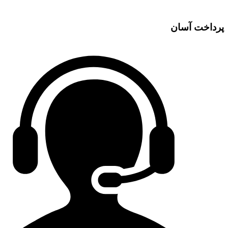
پرداخت آسان