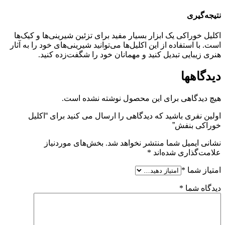
نتیجه‌گیری
اکلیل خوراکی یک ابزار بسیار مفید برای تزئین شیرینی‌ها و کیک‌ها
است. با استفاده از این اکلیل‌ها می‌توانید شیرینی‌های خود را به آثار
هنری زیبایی تبدیل کنید و مهمانان خود را شگفت‌زده کنید.
دیدگاهها
هیچ دیدگاهی برای این محصول نوشته نشده است.
اولین نفری باشید که دیدگاهی را ارسال می کنید برای “اکلیل
خوراکی بنفش”
نشانی ایمیل شما منتشر نخواهد شد.
بخش‌های موردنیاز
علامت‌گذاری شده‌اند
*
امتیاز شما
*
دیدگاه شما
*