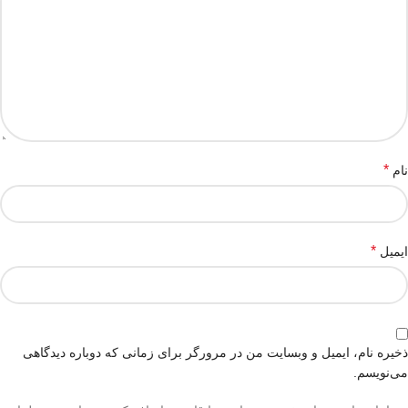
*
نام
*
ایمیل
ذخیره نام، ایمیل و وبسایت من در مرورگر برای زمانی که دوباره دیدگاهی
می‌نویسم.