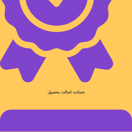
ضمانت اصالت محصول