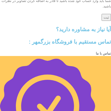
شما باید وارد حساب خود شده باشید تا قادر به اضافه کردن تصاویر در نظرات
باشید.
آیا نیاز به مشاوره دارید؟
تماس مستقیم با فروشگاه بزرگمهر :
تماس با ما