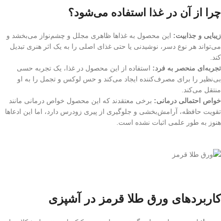
چرا از آن در غذا استفاده می‌شود؟
زیبایی و جذابیت:
این محصول به غذاها ظاهری مجلل و چشم‌نواز می‌بخشد و
می‌تواند هر نوع دسر، نوشیدنی یا حتی غذای اصلی را به یک اثر هنری تبدیل
کند.
تجربه‌ای منحصر به فرد:
استفاده از این محصول در غذا، یک تجربه حسی
بی‌نظیر را برای مصرف‌کننده ایجاد می‌کند و حس لوکس و تجمل را به او
منتقل می‌کند.
خواص احتمالی درمانی:
برخی معتقدند که این محصول خواص درمانی مانند
تقویت حافظه، آرامش‌بخشی و جلوگیری از پیری زودرس دارد، اما این ادعاها
هنوز به طور علمی اثبات نشده است.
کاربردهای ورق طلا قرمز در آشپزی