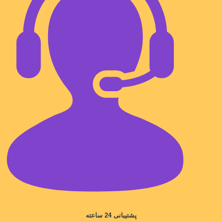
پشتیبانی 24 ساعته