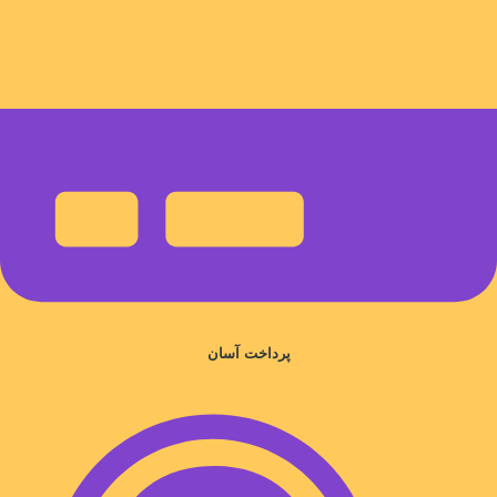
پرداخت آسان