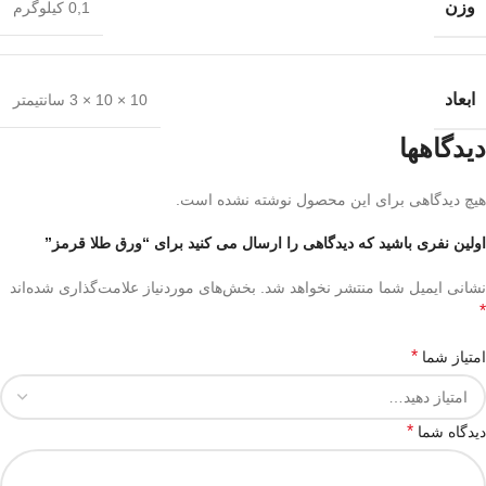
وزن
0,1 کیلوگرم
ابعاد
10 × 10 × 3 سانتیمتر
دیدگاهها
هیچ دیدگاهی برای این محصول نوشته نشده است.
اولین نفری باشید که دیدگاهی را ارسال می کنید برای “ورق طلا قرمز”
نشانی ایمیل شما منتشر نخواهد شد.
بخش‌های موردنیاز علامت‌گذاری شده‌اند
*
*
امتیاز شما
*
دیدگاه شما