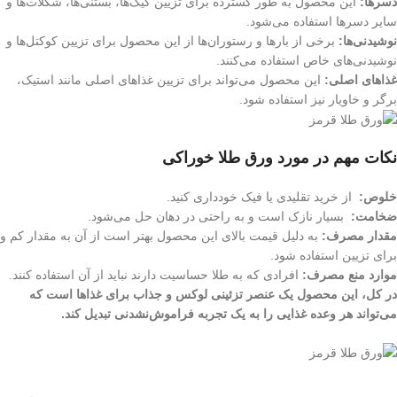
دسرها:
این محصول به طور گسترده برای تزیین کیک‌ها، بستنی‌ها، شکلات‌ها و
سایر دسرها استفاده می‌شود.
نوشیدنی‌ها:
برخی از بارها و رستوران‌ها از این محصول برای تزیین کوکتل‌ها و
نوشیدنی‌های خاص استفاده می‌کنند.
غذاهای اصلی:
این محصول می‌تواند برای تزیین غذاهای اصلی مانند استیک،
برگر و خاویار نیز استفاده شود.
نکات مهم در مورد ورق طلا خوراکی
خلوص:
از خرید تقلیدی یا فیک خودداری کنید.
ضخامت:
بسیار نازک است و به راحتی در دهان حل می‌شود.
مقدار مصرف:
به دلیل قیمت بالای این محصول بهتر است از آن به مقدار کم و
برای تزیین استفاده شود.
موارد منع مصرف:
افرادی که به طلا حساسیت دارند نباید از آن استفاده کنند.
در کل، این محصول یک عنصر تزئینی لوکس و جذاب برای غذاها است که
می‌تواند هر وعده غذایی را به یک تجربه فراموش‌نشدنی تبدیل کند.