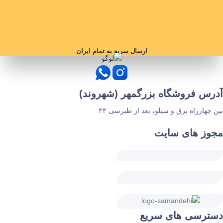
ارسال سریع به تمام ایران
آدرس فروشگاه بزرگمهر (شهروند)
بین چهارراه برق و سیلو، بعد از طبرسی ۳۴
مجوز های سایت
دسترسی های سریع