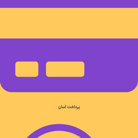
پرداخت آسان