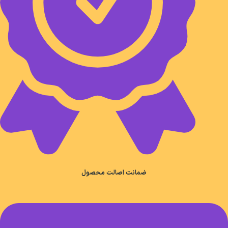
ضمانت اصالت محصول