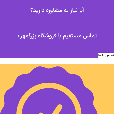
آیا نیاز به مشاوره دارید؟
تماس مستقیم با فروشگاه بزرگمهر :
تماس با ما