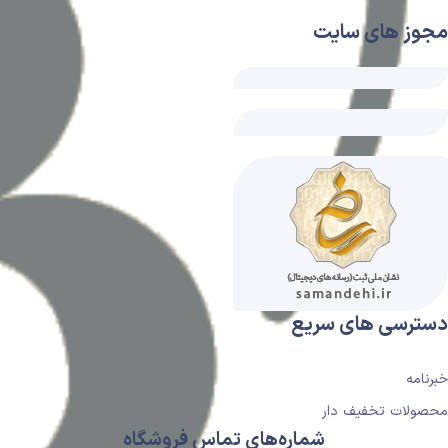
مجوز های سایت
دسترسی های سریع
خبرنامه
محصولات تخفیف دار
شماره‌های تماس فروشگاه