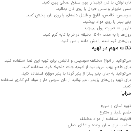
نان لواش یا نان ترتیلا را روی سطح صافی پهن کنید.
سس مایونز و سس خردل را روی نان بمالید.
سوسیس، کالباس، قارچ و فلفل دلمه‌ای را روی نان پخش کنید.
پنیر پیتزا را روی مواد بپاشید.
نان را به صورت رول بپیچید.
رول‌ها را به مدت 10-15 دقیقه در فر یا تابه گرم کنید.
رول‌های گرم شده را برش داده و سرو کنید.
نکات مهم در تهیه
می‌توانید از انواع مختلف سوسیس و کالباس برای تهیه این غذا استفاده کنید.
برای طعم بهتر، می‌توانید از ادویه جات دلخواه خود استفاده کنید.
می‌توانید به جای پنیر پیتزا از پنیر گودا یا پنیر موزارلا استفاده کنید.
برای تهیه رول‌های رژیمی، می‌توانید از نان سبوس دار و مواد کم کالری استفاده
کنید.
مزایا
تهیه آسان و سریع
طعم لذیذ و متنوع
قابلیت استفاده از مواد مختلف
مناسب برای میان وعده و غذای اصلی