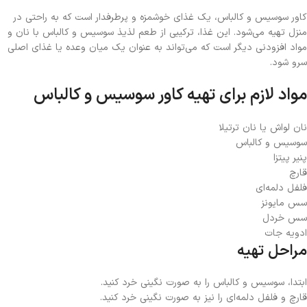
کاور سوسیس و کالباس، یک غذای خوشمزه و پرطرفدار است که به راحتی در
منزل تهیه می‌شود. این غذا، ترکیبی از طعم لذیذ سوسیس و کالباس با نان و
مواد افزودنی دیگر است که می‌تواند به عنوان یک میان وعده یا غذای اصلی
سرو شود.
مواد لازم برای تهیه کاور سوسیس و کالباس
نان لواش یا نان ترتیلا
سوسیس و کالباس
پنیر پیتزا
قارچ
فلفل دلمه‌ای
سس مایونز
سس خردل
ادویه جات
مراحل تهیه
ابتدا، سوسیس و کالباس را به صورت نگینی خرد کنید.
قارچ و فلفل دلمه‌ای را نیز به صورت نگینی خرد کنید.