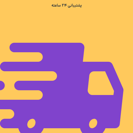
پشتیبانی 24 ساعته