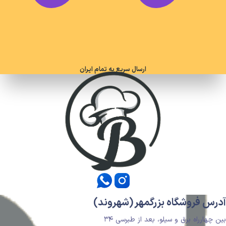
ارسال سریع به تمام ایران
آدرس فروشگاه بزرگمهر (شهروند)
بین چهارراه برق و سیلو، بعد از طبرسی ۳۴