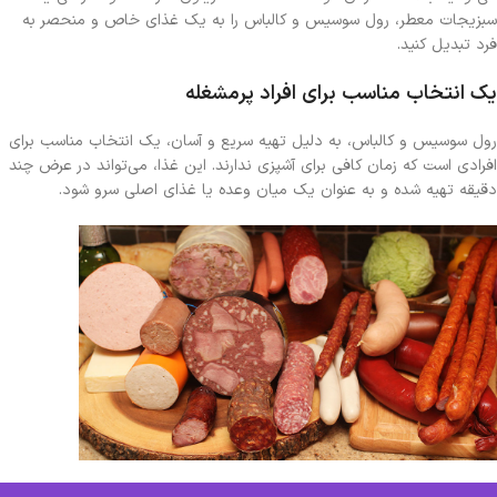
سبزیجات معطر، رول سوسیس و کالباس را به یک غذای خاص و منحصر به
فرد تبدیل کنید.
یک انتخاب مناسب برای افراد پرمشغله
رول سوسیس و کالباس، به دلیل تهیه سریع و آسان، یک انتخاب مناسب برای
افرادی است که زمان کافی برای آشپزی ندارند. این غذا، می‌تواند در عرض چند
دقیقه تهیه شده و به عنوان یک میان وعده یا غذای اصلی سرو شود.