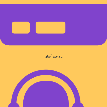
پرداخت آسان