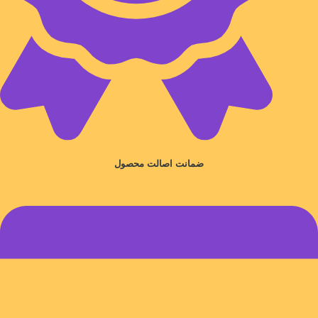
ضمانت اصالت محصول