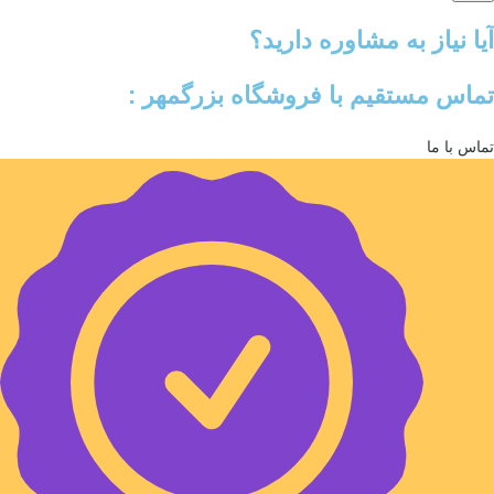
آیا نیاز به مشاوره دارید؟
تماس مستقیم با فروشگاه بزرگمهر :
تماس با ما