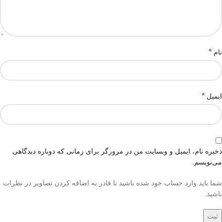
*
نام
*
ایمیل
ذخیره نام، ایمیل و وبسایت من در مرورگر برای زمانی که دوباره دیدگاهی
می‌نویسم.
شما باید وارد حساب خود شده باشید تا قادر به اضافه کردن تصاویر در نظرات
باشید.