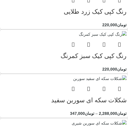
رنگ کپی کیک زرد طلایی
تومان
220,000
رنگ کپی کیک سبز کمرنگ
تومان
220,000
شکلات سکه ای سوربن سفید
تومان
2,288,000
–
تومان
347,000