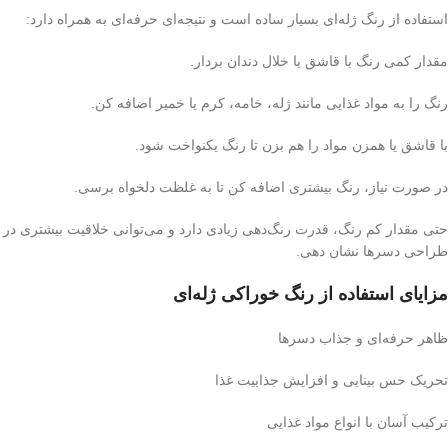
استفاده از رنگ ژله‌ای بسیار ساده است و نتیجه‌ای حرفه‌ای به همراه دارد:
مقدار کمی رنگ با قاشق یا خلال دندان بردار.
رنگ را به مواد غذایی مانند ژله، خامه، کرم یا خمیر اضافه کن.
با قاشق یا همزن مواد را هم بزن تا رنگ یکنواخت شود.
در صورت نیاز، رنگ بیشتری اضافه کن تا به غلظت دلخواه برسی.
حتی مقدار کم رنگ، قدرت رنگ‌دهی زیادی دارد و می‌توانی خلاقیت بیشتری در
طراحی دسرها نشان دهی.
مزایای استفاده از رنگ خوراکی ژله‌ای
ظاهر حرفه‌ای و جذاب دسرها
تحریک حس بینایی و افزایش جذابیت غذا
ترکیب آسان با انواع مواد غذایی