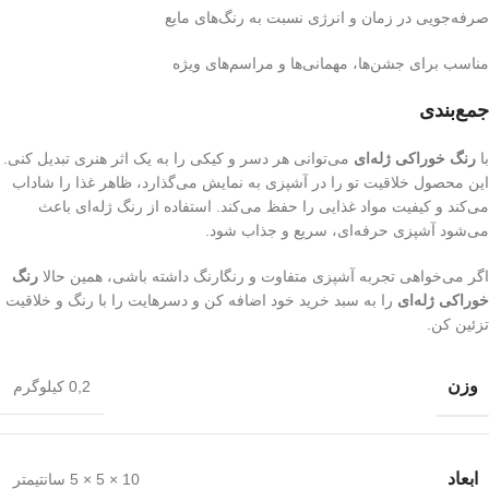
صرفه‌جویی در زمان و انرژی نسبت به رنگ‌های مایع
مناسب برای جشن‌ها، مهمانی‌ها و مراسم‌های ویژه
جمع‌بندی
با
رنگ خوراکی ژله‌ای
می‌توانی هر دسر و کیکی را به یک اثر هنری تبدیل کنی.
این محصول خلاقیت تو را در آشپزی به نمایش می‌گذارد، ظاهر غذا را شاداب
می‌کند و کیفیت مواد غذایی را حفظ می‌کند. استفاده از رنگ ژله‌ای باعث
می‌شود آشپزی حرفه‌ای، سریع و جذاب شود.
اگر می‌خواهی تجربه آشپزی متفاوت و رنگارنگ داشته باشی، همین حالا
رنگ
خوراکی ژله‌ای
را به سبد خرید خود اضافه کن و دسرهایت را با رنگ و خلاقیت
تزئین کن.
وزن
0,2 کیلوگرم
ابعاد
10 × 5 × 5 سانتیمتر