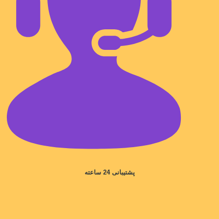
پشتیبانی 24 ساعته