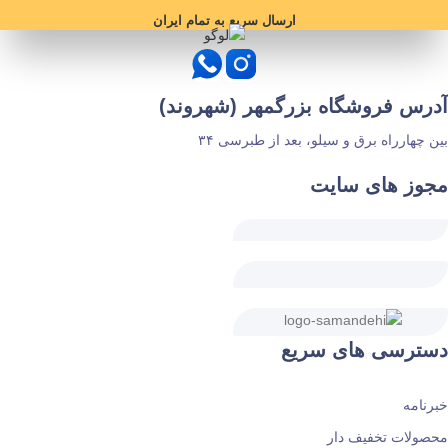
ارسال سریع به تمام ایران
آدرس فروشگاه بزرگمهر (شهروند)
بین چهارراه برق و سیلو، بعد از طبرسی ۳۴
مجوز های سایت
دسترسی های سریع
خبرنامه
محصولات تخفیف دار