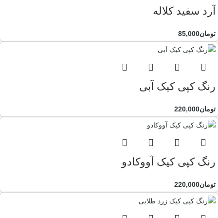
آرد سفید کلاله
تومان
85,000
رنگ کپی کیک آبی
تومان
220,000
رنگ کپی کیک آووکادو
تومان
220,000