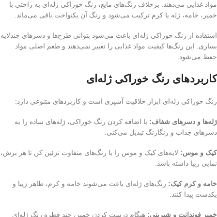
مواد غذایی می‌دهند. برخلاف رنگ‌های مایع، رنگ خوراکی ژله‌ای به راحتی با
خمیر، خامه، ژله یا کرم ترکیب می‌شود و رنگ آن یکنواخت باقی می‌ماند.
استفاده از رنگ خوراکی ژله‌ای باعث می‌شود بتوانی طرح‌ها و دسرهای چندلایه
بسازی. این رنگ‌ها کیفیت مواد غذایی را تغییر نمی‌دهند و طعم اصلی مواد
حفظ می‌شود.
کاربردهای رنگ خوراکی ژله‌ای
رنگ خوراکی ژله‌ای ابزار خلاقیت آشپزی است و کاربردهای متنوعی دارد:
ژله‌ها و دسرهای شفاف:
با اضافه کردن رنگ خوراکی، ژله‌های ساده را به
دسرهای جذاب و رنگارنگ تبدیل می‌کنی.
کیک و موس:
لایه‌های کیک و موس را با رنگ‌های متفاوت تزئین کن تا هر برش،
نمایی زیبا داشته باشد.
خامه و کرم کیک:
رنگ‌های ژله‌ای باعث می‌شوند خامه و کرم، ظاهر زیبا و
یکدست پیدا کنند.
خمیر فوندانت و شیرینی:
هنگام درست کردن خمیر، چند قطره رنگ ژله‌ای