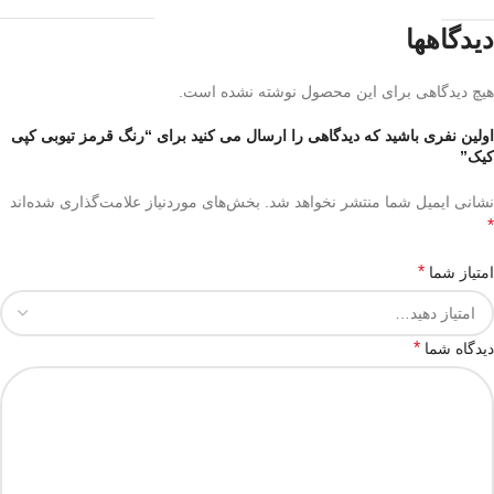
دیدگاهها
هیچ دیدگاهی برای این محصول نوشته نشده است.
اولین نفری باشید که دیدگاهی را ارسال می کنید برای “رنگ قرمز تیوبی کپی
کیک”
نشانی ایمیل شما منتشر نخواهد شد.
بخش‌های موردنیاز علامت‌گذاری شده‌اند
*
*
امتیاز شما
*
دیدگاه شما