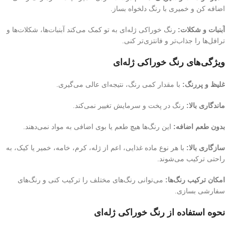
اضافه کن و خمیری با رنگ دلخواه بساز.
آبنبات و شکلات:
رنگ خوراکی ژله‌ای به تو کمک می‌کند آبنبات‌ها، شکلات‌ها و
ترافل‌ها را جذاب‌تر و فانتزی‌تر کنی.
ویژگی‌های رنگ خوراکی ژله‌ای
غلیظ و پررنگ:
با مقدار کمی رنگ، نتیجه‌ای عالی می‌گیری.
ماندگاری بالا:
رنگ در پخت و سرمایش تغییر نمی‌کند.
بدون طعم اضافه:
این رنگ‌ها هیچ طعم یا بوی اضافی به مواد نمی‌دهند.
سازگاری بالا:
با هر نوع ماده غذایی، اعم از ژله، کرم، خامه، خمیر یا کیک، به
راحتی ترکیب می‌شوند.
امکان ترکیب رنگ‌ها:
می‌توانی رنگ‌های مختلف را ترکیب کنی و رنگ‌های
سفارشی بسازی.
نحوه استفاده از رنگ خوراکی ژله‌ای