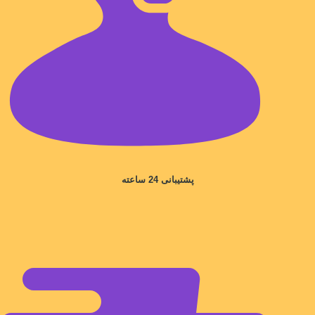
پشتیبانی 24 ساعته