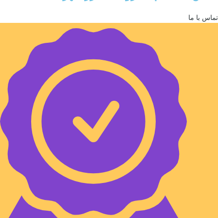
تماس با ما