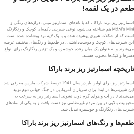
طعم در یک لقمه!
اسمارتیز ریز برند باراکا ، که با نام‌های اسمارتیز مینی، دراژه‌های رنگی و
M&M’s Mini هم شناخته می‌شود، نوعی شیرینی دکمه‌ای کوچک و رنگارنگ
است که از شکلات شیری پوشیده شده و با یک لایه ترد پوشانده شده است.
این شیرینی‌های کوچک و دوست‌داشتنی، در طعم‌ها و رنگ‌های مختلف عرضه
می‌شوند و به عنوان یک میان وعده خوشمزه و یک تزئین رنگارنگ برای انواع
دسرها و کیک‌ها محبوب هستند.
تاریخچه اسمارتیز ریز برند باراکا
اسمارتیز ریز برای اولین بار در سال 1941 توسط شرکت مارس معرفی شد.
این شیرینی‌ها در ابتدا برای سربازان آمریکایی در جنگ جهانی دوم تولید
می‌شدند تا در آب و هوای گرم ذوب نشوند. اسمارتیز ریز به سرعت به
محبوبیت بالایی در بین مردم غیرنظامی نیز دست یافت و به یکی از نمادهای
شیرینی‌های رنگارنگ و خوشمزه تبدیل شد.
طعم‌ها و رنگ‌های اسمارتیز ریز برند باراکا