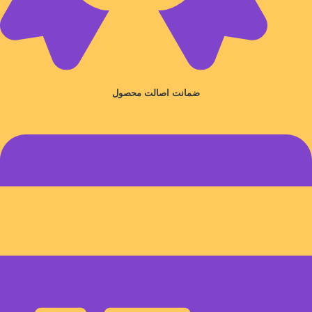
ضمانت اصالت محصول