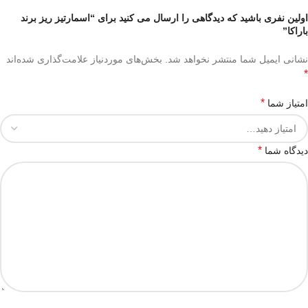
اولین نفری باشید که دیدگاهی را ارسال می کنید برای “اسمارتیز ریز برند
باراکا”
نشانی ایمیل شما منتشر نخواهد شد.
بخش‌های موردنیاز علامت‌گذاری شده‌اند
*
*
امتیاز شما
*
دیدگاه شما