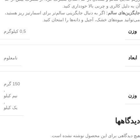
آن به دلیل کالری و چربی بالا خودداری کنید.
جایگزین‌های سالم:
اگر به دنبال جایگزینی سالم‌تر برای اسمارتیز ریز هستید،
می‌توانید میوه‌های خشک، آجیل و دانه‌ها را امتحان کنید.
وزن
0,5 کیلوگرم
ابعاد
نامعلوم
150 گرم
,
وزن
نیم کیلو
,
یک کیلو
دیدگاهها
هیچ دیدگاهی برای این محصول نوشته نشده است.