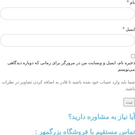
*
نام
*
ایمیل
ذخیره نام، ایمیل و وبسایت من در مرورگر برای زمانی که دوباره دیدگاهی
می‌نویسم.
شما باید وارد حساب خود شده باشید تا قادر به اضافه کردن تصاویر در نظرات
باشید.
آیا نیاز به مشاوره دارید؟
تماس مستقیم با فروشگاه بزرگمهر :