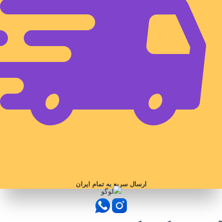
ارسال سریع به تمام ایران