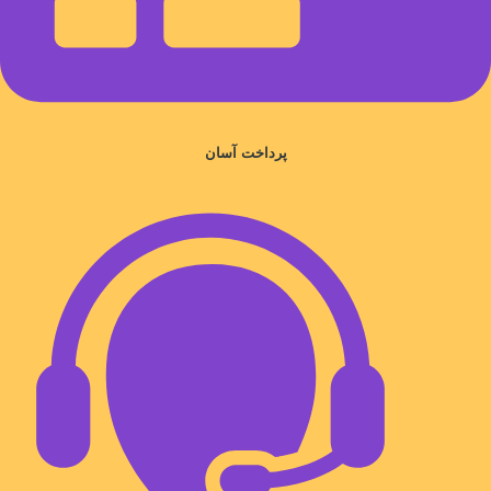
پرداخت آسان